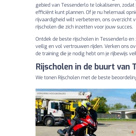
gebied van Tessenderlo te lokaliseren, zodat 
efficiënt kunt plannen. Of je nu helemaal opni
rijvaardigheid wilt verbeteren, ons overzicht
rijscholen die zich inzetten voor jouw succes.
Ontdek de beste rijscholen in Tessenderlo en 
veilig en vol vertrouwen rijden. Verken ons o
de training die je nodig hebt om je rijbewijs ve
Rijscholen in de buurt van
We tonen Rijscholen met de beste beoordelin