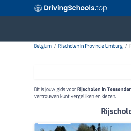
Belgium
Rijscholen in Provincie Limburg
Dit is jouw gids voor
Rijscholen in Tessender
vertrouwen kunt vergelijken en kiezen.
Rijschol