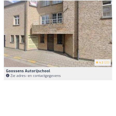
4.2
(20)
Goossens Autorijschool
Zie adres- en contactgegevens