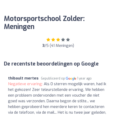
Motorsportschool Zolder:
Meningen
3
/5 (41 Meningen)
De recentste beoordelingen op Google
thibault mertes
Gepubliceerd op
1 year ago
Negatieve ervaring:
Als 0 sterren mogelijk waren, had ik
het gekozen! Zeer teleurstellende ervaring. We hebben
een probleem ondervonden met een voucher die niet
goed was verzonden. Daarna begon de stilte... we
hebben geprobeerd hen meerdere keren te contacteren
via de telefoon, via de mail... Het is nu twee jaar geleden,