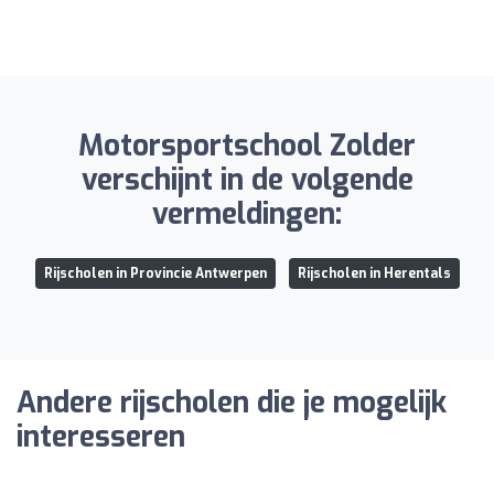
Motorsportschool Zolder
verschijnt in de volgende
vermeldingen:
Rijscholen in Provincie Antwerpen
Rijscholen in Herentals
Andere rijscholen die je mogelijk
interesseren