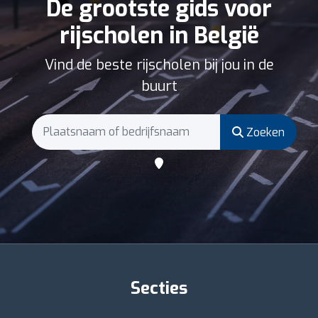
De grootste gids voor
rijscholen in België
Vind de beste rijscholen bij jou in de
buurt
Zoeken
Secties