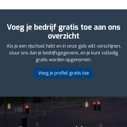
Voeg je bedrijf gratis toe aan ons
overzicht
Als je een rijschool hebt en in onze gids wilt verschijnen,
stuur ons dan je bedrijfsgegevens, en je kunt volledig
gratis worden opgenomen.
Voeg je profiel gratis toe