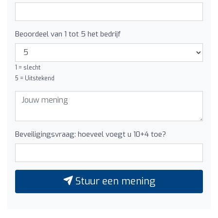
Beoordeel van 1 tot 5 het bedrijf
1 = slecht
5 = Uitstekend
Beveiligingsvraag: hoeveel voegt u 10+4 toe?
Stuur een mening