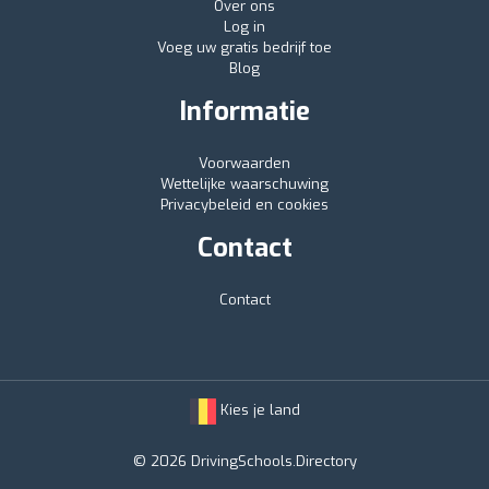
Over ons
Log in
Voeg uw gratis bedrijf toe
Blog
Informatie
Voorwaarden
Wettelijke waarschuwing
Privacybeleid en cookies
Contact
Contact
Kies je land
© 2026 DrivingSchools.Directory