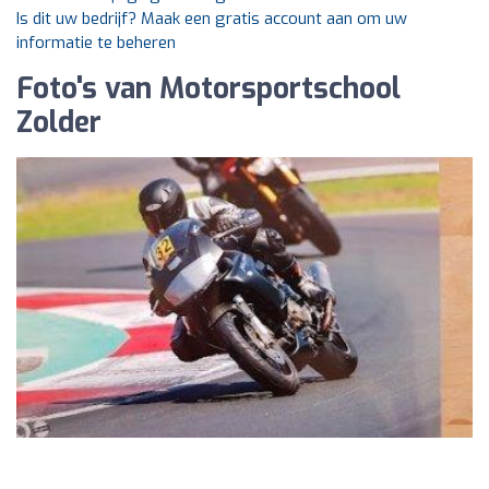
Is dit uw bedrijf? Maak een gratis account aan om uw
informatie te beheren
Foto's van Motorsportschool
Zolder