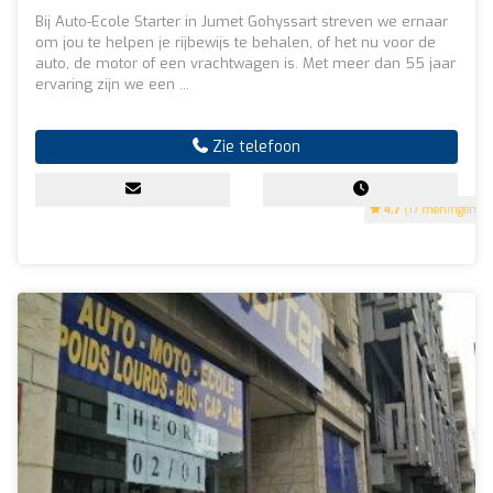
Bij Auto-Ecole Starter in Jumet Gohyssart streven we ernaar
om jou te helpen je rijbewijs te behalen, of het nu voor de
auto, de motor of een vrachtwagen is. Met meer dan 55 jaar
ervaring zijn we een ...
Zie telefoon
4.7
(17 meningen)