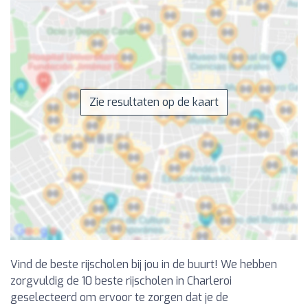
Zie resultaten op de kaart
Vind de beste rijscholen bij jou in de buurt! We hebben
zorgvuldig de 10 beste rijscholen in Charleroi
geselecteerd om ervoor te zorgen dat je de