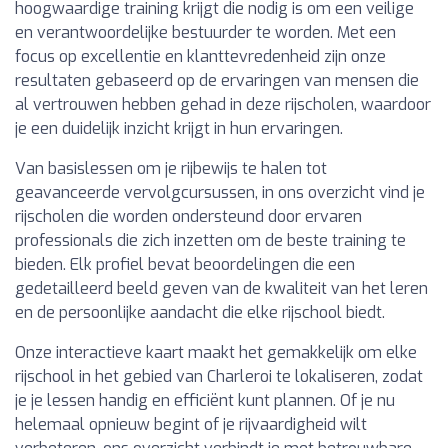
hoogwaardige training krijgt die nodig is om een veilige
en verantwoordelijke bestuurder te worden. Met een
focus op excellentie en klanttevredenheid zijn onze
resultaten gebaseerd op de ervaringen van mensen die
al vertrouwen hebben gehad in deze rijscholen, waardoor
je een duidelijk inzicht krijgt in hun ervaringen.
Van basislessen om je rijbewijs te halen tot
geavanceerde vervolgcursussen, in ons overzicht vind je
rijscholen die worden ondersteund door ervaren
professionals die zich inzetten om de beste training te
bieden. Elk profiel bevat beoordelingen die een
gedetailleerd beeld geven van de kwaliteit van het leren
en de persoonlijke aandacht die elke rijschool biedt.
Onze interactieve kaart maakt het gemakkelijk om elke
rijschool in het gebied van Charleroi te lokaliseren, zodat
je je lessen handig en efficiënt kunt plannen. Of je nu
helemaal opnieuw begint of je rijvaardigheid wilt