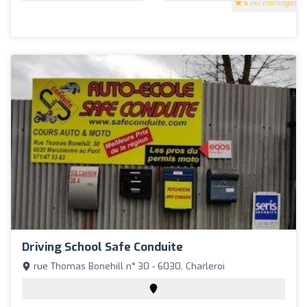
5
(47 meningen)
Driving School Safe Conduite
rue Thomas Bonehill n° 30 - 6030, Charleroi