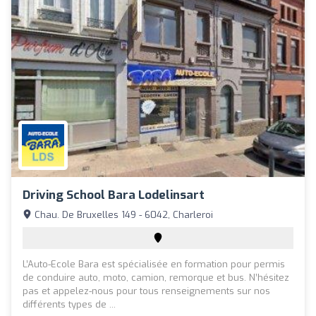
Driving School Bara Lodelinsart
Chau. De Bruxelles 149 - 6042, Charleroi
L’Auto-Ecole Bara est spécialisée en formation pour permis
de conduire auto, moto, camion, remorque et bus. N’hésitez
pas et appelez-nous pour tous renseignements sur nos
différents types de ...