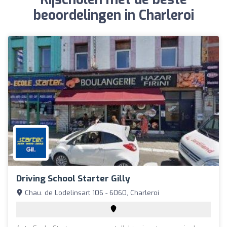
beoordelingen in Charleroi
Driving School Starter Gilly
Chau. de Lodelinsart 106 - 6060, Charleroi