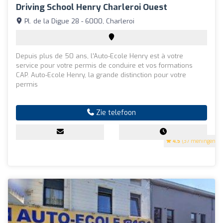
Driving School Henry Charleroi Ouest
Pl. de la Digue 28 - 6000, Charleroi
Depuis plus de 50 ans, l'Auto-Ecole Henry est à votre
service pour votre permis de conduire et vos formations
CAP. Auto-Ecole Henry, la grande distinction pour votre
permis
Zie telefoon
4.5
(37 meningen)