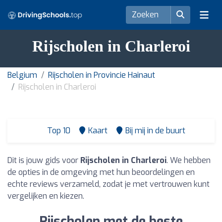
Rijscholen in Charleroi
Belgium
Rijscholen in Provincie Hainaut
Rijscholen in Charleroi
Top 10
Kaart
Bij mij in de buurt
Dit is jouw gids voor
Rijscholen in Charleroi
. We hebben
de opties in de omgeving met hun beoordelingen en
echte reviews verzameld, zodat je met vertrouwen kunt
vergelijken en kiezen.
Rijscholen met de beste