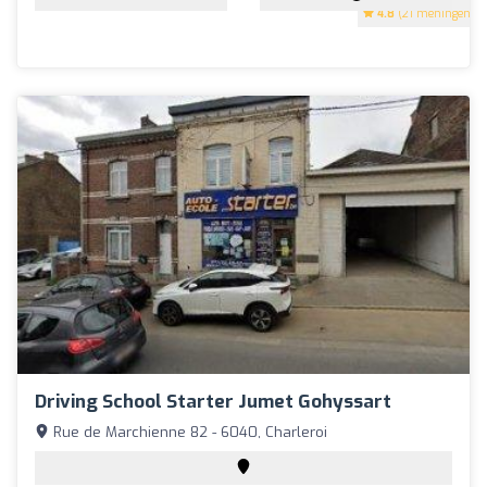
4.8
(21 meningen)
Driving School Starter Jumet Gohyssart
Rue de Marchienne 82 - 6040, Charleroi