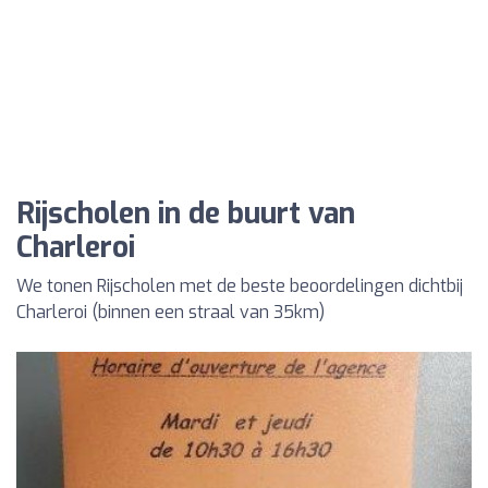
Rijscholen in de buurt van
Charleroi
We tonen Rijscholen met de beste beoordelingen dichtbij
Charleroi (binnen een straal van 35km)