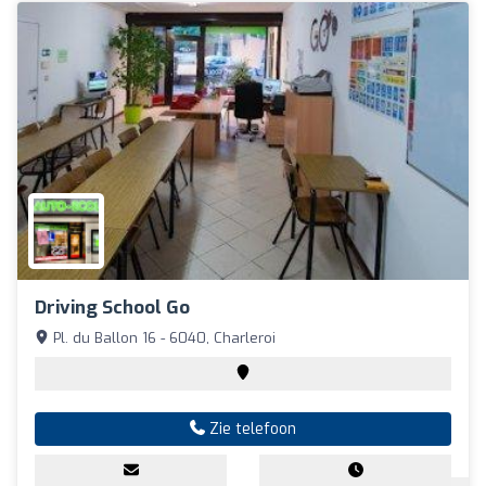
Driving School Go
Pl. du Ballon 16 - 6040, Charleroi
Zie telefoon