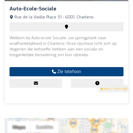
Auto-Ecole-Sociale
Rue de la Vieille Place 51 - 6001, Charleroi
Welkom bij Auto-ecole Sociale, uw springplank naar
onafhankelijkheid in Charleroi. Onze rijschool richt zich op
degenen die behoefte hebben aan een sociale en
toegankelijke benadering om hun rijbewijs...
Zie telefoon
4.3
(6 meningen)