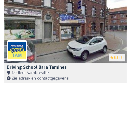
3.5
(6)
Driving School Bara Tamines
12,0km, Sambreville
Zie adres- en contactgegevens