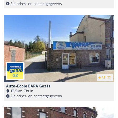
Zie adres- en contactgegevens
4.5
(37)
Auto-Ecole BARA Gozée
10,5km, Thuin
Zie adres- en contactgegevens