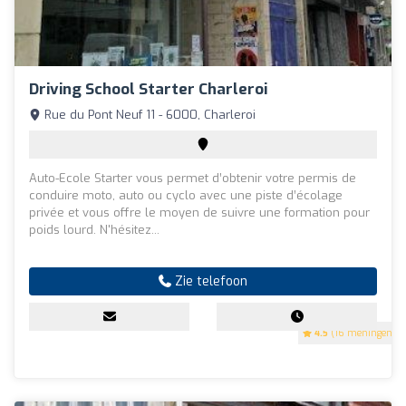
Driving School Starter Charleroi
Rue du Pont Neuf 11 - 6000, Charleroi
Auto-Ecole Starter vous permet d’obtenir votre permis de
conduire moto, auto ou cyclo avec une piste d’écolage
privée et vous offre le moyen de suivre une formation pour
poids lourd. N'hésitez...
Zie telefoon
4.5
(16 meningen)