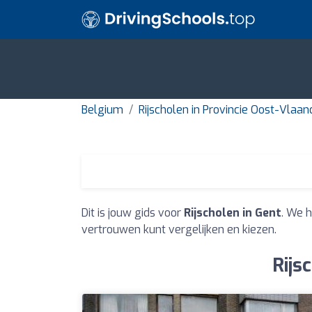
Belgium
Rijscholen in Provincie Oost-Vlaa
Dit is jouw gids voor
Rijscholen in Gent
. We 
vertrouwen kunt vergelijken en kiezen.
Rijs