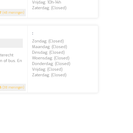
Vrijdag: 10h-14h
Zaterdag: (closed)
.7
(48 meningen)
:
Zondag: (closed)
Maandag: (closed)
Dinsdag: (closed)
 terecht
Woensdag: (closed)
n of bus. En
Donderdag: (closed)
Vrijdag: (closed)
Zaterdag: (closed)
5
(38 meningen)