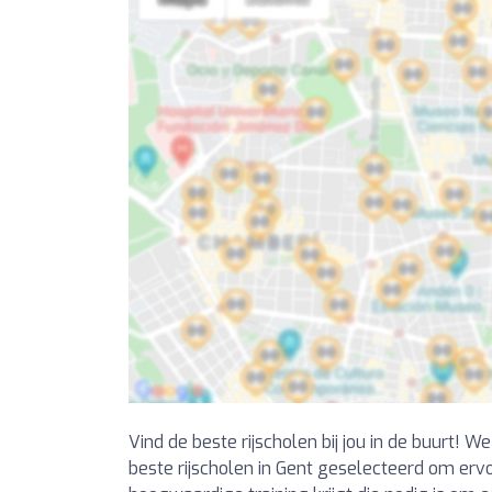
Vind de beste rijscholen bij jou in de buurt! 
beste rijscholen in Gent geselecteerd om ervo