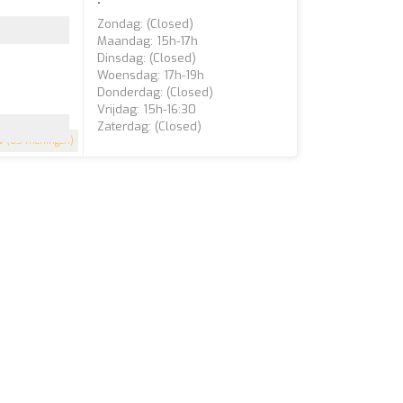
Zondag: (closed)
Maandag: 15h-17h
Dinsdag: (closed)
Woensdag: 17h-19h
Donderdag: (closed)
Vrijdag: 15h-16:30
Zaterdag: (closed)
9
(65 meningen)