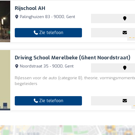
Rijschool AH
Palinghuizen 83 - 9000, Gent
Zie telefoon
3
Driving School Merelbeke (Ghent Noordstraat)
Noordstraat 35 - 9000, Gent
Rijlessen voor de auto (categorie B), theorie, vormingsmoment
begeleiders
Zie telefoon