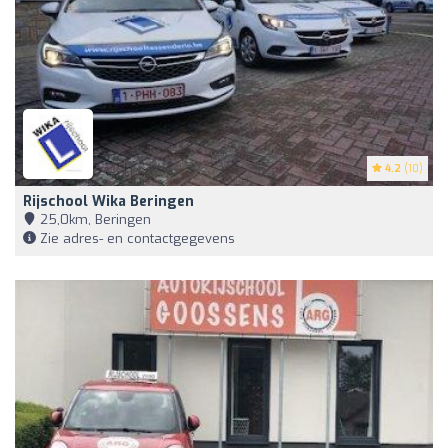
4.2
(10)
Rijschool Wika Beringen
25,0km, Beringen
Zie adres- en contactgegevens