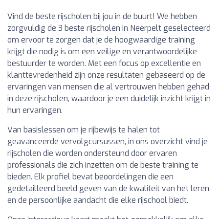
Vind de beste rijscholen bij jou in de buurt! We hebben
zorgvuldig de 3 beste rijscholen in Neerpelt geselecteerd
om ervoor te zorgen dat je de hoogwaardige training
krijgt die nodig is om een veilige en verantwoordelijke
bestuurder te worden. Met een focus op excellentie en
klanttevredenheid zijn onze resultaten gebaseerd op de
ervaringen van mensen die al vertrouwen hebben gehad
in deze rijscholen, waardoor je een duidelijk inzicht krijgt in
hun ervaringen.
Van basislessen om je rijbewijs te halen tot
geavanceerde vervolgcursussen, in ons overzicht vind je
rijscholen die worden ondersteund door ervaren
professionals die zich inzetten om de beste training te
bieden. Elk profiel bevat beoordelingen die een
gedetailleerd beeld geven van de kwaliteit van het leren
en de persoonlijke aandacht die elke rijschool biedt.