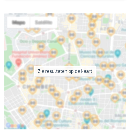
Zie resultaten op de kaart