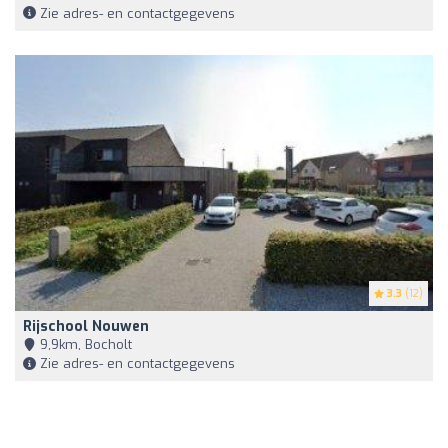
Zie adres- en contactgegevens
3.3
(12)
Rijschool Nouwen
9,9km, Bocholt
Zie adres- en contactgegevens