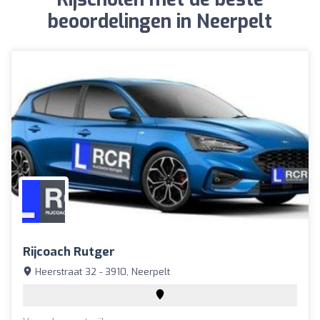
beoordelingen in Neerpelt
Rijcoach Rutger
Heerstraat 32 - 3910, Neerpelt