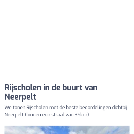
Rijscholen in de buurt van
Neerpelt
We tonen Rijscholen met de beste beoordelingen dichtbij
Neerpelt (binnen een straal van 35km)