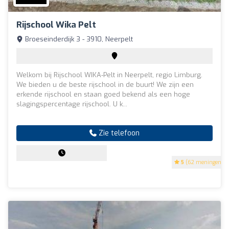
Rijschool Wika Pelt
Broeseinderdijk 3 - 3910, Neerpelt
Welkom bij Rijschool WIKA-Pelt in Neerpelt, regio Limburg.
We bieden u de beste rijschool in de buurt! We zijn een
erkende rijschool en staan goed bekend als een hoge
slagingspercentage rijschool. U k...
Zie telefoon
5
(62 meningen)