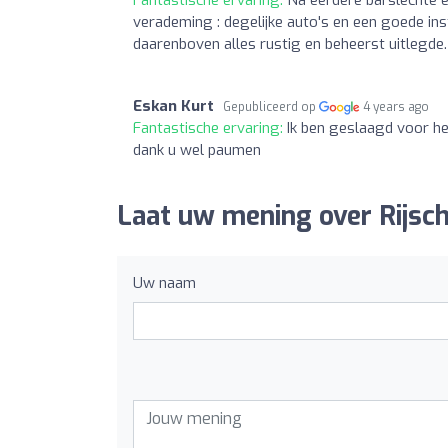
verademing : degelijke auto's en een goede in
daarenboven alles rustig en beheerst uitlegde.
Eskan Kurt
Gepubliceerd op
4 years ago
Fantastische ervaring:
Ik ben geslaagd voor h
dank u wel paumen
Laat uw mening over Rijsch
Uw naam