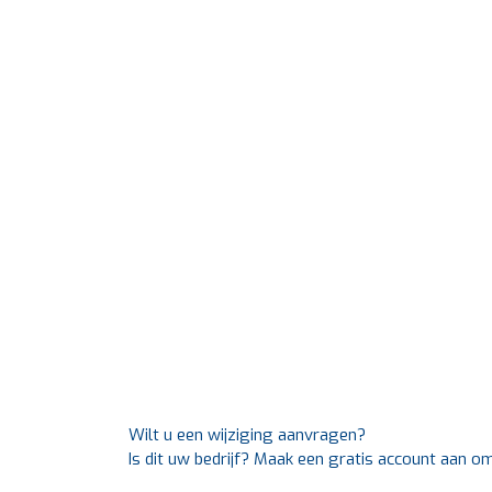
Wilt u een wijziging aanvragen?
Is dit uw bedrijf? Maak een gratis account aan o