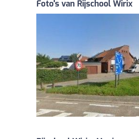
Foto's van Rijschool Wirix