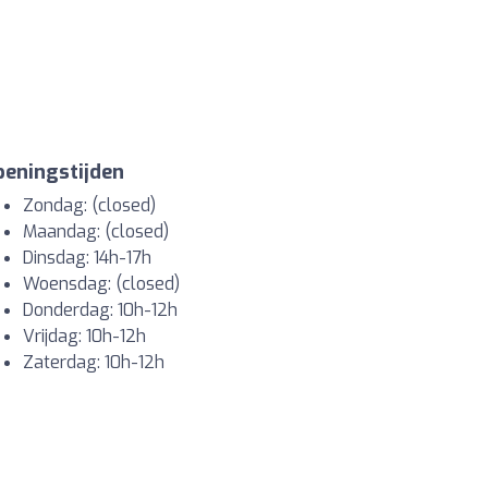
eningstijden
Zondag: (closed)
Maandag: (closed)
Dinsdag: 14h-17h
Woensdag: (closed)
Donderdag: 10h-12h
Vrijdag: 10h-12h
Zaterdag: 10h-12h