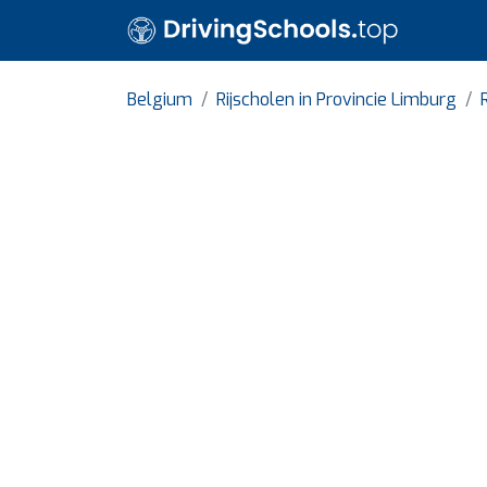
Belgium
Rijscholen in Provincie Limburg