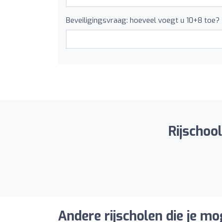
Beveiligingsvraag: hoeveel voegt u 10+8 toe?
Rijschool
Andere rijscholen die je mo