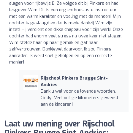
slagen voor rijbewijs B. Ze volgde dit bij Pinkers en had
lesgever Wim. Dit is een erg enthousiaste instructeur
met een warm karakter en voeling met de mensen! Mijn
dochter is geslaagd en dat is mede dankzij Wim zijn
inzet! Hij verdient een dikke chapeau voor zijn werk! Onze
dochter had enorm veel stress na twee keer niet slagen.
Wim stelde haar op haar gemak en gaf haar
zelfvertrouwen. Dankjewel daarvoor. Ik zou Pinkers
aanraden. Ik werd snel geholpen en op een correcte
manier!
Rijschool Pinkers Brugge Sint-
Andries
Dank u wel voor de lovende woorden,
Cindy! Veel veilige kilometers gewenst
aan de kinderen!
Laat uw mening over Rijschool