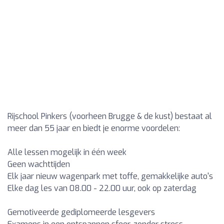
Rijschool Pinkers (voorheen Brugge & de kust) bestaat al
meer dan 55 jaar en biedt je enorme voordelen:
Alle lessen mogelijk in één week
Geen wachttijden
Elk jaar nieuw wagenpark met toffe, gemakkelijke auto's
Elke dag les van 08.00 - 22.00 uur, ook op zaterdag
Gemotiveerde gediplomeerde lesgevers