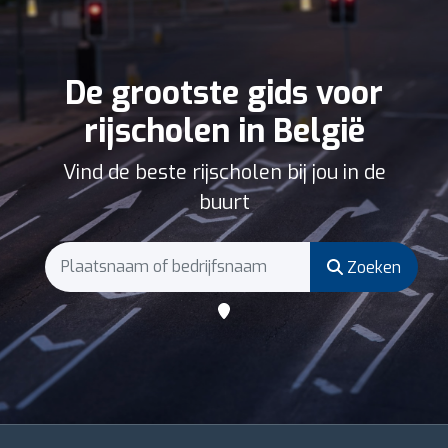
De grootste gids voor
rijscholen in België
Vind de beste rijscholen bij jou in de
buurt
Zoeken