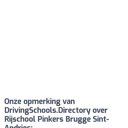
Onze opmerking van
DrivingSchools.Directory over
Rijschool Pinkers Brugge Sint-