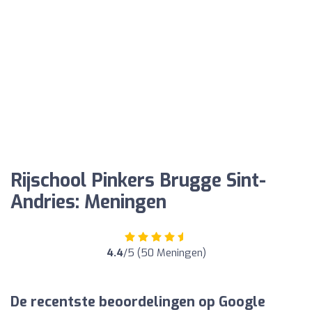
Rijschool Pinkers Brugge Sint-
Andries: Meningen
4.4
/5 (50 Meningen)
De recentste beoordelingen op Google