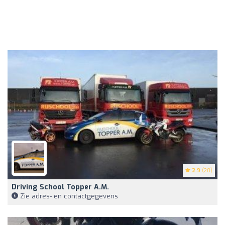
2.9
(20)
Driving School Topper A.M.
Zie adres- en contactgegevens