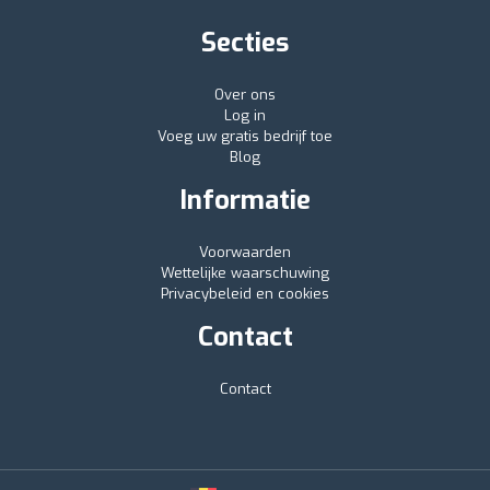
Secties
Over ons
Log in
Voeg uw gratis bedrijf toe
Blog
Informatie
Voorwaarden
Wettelijke waarschuwing
Privacybeleid en cookies
Contact
Contact