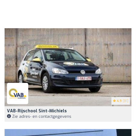
4.9
(81)
VAB-Rijschool Sint-Michiels
Zie adres- en contactgegevens