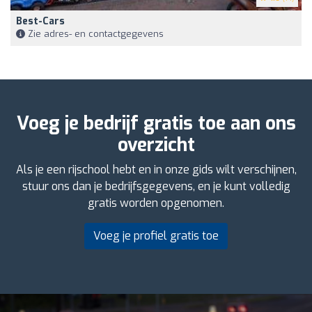
Best-Cars
Zie adres- en contactgegevens
Voeg je bedrijf gratis toe aan ons
overzicht
Als je een rijschool hebt en in onze gids wilt verschijnen,
stuur ons dan je bedrijfsgegevens, en je kunt volledig
gratis worden opgenomen.
Voeg je profiel gratis toe