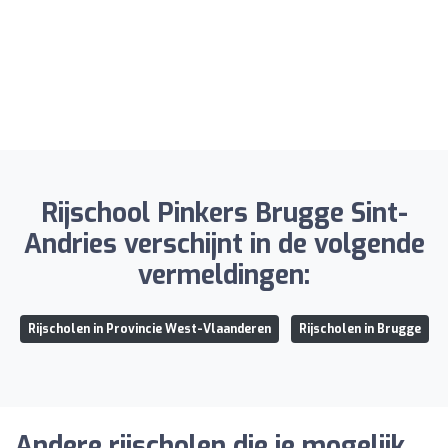
Rijschool Pinkers Brugge Sint-
Andries verschijnt in de volgende
vermeldingen:
Rijscholen in Provincie West-Vlaanderen
Rijscholen in Brugge
Andere rijscholen die je mogelijk