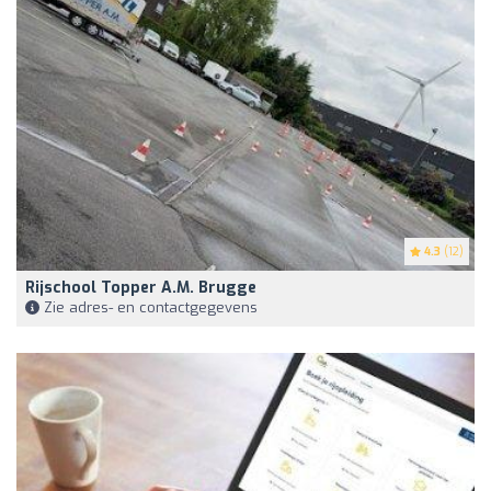
4.3
(12)
Rijschool Topper A.M. Brugge
Zie adres- en contactgegevens