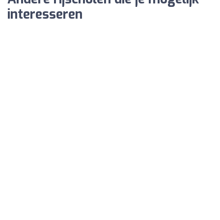
interesseren