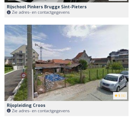
Rijschool Pinkers Brugge Sint-Pieters
Zie adres- en contactgegevens
5
(6)
Rijopleiding Croos
Zie adres- en contactgegevens