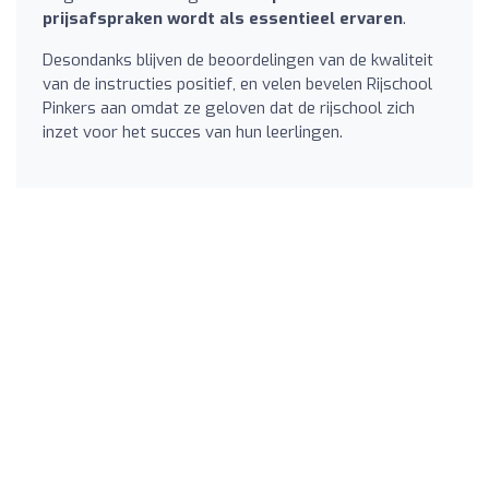
prijsafspraken wordt als essentieel ervaren
.
Desondanks blijven de beoordelingen van de kwaliteit
van de instructies positief, en velen bevelen Rijschool
Pinkers aan omdat ze geloven dat de rijschool zich
inzet voor het succes van hun leerlingen.