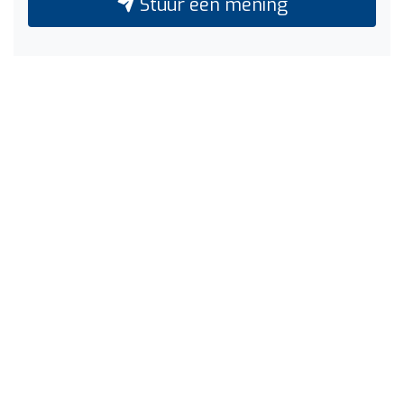
Stuur een mening