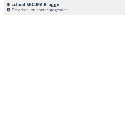
Rijschool SECURA Brugge
Zie adres- en contactgegevens