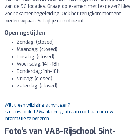
van de 96 locaties. Graag op examen met lesgever? Kies
voor examenbegeleiding. Ook het terugkommoment
bieden wij aan. Schrijf je nu online in!
Openingstijden
Zondag: (closed)
Maandag: (closed)
Dinsdag: (closed)
Woensdag: 14h-18h
Donderdag: 14h-18h
Vrijdag: (closed)
Zaterdag: (closed)
Wilt u een wijziging aanvragen?
Is dit uw bedrijf? Maak een gratis account aan om uw
informatie te beheren
Foto's van VAB-Rijschool Sint-