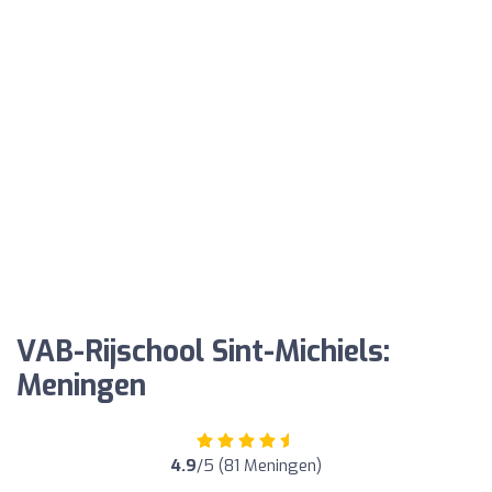
VAB-Rijschool Sint-Michiels:
Meningen
4.9
/5 (81 Meningen)