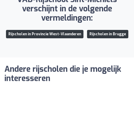
verschijnt in de volgende
vermeldingen:
Rijscholen in Provincie West-Vlaanderen
Rijscholen in Brugge
Andere rijscholen die je mogelijk
interesseren