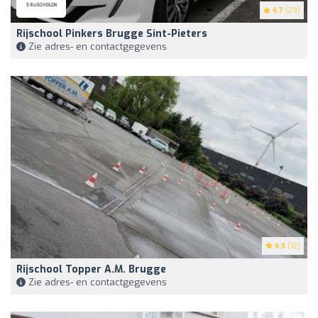
4.7
(29)
Rijschool Pinkers Brugge Sint-Pieters
Zie adres- en contactgegevens
4.3
(12)
Rijschool Topper A.M. Brugge
Zie adres- en contactgegevens