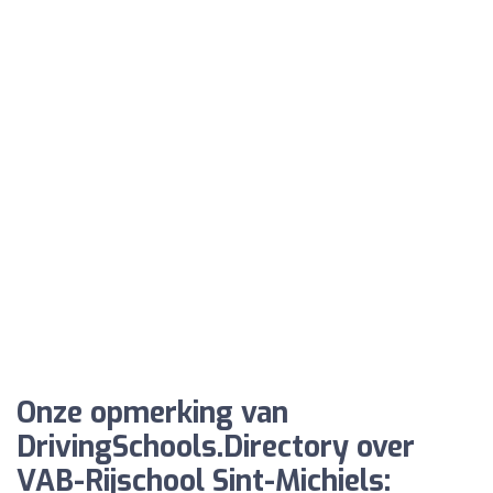
Onze opmerking van
DrivingSchools.Directory over
VAB-Rijschool Sint-Michiels: