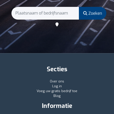
Zoeken
Secties
Over ons
Log in
Voeg uw gratis bedrijf toe
Blog
Informatie