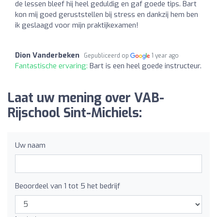
de lessen bleef hij heel geduldig en gaf goede tips. Bart
kon mij goed geruststellen bij stress en dankzij hem ben
ik geslaagd voor mijn praktijkexamen!
Dion Vanderbeken
Gepubliceerd op
1 year ago
Fantastische ervaring:
Bart is een heel goede instructeur.
Laat uw mening over VAB-
Rijschool Sint-Michiels:
Uw naam
Beoordeel van 1 tot 5 het bedrijf