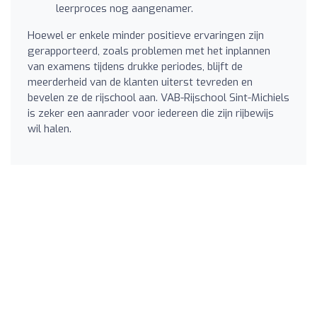
leerproces nog aangenamer.
Hoewel er enkele minder positieve ervaringen zijn
gerapporteerd, zoals problemen met het inplannen
van examens tijdens drukke periodes, blijft de
meerderheid van de klanten uiterst tevreden en
bevelen ze de rijschool aan. VAB-Rijschool Sint-Michiels
is zeker een aanrader voor iedereen die zijn rijbewijs
wil halen.