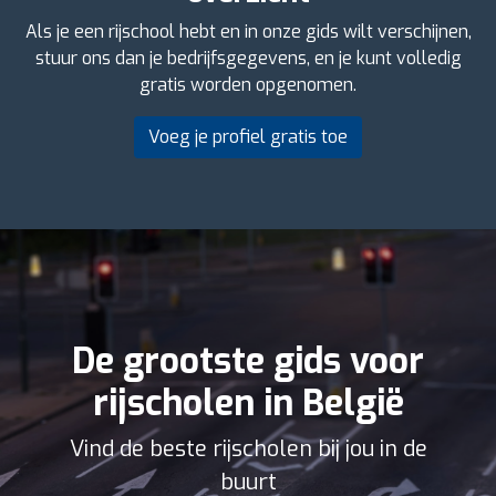
Als je een rijschool hebt en in onze gids wilt verschijnen,
stuur ons dan je bedrijfsgegevens, en je kunt volledig
gratis worden opgenomen.
Voeg je profiel gratis toe
De grootste gids voor
rijscholen in België
Vind de beste rijscholen bij jou in de
buurt