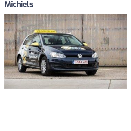
Michiels