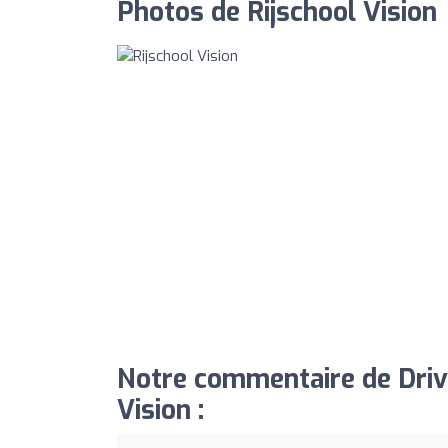
Photos de Rijschool Vision
Notre commentaire de Drivi
Vision :