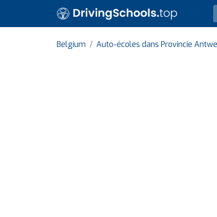
Belgium
Auto-écoles dans Provincie Antw