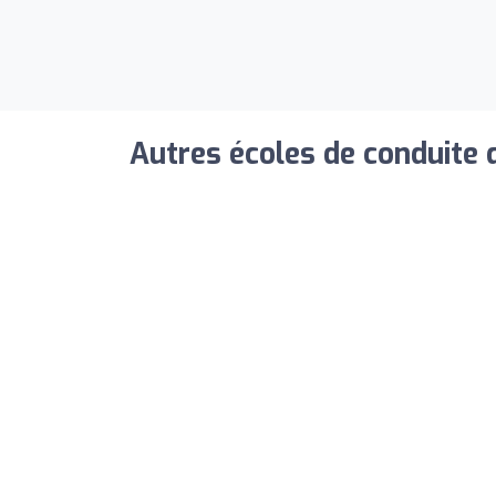
Autres écoles de conduite 