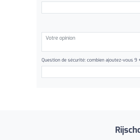
Question de sécurité: combien ajoutez-vous 9 
Rijsch