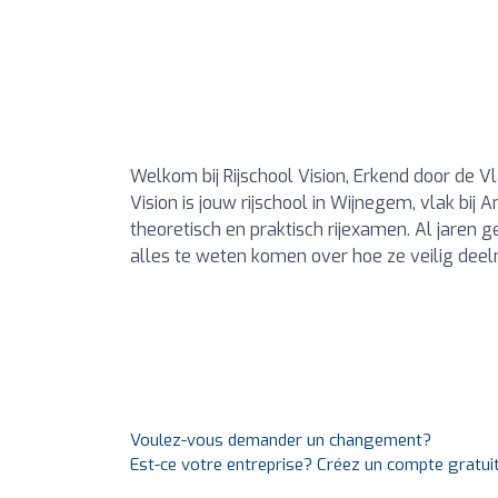
Welkom bij Rijschool Vision, Erkend door de
Vision is jouw rijschool in Wijnegem, vlak bi
theoretisch en praktisch rijexamen. Al jaren 
alles te weten komen over hoe ze veilig dee
Voulez-vous demander un changement?
Est-ce votre entreprise? Créez un compte gratui