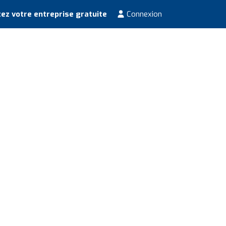
ez votre entreprise gratuite
Connexion