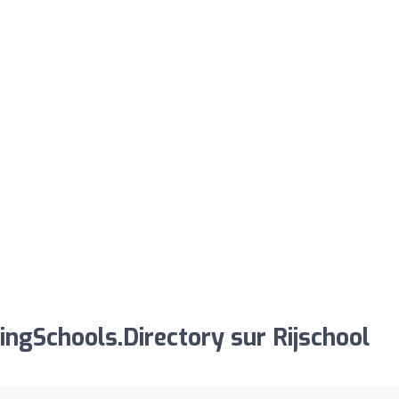
ngSchools.Directory sur Rijschool