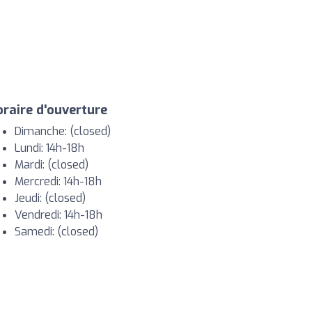
raire d'ouverture
Dimanche: (closed)
Lundi: 14h-18h
Mardi: (closed)
Mercredi: 14h-18h
Jeudi: (closed)
Vendredi: 14h-18h
Samedi: (closed)