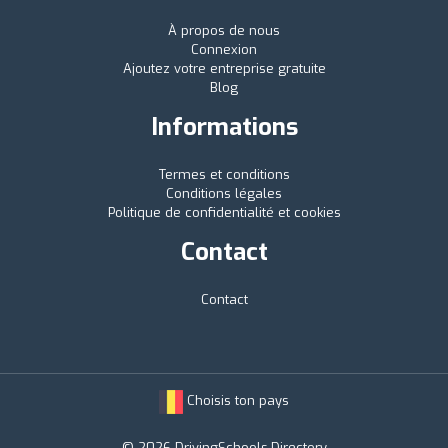
À propos de nous
Connexion
Ajoutez votre entreprise gratuite
Blog
Informations
Termes et conditions
Conditions légales
Politique de confidentialité et cookies
Contact
Contact
Choisis ton pays
© 2026 DrivingSchools.Directory