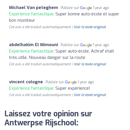
Michael Van peteghem
Publiée sur
1 year ago
Expérience fantastique:
Super bonne auto-école et super
bon moniteur
Cet avis a été traduit automatiquement. |
Voir le texte original
abdelhakim El Mimouni
Publiée sur
1 year ago
Expérience fantastique:
Super auto-école, Achraf était
très utile. Nouveau danger sur la route
Cet avis a été traduit automatiquement. |
Voir le texte original
vincent cologne
Publiée sur
1 year ago
Expérience fantastique:
Super expérience!
Cet avis a été traduit automatiquement. |
Voir le texte original
Laissez votre opinion sur
Antwerpse Rijschool: