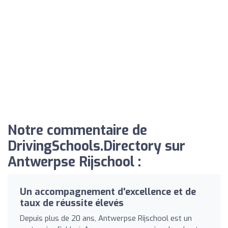
Notre commentaire de
DrivingSchools.Directory sur
Antwerpse Rijschool :
Un accompagnement d'excellence et de
taux de réussite élevés
Depuis plus de 20 ans, Antwerpse Rijschool est un