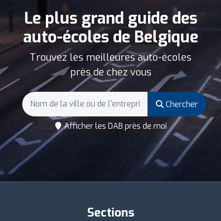
Le plus grand guide des
auto-écoles de Belgique
Trouvez les meilleures auto-écoles
près de chez vous
Chercher
Afficher les DAB près de moi
Sections