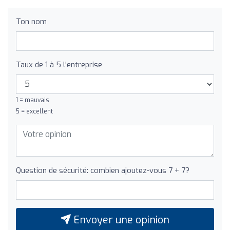
Ton nom
Taux de 1 à 5 l'entreprise
1 = mauvais
5 = excellent
Question de sécurité: combien ajoutez-vous 7 + 7?
Envoyer une opinion