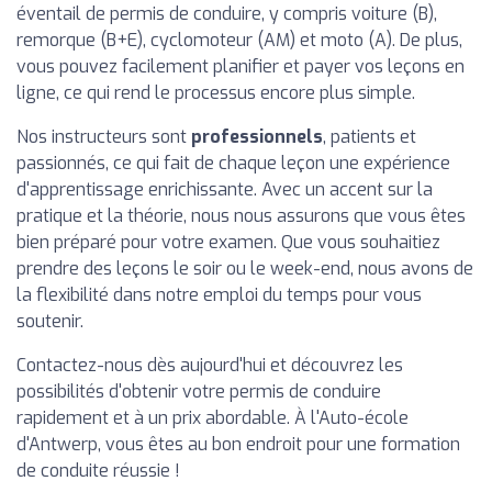
éventail de permis de conduire, y compris voiture (B),
remorque (B+E), cyclomoteur (AM) et moto (A). De plus,
vous pouvez facilement planifier et payer vos leçons en
ligne, ce qui rend le processus encore plus simple.
Nos instructeurs sont
professionnels
, patients et
passionnés, ce qui fait de chaque leçon une expérience
d'apprentissage enrichissante. Avec un accent sur la
pratique et la théorie, nous nous assurons que vous êtes
bien préparé pour votre examen. Que vous souhaitiez
prendre des leçons le soir ou le week-end, nous avons de
la flexibilité dans notre emploi du temps pour vous
soutenir.
Contactez-nous dès aujourd'hui et découvrez les
possibilités d'obtenir votre permis de conduire
rapidement et à un prix abordable. À l'Auto-école
d'Antwerp, vous êtes au bon endroit pour une formation
de conduite réussie !