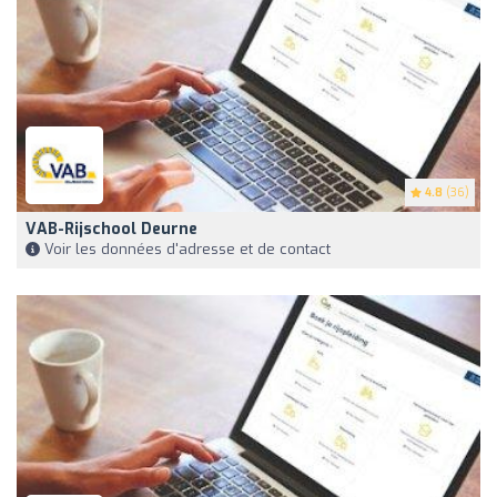
4.8
(36)
VAB-Rijschool Deurne
Voir les données d'adresse et de contact