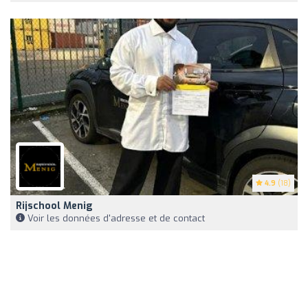
4.9
(18)
Rijschool Menig
Voir les données d'adresse et de contact