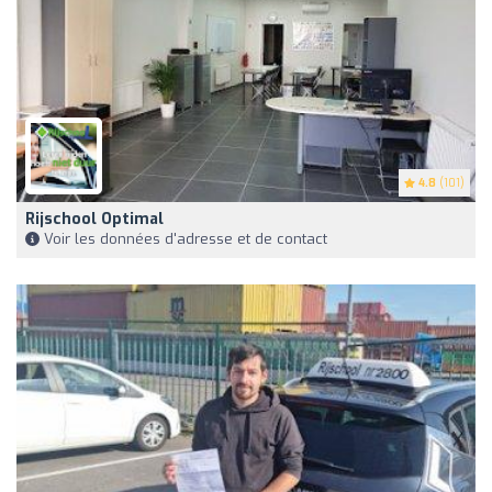
4.8
(101)
Rijschool Optimal
Voir les données d'adresse et de contact