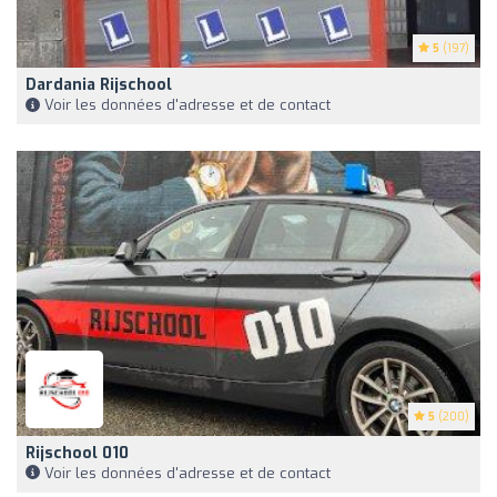
5
(197)
Dardania Rijschool
Voir les données d'adresse et de contact
5
(200)
Rijschool 010
Voir les données d'adresse et de contact