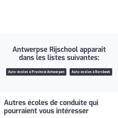
Antwerpse Rijschool apparaît
dans les listes suivantes:
Auto-écoles à Provincie Antwerpen
Auto-écoles à Borsbeek
Autres écoles de conduite qui
pourraient vous intéresser