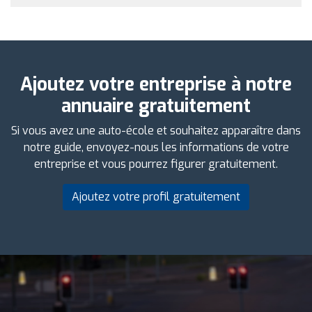
Ajoutez votre entreprise à notre
annuaire gratuitement
Si vous avez une auto-école et souhaitez apparaître dans
notre guide, envoyez-nous les informations de votre
entreprise et vous pourrez figurer gratuitement.
Ajoutez votre profil gratuitement