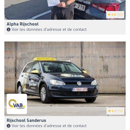
4.6
(33)
Alpha Rijschool
Voir les données d'adresse et de contact
4.2
(15)
Rijschool Sanderus
Voir les données d'adresse et de contact