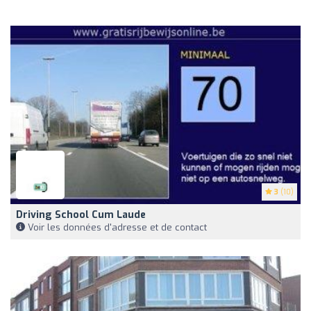
3
(10)
Driving School Cum Laude
Voir les données d'adresse et de contact