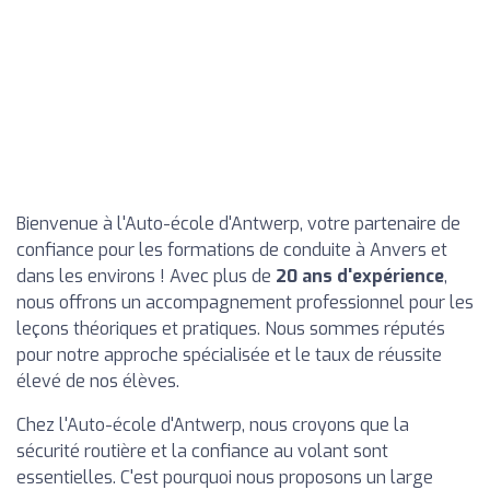
Bienvenue à l'Auto-école d'Antwerp, votre partenaire de
confiance pour les formations de conduite à Anvers et
dans les environs ! Avec plus de
20 ans d'expérience
,
nous offrons un accompagnement professionnel pour les
leçons théoriques et pratiques. Nous sommes réputés
pour notre approche spécialisée et le taux de réussite
élevé de nos élèves.
Chez l'Auto-école d'Antwerp, nous croyons que la
sécurité routière et la confiance au volant sont
essentielles. C'est pourquoi nous proposons un large