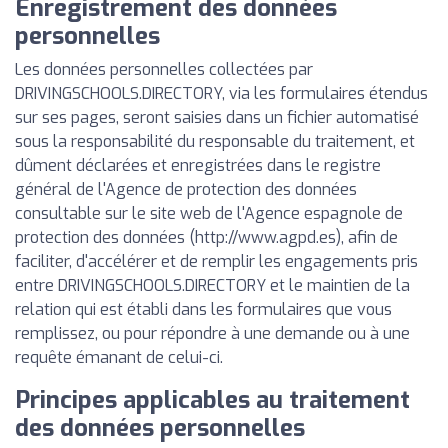
Enregistrement des données
personnelles
Les données personnelles collectées par
DRIVINGSCHOOLS.DIRECTORY, via les formulaires étendus
sur ses pages, seront saisies dans un fichier automatisé
sous la responsabilité du responsable du traitement, et
dûment déclarées et enregistrées dans le registre
général de l'Agence de protection des données
consultable sur le site web de l'Agence espagnole de
protection des données (http://www.agpd.es), afin de
faciliter, d'accélérer et de remplir les engagements pris
entre DRIVINGSCHOOLS.DIRECTORY et le maintien de la
relation qui est établi dans les formulaires que vous
remplissez, ou pour répondre à une demande ou à une
requête émanant de celui-ci.
Principes applicables au traitement
des données personnelles