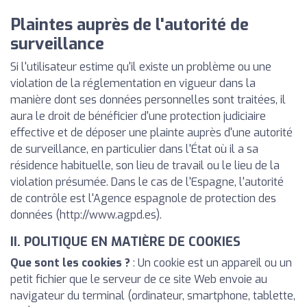
Plaintes auprès de l'autorité de
surveillance
Si l'utilisateur estime qu'il existe un problème ou une
violation de la réglementation en vigueur dans la
manière dont ses données personnelles sont traitées, il
aura le droit de bénéficier d'une protection judiciaire
effective et de déposer une plainte auprès d'une autorité
de surveillance, en particulier dans l'État où il a sa
résidence habituelle, son lieu de travail ou le lieu de la
violation présumée. Dans le cas de l'Espagne, l'autorité
de contrôle est l'Agence espagnole de protection des
données (http://www.agpd.es).
II. POLITIQUE EN MATIÈRE DE COOKIES
Que sont les cookies ?
: Un cookie est un appareil ou un
petit fichier que le serveur de ce site Web envoie au
navigateur du terminal (ordinateur, smartphone, tablette,