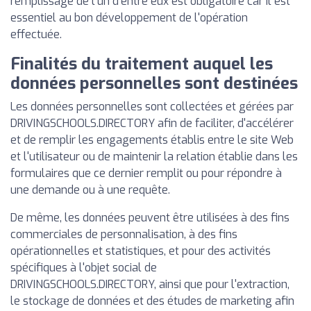
remplissage de l'un d'entre eux est obligatoire car il est
essentiel au bon développement de l'opération
effectuée.
Finalités du traitement auquel les
données personnelles sont destinées
Les données personnelles sont collectées et gérées par
DRIVINGSCHOOLS.DIRECTORY afin de faciliter, d'accélérer
et de remplir les engagements établis entre le site Web
et l'utilisateur ou de maintenir la relation établie dans les
formulaires que ce dernier remplit ou pour répondre à
une demande ou à une requête.
De même, les données peuvent être utilisées à des fins
commerciales de personnalisation, à des fins
opérationnelles et statistiques, et pour des activités
spécifiques à l'objet social de
DRIVINGSCHOOLS.DIRECTORY, ainsi que pour l'extraction,
le stockage de données et des études de marketing afin