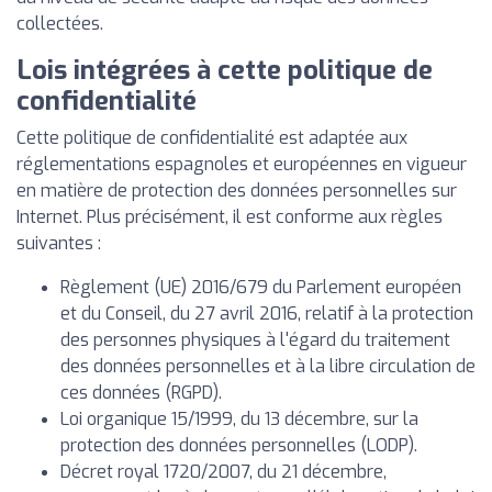
collectées.
Lois intégrées à cette politique de
confidentialité
Cette politique de confidentialité est adaptée aux
réglementations espagnoles et européennes en vigueur
en matière de protection des données personnelles sur
Internet. Plus précisément, il est conforme aux règles
suivantes :
Règlement (UE) 2016/679 du Parlement européen
et du Conseil, du 27 avril 2016, relatif à la protection
des personnes physiques à l'égard du traitement
des données personnelles et à la libre circulation de
ces données (RGPD).
Loi organique 15/1999, du 13 décembre, sur la
protection des données personnelles (LODP).
Décret royal 1720/2007, du 21 décembre,