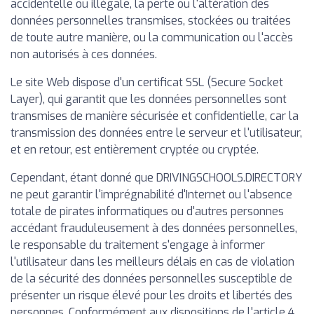
accidentelle ou illégale, la perte ou l'altération des
données personnelles transmises, stockées ou traitées
de toute autre manière, ou la communication ou l'accès
non autorisés à ces données.
Le site Web dispose d'un certificat SSL (Secure Socket
Layer), qui garantit que les données personnelles sont
transmises de manière sécurisée et confidentielle, car la
transmission des données entre le serveur et l'utilisateur,
et en retour, est entièrement cryptée ou cryptée.
Cependant, étant donné que DRIVINGSCHOOLS.DIRECTORY
ne peut garantir l'imprégnabilité d'Internet ou l'absence
totale de pirates informatiques ou d'autres personnes
accédant frauduleusement à des données personnelles,
le responsable du traitement s'engage à informer
l'utilisateur dans les meilleurs délais en cas de violation
de la sécurité des données personnelles susceptible de
présenter un risque élevé pour les droits et libertés des
personnes. Conformément aux dispositions de l'article 4