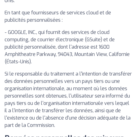
Unis.
En tant que fournisseurs de services cloud et de
publicités personnalisées :
- GOOGLE, INC., qui fournit des services de cloud
computing, de courrier électronique (GSuite) et de
publicité personnalisée, dont l'adresse est 1600
Amphitheatre Parkway, 94043, Mountain View, Californie
(États-Unis).
Si le responsable du traitement a l'intention de transférer
des données personnelles vers un pays tiers ou une
organisation internationale, au moment où les données
personnelles sont obtenues, l'utilisateur sera informé du
pays tiers ou de l'organisation internationale vers lequel
il a l'intention de transférer les données, ainsi que de
l'existence ou de l'absence d'une décision adéquate de la
part de la Commission.