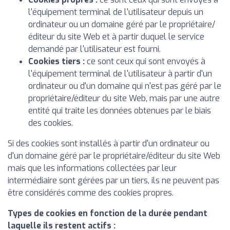
l'équipement terminal de l'utilisateur depuis un
ordinateur ou un domaine géré par le propriétaire/
éditeur du site Web et à partir duquel le service
demandé par l'utilisateur est fourni.
Cookies tiers :
ce sont ceux qui sont envoyés à
l'équipement terminal de l'utilisateur à partir d'un
ordinateur ou d'un domaine qui n'est pas géré par le
propriétaire/éditeur du site Web, mais par une autre
entité qui traite les données obtenues par le biais
des cookies.
Si des cookies sont installés à partir d'un ordinateur ou
d'un domaine géré par le propriétaire/éditeur du site Web
mais que les informations collectées par leur
intermédiaire sont gérées par un tiers, ils ne peuvent pas
être considérés comme des cookies propres.
Types de cookies en fonction de la durée pendant
laquelle ils restent actifs :