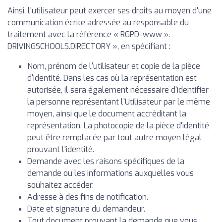
Ainsi, l'utilisateur peut exercer ses droits au moyen d'une
communication écrite adressée au responsable du
traitement avec la référence « RGPD-www ».
DRIVINGSCHOOLS.DIRECTORY », en spécifiant :
Nom, prénom de l'utilisateur et copie de la pièce
d'identité. Dans les cas où la représentation est
autorisée, il sera également nécessaire d'identifier
la personne représentant l'Utilisateur par le même
moyen, ainsi que le document accréditant la
représentation. La photocopie de la pièce d'identité
peut être remplacée par tout autre moyen légal
prouvant l'identité.
Demande avec les raisons spécifiques de la
demande ou les informations auxquelles vous
souhaitez accéder.
Adresse à des fins de notification.
Date et signature du demandeur.
Tout document prouvant la demande que vous