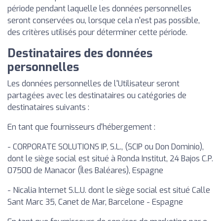
période pendant laquelle les données personnelles
seront conservées ou, lorsque cela n'est pas possible,
des critères utilisés pour déterminer cette période.
Destinataires des données
personnelles
Les données personnelles de l'Utilisateur seront
partagées avec les destinataires ou catégories de
destinataires suivants :
En tant que fournisseurs d'hébergement :
- CORPORATE SOLUTIONS IP, S.L., (SCIP ou Don Dominio),
dont le siège social est situé à Ronda Institut, 24 Bajos C.P.
07500 de Manacor (Îles Baléares), Espagne
- Nicalia Internet S.L.U. dont le siège social est situé Calle
Sant Marc 35, Canet de Mar, Barcelone - Espagne