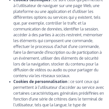
à l'utilisateur de naviguer sur une page Web, une
plateforme ou une application et d'utiliser les
différentes options ou services qui y existent, tels
que, par exemple, contrôler le trafic et la
communication de données, identifier la session,
accéder à des parties à accès restreint, mémoriser
les éléments qui composent une commande,
effectuer le processus d'achat d'une commande,
faire la demande d'inscription ou de participation à
un événement, utiliser des éléments de sécurité
lors de la navigation, stocker du contenu pour la
diffusion de vidéos ou audio ou pour partager du
contenu via les réseaux sociaux.
Cookies de personnalisation :
ce sont ceux qui
permettent à l'utilisateur d'accéder au service avec
certaines caractéristiques générales prédéfinies en
fonction d'une série de critères dans le terminal de
l'utilisateur, tels que la langue, le type de