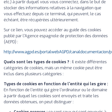
etc.) à partir duquel vous vous connectez, dans le but de
stocker des informations relatives à la navigation que
vous effectuez depuis ce terminal, qui peuvent, le cas
échéant, être récupérées ultérieurement.
Sur ce lien, vous pouvez accéder au guide des cookies
publié par l'Agence espagnole de protection des données
(AEPD) :
http://www.agpd.es/portalwebAGPD/canaldocumentacion/p
Quels sont les types de cookies ?
: Il existe différentes
catégories de cookies, mais un même cookie peut être
inclus dans plusieurs catégories :
Types de cookies en fonction de l'entité qui les gère :
En fonction de l'entité qui gère l'ordinateur ou le domaine
à partir duquel les cookies sont envoyés et traite les
données obtenues, on peut distinguer :
Cookies propres :
ce sont ceux qui sont envoyés à