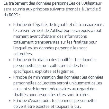
Le traitement des données personnelles de l'Utilisateur
sera soumis aux principes suivants énoncés à l'article 5
du RGPD :
Principe de légalité, de loyauté et de transparence :
le consentement de l'utilisateur sera requis à tout
moment avant d'obtenir des informations
totalement transparentes sur les finalités pour
lesquelles les données personnelles sont
collectées.
Principe de limitation des finalités : les données
personnelles seront collectées à des fins
spécifiques, explicites et légitimes.
Principe de minimisation des données : les données
personnelles collectées seront uniquement celles
qui sont strictement nécessaires au regard des
finalités pour lesquelles elles sont traitées.
Principe d'exactitude : les données personnelles
doivent être exactes et toujours à jour.