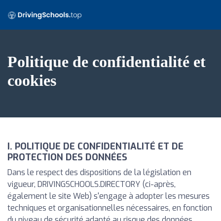
Politique de confidentialité et
cookies
I. POLITIQUE DE CONFIDENTIALITÉ ET DE
PROTECTION DES DONNÉES
Dans le respect des dispositions de la législation en
vigueur, DRIVINGSCHOOLS.DIRECTORY (ci-après,
également le site Web) s'engage à adopter les mesures
techniques et organisationnelles nécessaires, en fonction
du niveau de sécurité adapté au risque des données