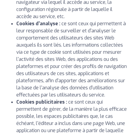
navigateur via lequel il accède au service, la
configuration régionale à partir de laquelle il
accède au service, etc.
Cookies d'analyse :
ce sont ceux qui permettent à
leur responsable de surveiller et d'analyser le
comportement des utilisateurs des sites Web
auxquels ils sont liés. Les informations collectées
via ce type de cookie sont utilisées pour mesurer
l'activité des sites Web, des applications ou des
plateformes et pour créer des profils de navigation
des utilisateurs de ces sites, applications et
plateformes, afin d'apporter des améliorations sur
la base de l'analyse des données d'utilisation
effectuées par les utilisateurs du service.
Cookies publicitaires :
ce sont ceux qui
permettent de gérer, de la manière la plus efficace
possible, les espaces publicitaires que, le cas
échéant, l'éditeur a inclus dans une page Web, une
application ou une plateforme à partir de laquelle