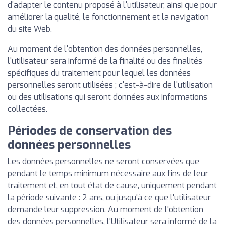
d'adapter le contenu proposé à l'utilisateur, ainsi que pour
améliorer la qualité, le fonctionnement et la navigation
du site Web.
Au moment de l'obtention des données personnelles,
l'utilisateur sera informé de la finalité ou des finalités
spécifiques du traitement pour lequel les données
personnelles seront utilisées ; c'est-à-dire de l'utilisation
ou des utilisations qui seront données aux informations
collectées.
Périodes de conservation des
données personnelles
Les données personnelles ne seront conservées que
pendant le temps minimum nécessaire aux fins de leur
traitement et, en tout état de cause, uniquement pendant
la période suivante : 2 ans, ou jusqu'à ce que l'utilisateur
demande leur suppression. Au moment de l'obtention
des données personnelles, l'Utilisateur sera informé de la