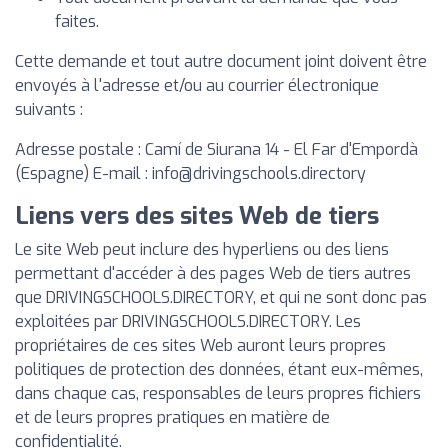
faites.
Cette demande et tout autre document joint doivent être
envoyés à l'adresse et/ou au courrier électronique
suivants :
Adresse postale : Camí de Siurana 14 - El Far d'Empordà
(Espagne) E-mail :
info@drivingschools.directory
Liens vers des sites Web de tiers
Le site Web peut inclure des hyperliens ou des liens
permettant d'accéder à des pages Web de tiers autres
que DRIVINGSCHOOLS.DIRECTORY, et qui ne sont donc pas
exploitées par DRIVINGSCHOOLS.DIRECTORY. Les
propriétaires de ces sites Web auront leurs propres
politiques de protection des données, étant eux-mêmes,
dans chaque cas, responsables de leurs propres fichiers
et de leurs propres pratiques en matière de
confidentialité.