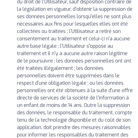
du droit de l'Utilisateur, sauf disposition contraire de
la législation en vigueur, d'obtenir la suppression de
ses données personnelles lorsqu'elles ne sont plus
nécessaires aux fins pour lesquelles elles ont été
collectées ou traitées ; l'Utilisateur a retiré son
consentement au traitement et celui-ci n'a aucune
autre base légale ; l'Utilisateur s'oppose au
traitement et il n'y a aucune autre raison légitime
de le poursuivre ; les données personnelles ont ont
été traitées illégalement ; les données
personnelles doivent être supprimées dans le
respect d'une obligation légale ; ou les données
personnelles ont été obtenues à la suite d'une offre
directe de services de la société de l'information à
un enfant de moins de 14 ans. Outre la suppression
des données, le responsable du traitement, compte
tenu de la technologie disponible et du coût de son
application, doit prendre des mesures raisonnables
pour informer les responsables du traitement des