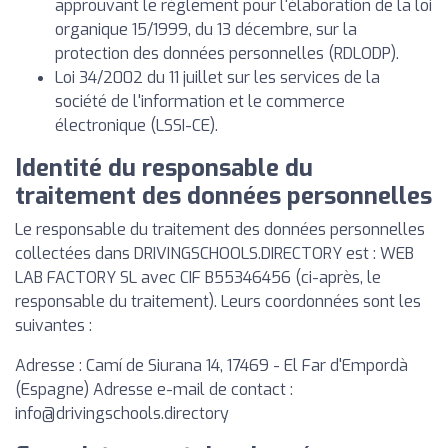
approuvant le règlement pour l'élaboration de la loi
organique 15/1999, du 13 décembre, sur la
protection des données personnelles (RDLODP).
Loi 34/2002 du 11 juillet sur les services de la
société de l'information et le commerce
électronique (LSSI-CE).
Identité du responsable du
traitement des données personnelles
Le responsable du traitement des données personnelles
collectées dans DRIVINGSCHOOLS.DIRECTORY est : WEB
LAB FACTORY SL avec CIF B55346456 (ci-après, le
responsable du traitement). Leurs coordonnées sont les
suivantes :
Adresse : Camí de Siurana 14, 17469 - El Far d'Empordà
(Espagne) Adresse e-mail de contact :
info@drivingschools.directory