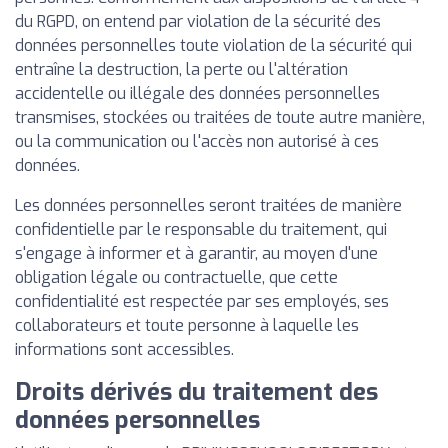
du RGPD, on entend par violation de la sécurité des
données personnelles toute violation de la sécurité qui
entraîne la destruction, la perte ou l'altération
accidentelle ou illégale des données personnelles
transmises, stockées ou traitées de toute autre manière,
ou la communication ou l'accès non autorisé à ces
données.
Les données personnelles seront traitées de manière
confidentielle par le responsable du traitement, qui
s'engage à informer et à garantir, au moyen d'une
obligation légale ou contractuelle, que cette
confidentialité est respectée par ses employés, ses
collaborateurs et toute personne à laquelle les
informations sont accessibles.
Droits dérivés du traitement des
données personnelles