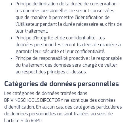
Principe de limitation de la durée de conservation :
les données personnelles ne seront conservées
que de manière à permettre l'identification de
l'Utilisateur pendant la durée nécessaire aux fins de
leur traitement.
Principe d'intégrité et de confidentialité : les
données personnelles seront traitées de manière à
garantir leur sécurité et leur confidentialité.
Principe de responsabilité proactive : le responsable
du traitement des données sera chargé de veiller
au respect des principes ci-dessus.
Catégories de données personnelles
Les catégories de données traitées dans
DRIVINGSCHOOLS.DIRECTORY ne sont que des données
d'identification. En aucun cas, des catégories particulières
de données personnelles ne sont traitées au sens de
l'article 9 du RGPD.