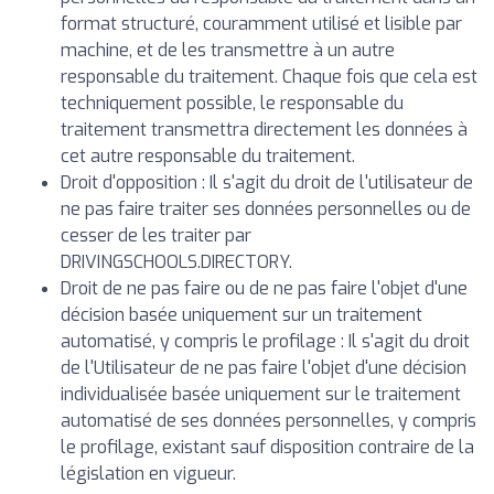
format structuré, couramment utilisé et lisible par
machine, et de les transmettre à un autre
responsable du traitement. Chaque fois que cela est
techniquement possible, le responsable du
traitement transmettra directement les données à
cet autre responsable du traitement.
Droit d'opposition : Il s'agit du droit de l'utilisateur de
ne pas faire traiter ses données personnelles ou de
cesser de les traiter par
DRIVINGSCHOOLS.DIRECTORY.
Droit de ne pas faire ou de ne pas faire l'objet d'une
décision basée uniquement sur un traitement
automatisé, y compris le profilage : Il s'agit du droit
de l'Utilisateur de ne pas faire l'objet d'une décision
individualisée basée uniquement sur le traitement
automatisé de ses données personnelles, y compris
le profilage, existant sauf disposition contraire de la
législation en vigueur.