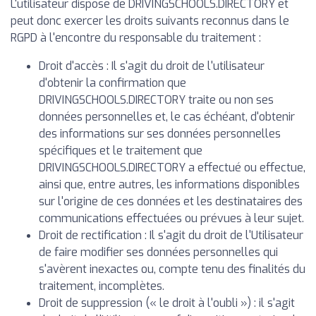
L'utilisateur dispose de DRIVINGSCHOOLS.DIRECTORY et
peut donc exercer les droits suivants reconnus dans le
RGPD à l'encontre du responsable du traitement :
Droit d'accès : Il s'agit du droit de l'utilisateur
d'obtenir la confirmation que
DRIVINGSCHOOLS.DIRECTORY traite ou non ses
données personnelles et, le cas échéant, d'obtenir
des informations sur ses données personnelles
spécifiques et le traitement que
DRIVINGSCHOOLS.DIRECTORY a effectué ou effectue,
ainsi que, entre autres, les informations disponibles
sur l'origine de ces données et les destinataires des
communications effectuées ou prévues à leur sujet.
Droit de rectification : Il s'agit du droit de l'Utilisateur
de faire modifier ses données personnelles qui
s'avèrent inexactes ou, compte tenu des finalités du
traitement, incomplètes.
Droit de suppression (« le droit à l'oubli ») : il s'agit