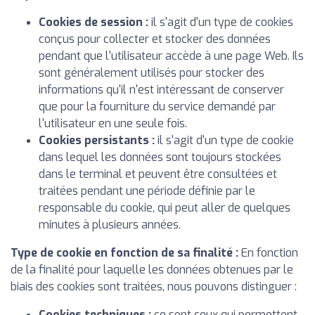
Cookies de session :
il s'agit d'un type de cookies
conçus pour collecter et stocker des données
pendant que l'utilisateur accède à une page Web. Ils
sont généralement utilisés pour stocker des
informations qu'il n'est intéressant de conserver
que pour la fourniture du service demandé par
l'utilisateur en une seule fois.
Cookies persistants :
il s'agit d'un type de cookie
dans lequel les données sont toujours stockées
dans le terminal et peuvent être consultées et
traitées pendant une période définie par le
responsable du cookie, qui peut aller de quelques
minutes à plusieurs années.
Type de cookie en fonction de sa finalité :
En fonction
de la finalité pour laquelle les données obtenues par le
biais des cookies sont traitées, nous pouvons distinguer :
Cookies techniques :
ce sont ceux qui permettent