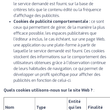
le service demandé est fourni, sur la base de
critères tels que le contenu édité ou la fréquence
d'affichage des publicités.
Cookies de publicité comportementale :
ce sont
ceux qui permettent de gérer, de la manière la plus
efficace possible, les espaces publicitaires que
l'éditeur a inclus, le cas échéant, sur une page Web,
une application ou une plate-forme à partir de
laquelle le service demandé est fourni. Ces cookies
stockent des informations sur le comportement des
utilisateurs obtenues grâce à l'observation continue
de leurs habitudes de navigation, ce qui permet de
développer un profil spécifique pour afficher des
publicités en fonction de celui-ci.
Quels cookies utilisons-nous sur le site Web ?
:
Entité
Nom
Type
qui les
Finalité