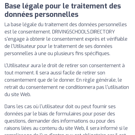
Base légale pour le traitement des
données personnelles
La base légale du traitement des données personnelles
est le consentement. DRIVINGSCHOOLS.DIRECTORY
s'engage à obtenir le consentement exprès et vérifiable
de l'Utilisateur pour le traitement de ses données
personnelles à une ou plusieurs fins spécifiques.
L'Utilisateur aura le droit de retirer son consentement à
tout moment. Il sera aussi facile de retirer son
consentement que de le donner. En règle générale, le
retrait du consentement ne conditionnera pas l'utilisation
du site Web.
Dans les cas où l'utilisateur doit ou peut fournir ses
données par le biais de formulaires pour poser des
questions, demander des informations ou pour des
raisons liées au contenu du site Web, il sera informé si le