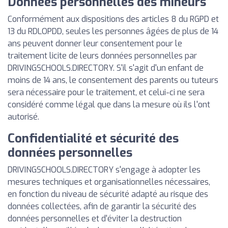
Données personnelles des mineurs
Conformément aux dispositions des articles 8 du RGPD et
13 du RDLOPDD, seules les personnes âgées de plus de 14
ans peuvent donner leur consentement pour le
traitement licite de leurs données personnelles par
DRIVINGSCHOOLS.DIRECTORY. S'il s'agit d'un enfant de
moins de 14 ans, le consentement des parents ou tuteurs
sera nécessaire pour le traitement, et celui-ci ne sera
considéré comme légal que dans la mesure où ils l'ont
autorisé.
Confidentialité et sécurité des
données personnelles
DRIVINGSCHOOLS.DIRECTORY s'engage à adopter les
mesures techniques et organisationnelles nécessaires,
en fonction du niveau de sécurité adapté au risque des
données collectées, afin de garantir la sécurité des
données personnelles et d'éviter la destruction