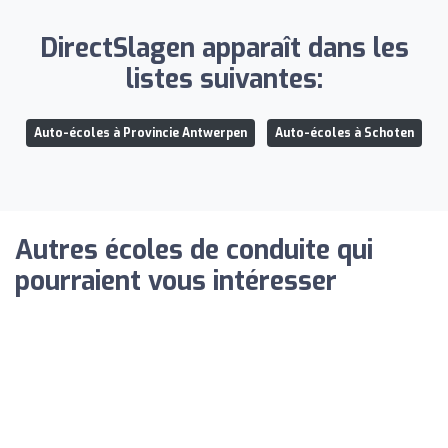
DirectSlagen apparaît dans les
listes suivantes:
Auto-écoles à Provincie Antwerpen
Auto-écoles à Schoten
Autres écoles de conduite qui
pourraient vous intéresser