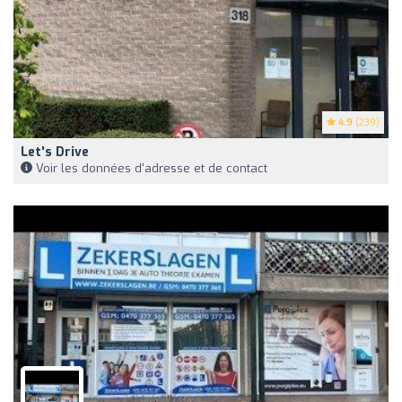
4.9
(239)
Let's Drive
Voir les données d'adresse et de contact