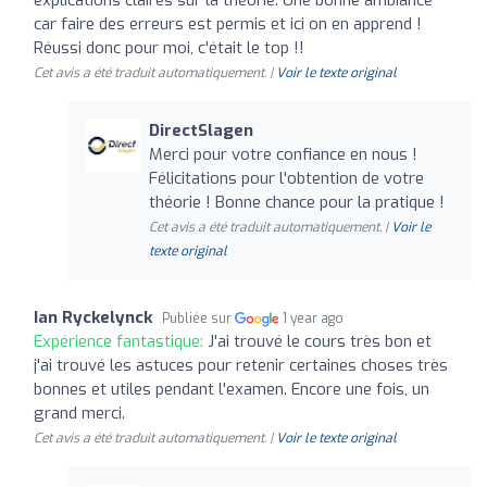
car faire des erreurs est permis et ici on en apprend !
Réussi donc pour moi, c'était le top !!
Cet avis a été traduit automatiquement. |
Voir le texte original
DirectSlagen
Merci pour votre confiance en nous !
Félicitations pour l'obtention de votre
théorie ! Bonne chance pour la pratique !
Cet avis a été traduit automatiquement. |
Voir le
texte original
Ian Ryckelynck
Publiée sur
1 year ago
Expérience fantastique:
J'ai trouvé le cours très bon et
j'ai trouvé les astuces pour retenir certaines choses très
bonnes et utiles pendant l'examen. Encore une fois, un
grand merci.
Cet avis a été traduit automatiquement. |
Voir le texte original