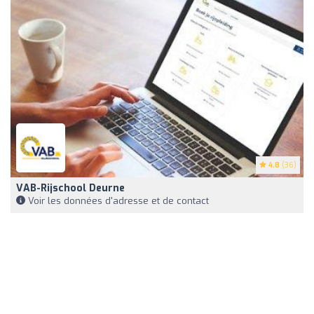
4.8
(36)
VAB-Rijschool Deurne
Voir les données d'adresse et de contact