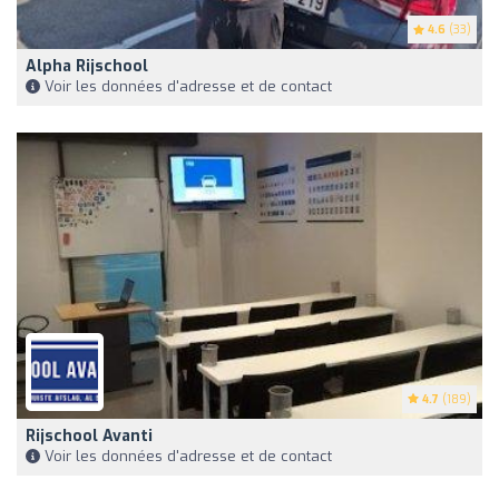
4.6
(33)
Alpha Rijschool
Voir les données d'adresse et de contact
4.7
(189)
Rijschool Avanti
Voir les données d'adresse et de contact