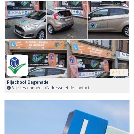
4.8
(71)
Rijschool Degenade
Voir les données d'adresse et de contact