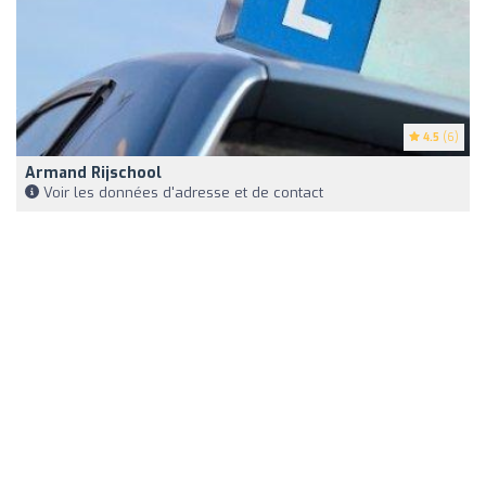
4.5
(6)
Armand Rijschool
Voir les données d'adresse et de contact