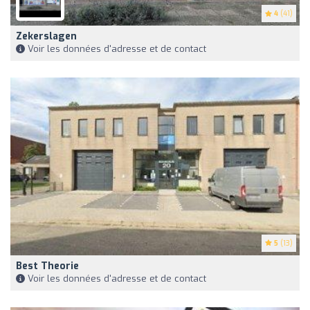
4
(41)
Zekerslagen
Voir les données d'adresse et de contact
5
(13)
Best Theorie
Voir les données d'adresse et de contact