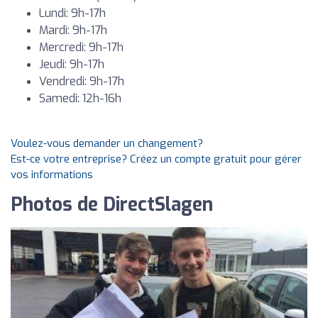
Lundi: 9h-17h
Mardi: 9h-17h
Mercredi: 9h-17h
Jeudi: 9h-17h
Vendredi: 9h-17h
Samedi: 12h-16h
Voulez-vous demander un changement?
Est-ce votre entreprise? Créez un compte gratuit pour gérer
vos informations
Photos de DirectSlagen