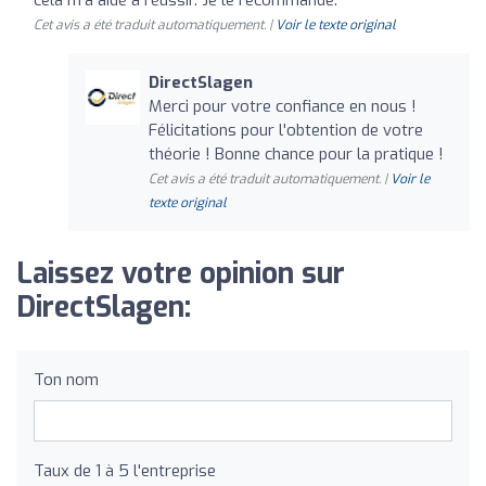
Cet avis a été traduit automatiquement. |
Voir le texte original
DirectSlagen
Merci pour votre confiance en nous !
Félicitations pour l'obtention de votre
théorie ! Bonne chance pour la pratique !
Cet avis a été traduit automatiquement. |
Voir le
texte original
Laissez votre opinion sur
DirectSlagen:
Ton nom
Taux de 1 à 5 l'entreprise