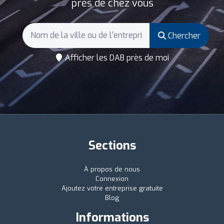
près de chez vous
Chercher
Afficher les DAB près de moi
Sections
À propos de nous
Connexion
Ajoutez votre entreprise gratuite
Blog
Informations