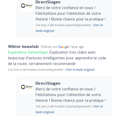
DirectSlagen
Merci de votre confiance en nous !
Félicitations pour l'obtention de votre
théorie ! Bonne chance pour la pratique !
Cet avis a été traduit automatiquement. |
Voir le
texte original
Wiktor kowalski
Publiée sur
1 year ago
Expérience fantastique:
Explication très claire avec
beaucoup d'astuces intelligentes pour apprendre le code
de la route, certainement recommandé
Cet avis a été traduit automatiquement. |
Voir le texte original
DirectSlagen
Merci de votre confiance en nous !
Félicitations pour l'obtention de votre
théorie ! Bonne chance pour la pratique !
Cet avis a été traduit automatiquement. |
Voir le
texte original