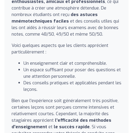
enthousiastes, amicaux et professionnels
, ce qui
contribue à créer une atmosphère détendue. De
nombreux étudiants ont reçu
des astuces
mnémotechniques faciles
et des conseils utiles qui
les ont aidés à réussir leurs examens avec de bonnes
notes, comme 48/50, 49/50 et même 50/50.
Voici quelques aspects que les clients apprécient
particulièrement :
Un enseignement clair et compréhensible.
Un espace suffisant pour poser des questions et
une attention personnelle.
Des conseils pratiques et applicables pendant les
leçons.
Bien que l'expérience soit généralement très positive,
certaines leçons sont perçues comme intensives et
relativement courtes. Cependant, la majorité des
stagiaires apprécient
l'efficacité des méthodes
d'enseignement
et
le succès rapide
. Si vous