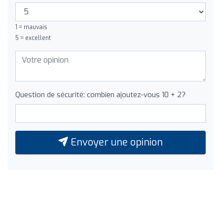
1 = mauvais
5 = excellent
Question de sécurité: combien ajoutez-vous 10 + 2?
Envoyer une opinion