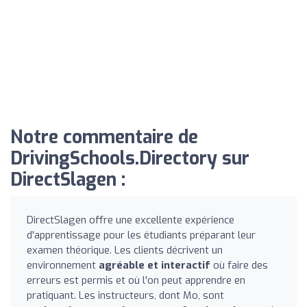
Notre commentaire de
DrivingSchools.Directory sur
DirectSlagen :
DirectSlagen offre une excellente expérience
d'apprentissage pour les étudiants préparant leur
examen théorique. Les clients décrivent un
environnement
agréable et interactif
où faire des
erreurs est permis et où l'on peut apprendre en
pratiquant. Les instructeurs, dont Mo, sont