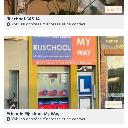
4.3
(74)
Rijschool SASHA
Voir les données d'adresse et de contact
4.4
(14)
Erkende Rijschool My Way
Voir les données d'adresse et de contact