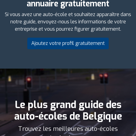
annuaire gratuitement
Si vous avez une auto-école et souhaitez apparaître dans
notre guide, envoyez-nous les informations de votre
entreprise et vous pourrez figurer gratuitement.
Ajoutez votre profil gratuitement
Le plus grand guide des
auto-écoles de Belgique
Trouvez les meilleures auto-écoles