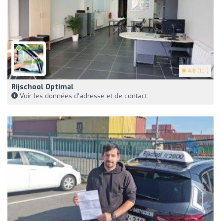
4.8
(101)
Rijschool Optimal
Voir les données d'adresse et de contact