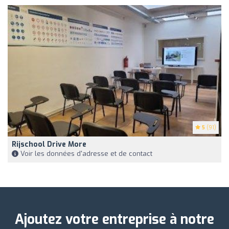
5
(91)
Rijschool Drive More
Voir les données d'adresse et de contact
Ajoutez votre entreprise à notre