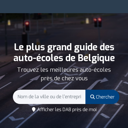
Le plus grand guide des
auto-écoles de Belgique
Trouvez les meilleures auto-écoles
près de chez vous
Chercher
Afficher les DAB près de moi