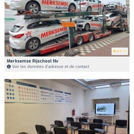
3.7
(3)
Merksemse Rijschool Nv
Voir les données d'adresse et de contact