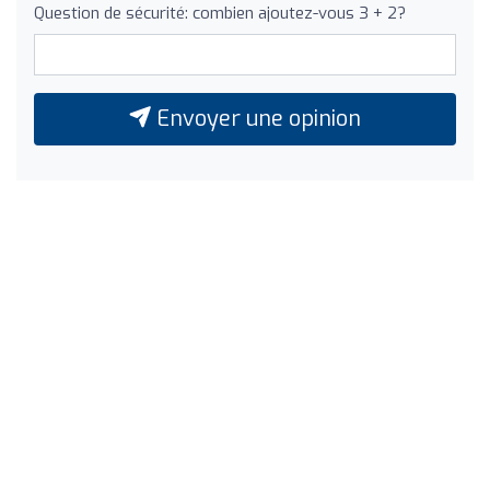
Question de sécurité: combien ajoutez-vous 3 + 2?
Envoyer une opinion