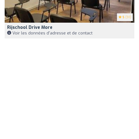
5
(91)
Rijschool Drive More
Voir les données d'adresse et de contact