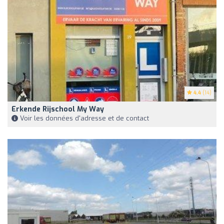
4.4
(14)
Erkende Rijschool My Way
Voir les données d'adresse et de contact