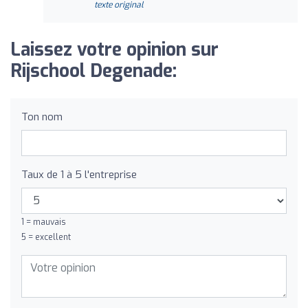
texte original
Laissez votre opinion sur
Rijschool Degenade:
Ton nom
Taux de 1 à 5 l'entreprise
1 = mauvais
5 = excellent