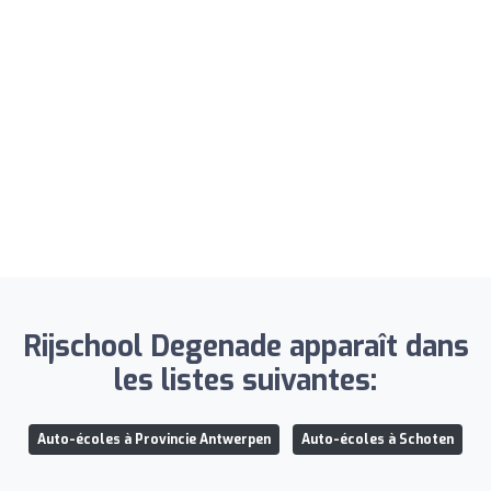
Rijschool Degenade apparaît dans
les listes suivantes:
Auto-écoles à Provincie Antwerpen
Auto-écoles à Schoten