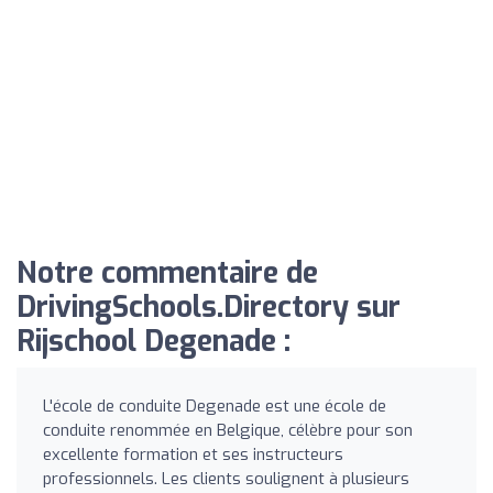
Notre commentaire de
DrivingSchools.Directory sur
Rijschool Degenade :
L'école de conduite Degenade est une école de
conduite renommée en Belgique, célèbre pour son
excellente formation et ses instructeurs
professionnels. Les clients soulignent à plusieurs