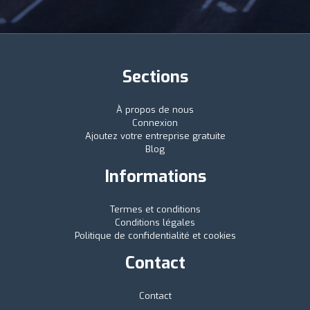
Sections
À propos de nous
Connexion
Ajoutez votre entreprise gratuite
Blog
Informations
Termes et conditions
Conditions légales
Politique de confidentialité et cookies
Contact
Contact