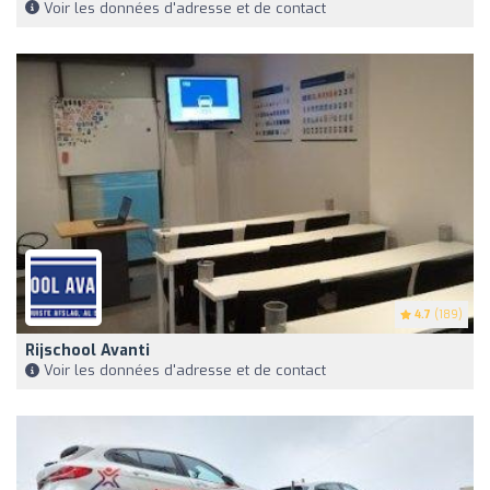
Voir les données d'adresse et de contact
4.7
(189)
Rijschool Avanti
Voir les données d'adresse et de contact