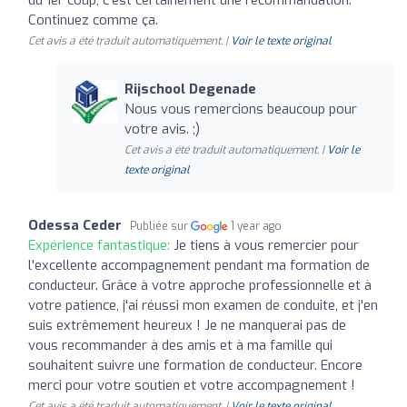
Continuez comme ça.
Cet avis a été traduit automatiquement. |
Voir le texte original
Rijschool Degenade
Nous vous remercions beaucoup pour
votre avis. ;)
Cet avis a été traduit automatiquement. |
Voir le
texte original
Odessa Ceder
Publiée sur
1 year ago
Expérience fantastique:
Je tiens à vous remercier pour
l'excellente accompagnement pendant ma formation de
conducteur. Grâce à votre approche professionnelle et à
votre patience, j'ai réussi mon examen de conduite, et j'en
suis extrêmement heureux ! Je ne manquerai pas de
vous recommander à des amis et à ma famille qui
souhaitent suivre une formation de conducteur. Encore
merci pour votre soutien et votre accompagnement !
Cet avis a été traduit automatiquement. |
Voir le texte original