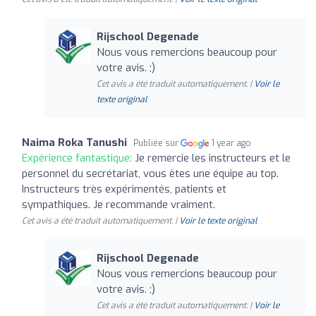
Rijschool Degenade
Nous vous remercions beaucoup pour
votre avis. ;)
Cet avis a été traduit automatiquement. |
Voir le
texte original
Naima Roka Tanushi
Publiée sur
1 year ago
Expérience fantastique:
Je remercie les instructeurs et le
personnel du secrétariat, vous êtes une équipe au top.
Instructeurs très expérimentés, patients et
sympathiques. Je recommande vraiment.
Cet avis a été traduit automatiquement. |
Voir le texte original
Rijschool Degenade
Nous vous remercions beaucoup pour
votre avis. ;)
Cet avis a été traduit automatiquement. |
Voir le