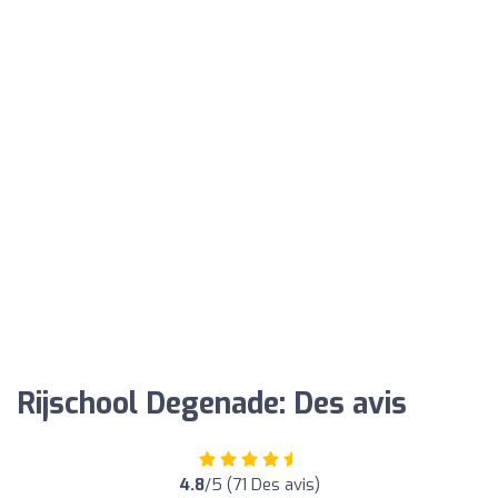
Rijschool Degenade: Des avis
4.8
/5 (71 Des avis)