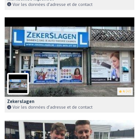
Voir les données d'adresse et de contact
4
(41)
Zekerslagen
Voir les données d'adresse et de contact