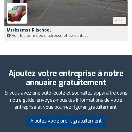
4
(1)
Merksemse Rijschool
Voir les données d'adresse et de contact
Ajoutez votre entreprise à notre
annuaire gratuitement
Si vous avez une auto-école et souhaitez apparaître dans
notre guide, envoyez-nous les informations de votre
entreprise et vous pourrez figurer gratuitement.
Ajoutez votre profil gratuitement