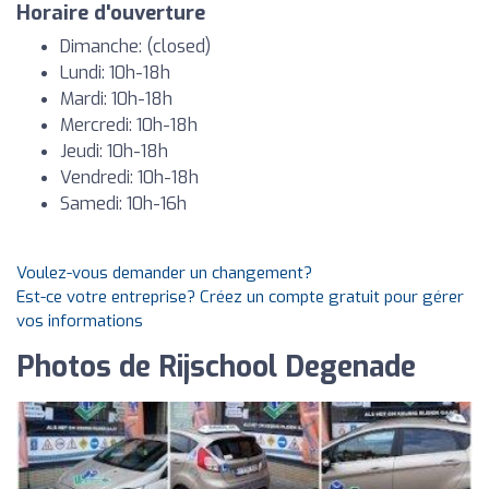
Horaire d'ouverture
Dimanche: (closed)
Lundi: 10h-18h
Mardi: 10h-18h
Mercredi: 10h-18h
Jeudi: 10h-18h
Vendredi: 10h-18h
Samedi: 10h-16h
Voulez-vous demander un changement?
Est-ce votre entreprise? Créez un compte gratuit pour gérer
vos informations
Photos de Rijschool Degenade