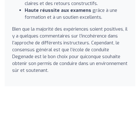
claires et des retours constructifs.
Haute réussite aux examens
grâce à une
formation et à un soutien excellents.
Bien que la majorité des expériences soient positives, il
y a quelques commentaires sur l'incohérence dans
l'approche de différents instructeurs. Cependant, le
consensus général est que l'école de conduite
Degenade est le bon choix pour quiconque souhaite
obtenir son permis de conduire dans un environnement
sûr et soutenant.