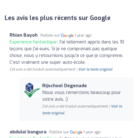
Les avis les plus récents sur Google
Rhian Bayoh
Publiée sur
1 year ago
Expérience fantastique:
J'ai tellement appris dans les 10
leçons que j'ai eues. Si je ne comprenais pas quelque
chose, nous y retournions jusqu'à ce que je comprenne.
C'est vraiment une super auto-école.
Cet avis a été traduit automatiquement. |
Voir le texte original
Rijschool Degenade
Nous vous remercions beaucoup pour
votre avis. ;)
Cet avis a été traduit automatiquement. |
Voir le
texte original
abdulai bangura
Publiée sur
1 year ago