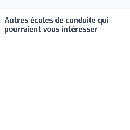
Autres écoles de conduite qui
pourraient vous intéresser