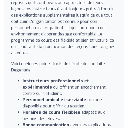
reprises qu'ils ont beaucoup appris lors de leurs
leçons, les instructeurs étant toujours prêts à fournir
des explications supplémentaires jusqu'à ce que tout
soit clair. L'organisation est connue pour son
personnel amical et patient, ce qui contribue à un
environnement d'apprentissage confortable. Le
programme de cours est flexible et bien structuré, ce
qui rend facile la planification des leçons sans longues
attentes.
Voici quelques points forts de l'école de conduite
Degenade :
Instructeurs professionnels et
expérimentés
qui offrent un encadrement
centré sur l'étudiant.
Personnel amical et serviable
toujours
disponible pour offrir du soutien.
Horaires de cours flexibles
adaptés aux
besoins des élèves.
Bonne communication
avec des explications