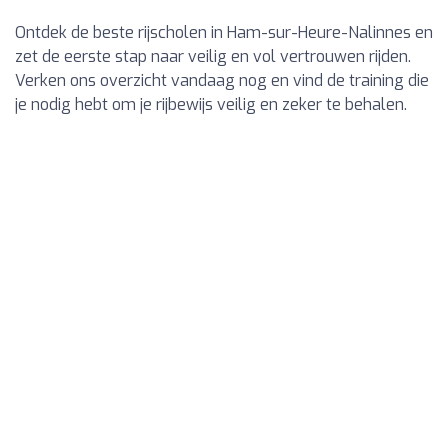
Ontdek de beste rijscholen in Ham-sur-Heure-Nalinnes en
zet de eerste stap naar veilig en vol vertrouwen rijden.
Verken ons overzicht vandaag nog en vind de training die
je nodig hebt om je rijbewijs veilig en zeker te behalen.