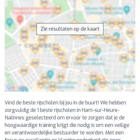
Zie resultaten op de kaart
Vind de beste rijscholen bij jou in de buurt! We hebben
zorgvuldig de 1 beste rijscholen in Ham-sur-Heure-
Nalinnes geselecteerd om ervoor te zorgen dat je de
hoogwaardige training krijgt die nodig is om een veilige
en verantwoordelijke bestuurder te worden. Met een