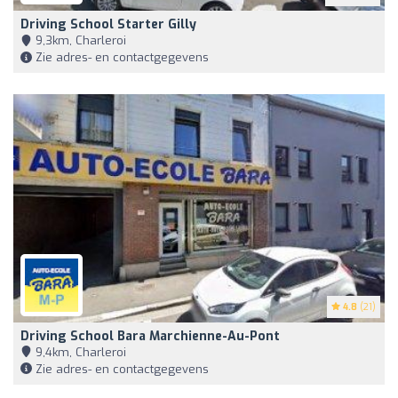
Driving School Starter Gilly
9,3km, Charleroi
Zie adres- en contactgegevens
4.8
(21)
Driving School Bara Marchienne-Au-Pont
9,4km, Charleroi
Zie adres- en contactgegevens