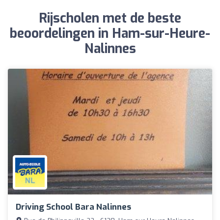
Rijscholen met de beste
beoordelingen in Ham-sur-Heure-
Nalinnes
Driving School Bara Nalinnes