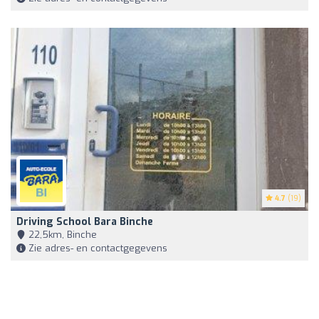
4.7
(19)
Driving School Bara Binche
22,5km, Binche
Zie adres- en contactgegevens