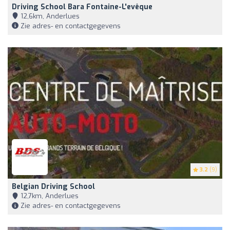
Driving School Bara Fontaine-L'evêque
12,6km, Anderlues
Zie adres- en contactgegevens
3.2
(9)
Belgian Driving School
12,7km, Anderlues
Zie adres- en contactgegevens