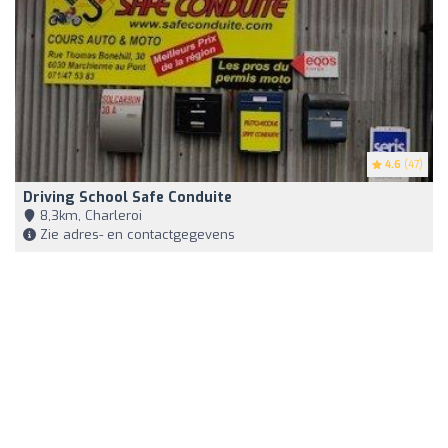
4.6
(47)
Driving School Safe Conduite
8,3km, Charleroi
Zie adres- en contactgegevens