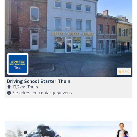
5
(4)
Driving School Starter Thuin
13,2km, Thuin
Zie adres- en contactgegevens