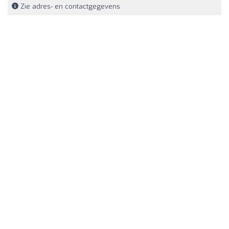
Zie adres- en contactgegevens