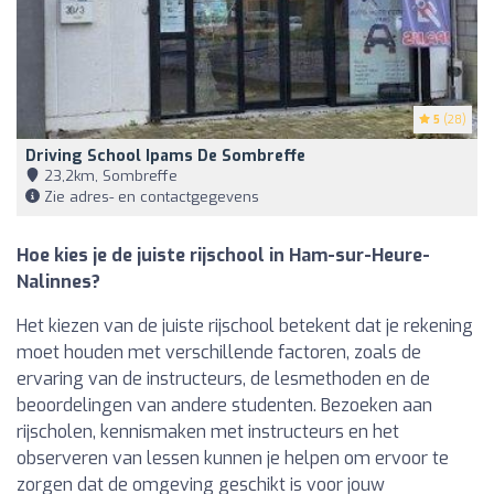
5
(28)
Driving School Ipams De Sombreffe
23,2km, Sombreffe
Zie adres- en contactgegevens
Hoe kies je de juiste rijschool in Ham-sur-Heure-
Nalinnes?
Het kiezen van de juiste rijschool betekent dat je rekening
moet houden met verschillende factoren, zoals de
ervaring van de instructeurs, de lesmethoden en de
beoordelingen van andere studenten. Bezoeken aan
rijscholen, kennismaken met instructeurs en het
observeren van lessen kunnen je helpen om ervoor te
zorgen dat de omgeving geschikt is voor jouw