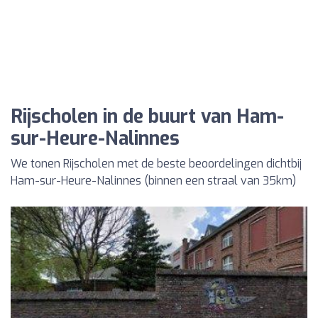
Rijscholen in de buurt van Ham-
sur-Heure-Nalinnes
We tonen Rijscholen met de beste beoordelingen dichtbij
Ham-sur-Heure-Nalinnes (binnen een straal van 35km)