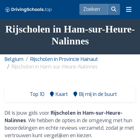
Rijscholen in Ham-sur-Heure-
Nalinnes
Belgium
Rijscholen in Provincie Hainaut
Rijscholen in Ham-sur-Heure-Nalinnes
Top 10
Kaart
Bij mij in de buurt
Dit is jouw gids voor
Rijscholen in Ham-sur-Heure-
Nalinnes
. We hebben de opties in de omgeving met hun
beoordelingen en echte reviews verzameld, zodat je met
vertrouwen kunt vergelijken en kiezen.