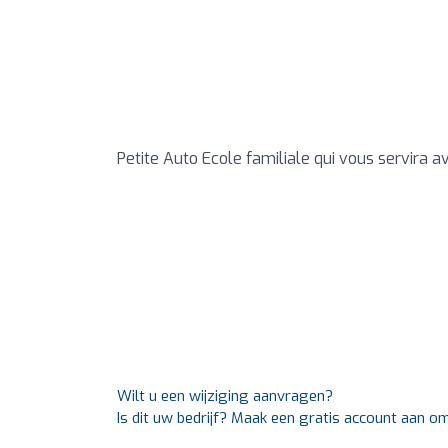
Petite Auto Ecole familiale qui vous servira 
Wilt u een wijziging aanvragen?
Is dit uw bedrijf? Maak een gratis account aan o