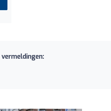
e vermeldingen: