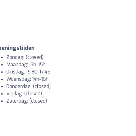
eningstijden
Zondag: (closed)
Maandag: 13h-15h
Dinsdag: 15:30-17:45
Woensdag: 14h-16h
Donderdag: (closed)
Vrijdag: (closed)
Zaterdag: (closed)