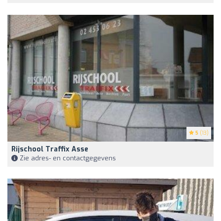
5
(13)
Rijschool Traffix Asse
Zie adres- en contactgegevens