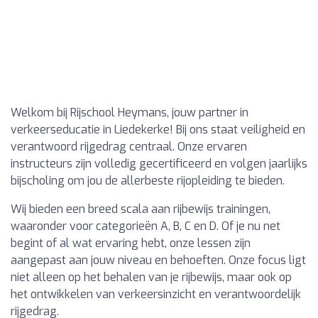
Welkom bij Rijschool Heymans, jouw partner in
verkeerseducatie in Liedekerke! Bij ons staat veiligheid en
verantwoord rijgedrag centraal. Onze ervaren
instructeurs zijn volledig gecertificeerd en volgen jaarlijks
bijscholing om jou de allerbeste rijopleiding te bieden.
Wij bieden een breed scala aan rijbewijs trainingen,
waaronder voor categorieën A, B, C en D. Of je nu net
begint of al wat ervaring hebt, onze lessen zijn
aangepast aan jouw niveau en behoeften. Onze focus ligt
niet alleen op het behalen van je rijbewijs, maar ook op
het ontwikkelen van verkeersinzicht en verantwoordelijk
rijgedrag.