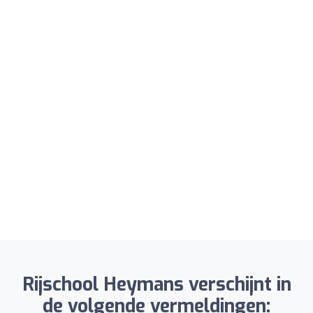
Rijschool Heymans verschijnt in
de volgende vermeldingen: