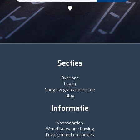
Secties
Over ons
Log in
Voeg uw gratis bedrijf toe
Blog
Informatie
Voorwaarden
Wettelijke waarschuwing
Privacybeleid en cookies