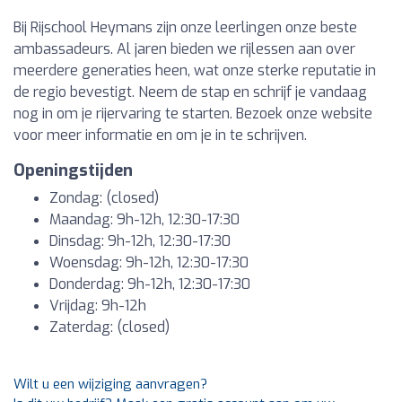
Bij Rijschool Heymans zijn onze leerlingen onze beste
ambassadeurs. Al jaren bieden we rijlessen aan over
meerdere generaties heen, wat onze sterke reputatie in
de regio bevestigt. Neem de stap en schrijf je vandaag
nog in om je rijervaring te starten. Bezoek onze website
voor meer informatie en om je in te schrijven.
Openingstijden
Zondag: (closed)
Maandag: 9h-12h, 12:30-17:30
Dinsdag: 9h-12h, 12:30-17:30
Woensdag: 9h-12h, 12:30-17:30
Donderdag: 9h-12h, 12:30-17:30
Vrijdag: 9h-12h
Zaterdag: (closed)
Wilt u een wijziging aanvragen?