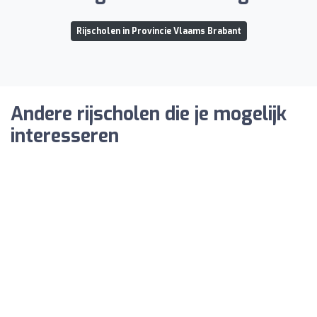
Rijscholen in Provincie Vlaams Brabant
Andere rijscholen die je mogelijk
interesseren