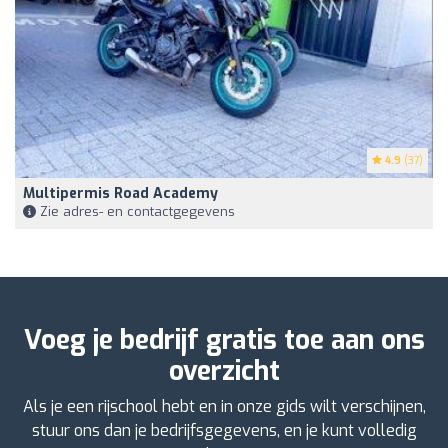
4.9
(37)
Multipermis Road Academy
Zie adres- en contactgegevens
Voeg je bedrijf gratis toe aan ons
overzicht
Als je een rijschool hebt en in onze gids wilt verschijnen,
stuur ons dan je bedrijfsgegevens, en je kunt volledig