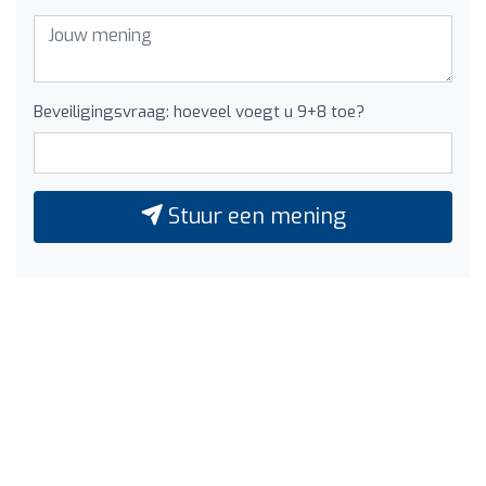
Beveiligingsvraag: hoeveel voegt u 9+8 toe?
Stuur een mening