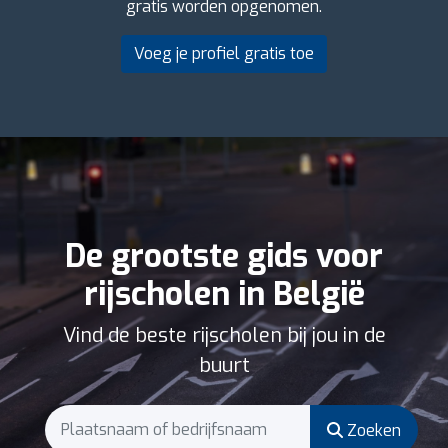
gratis worden opgenomen.
Voeg je profiel gratis toe
De grootste gids voor
rijscholen in België
Vind de beste rijscholen bij jou in de
buurt
Zoeken