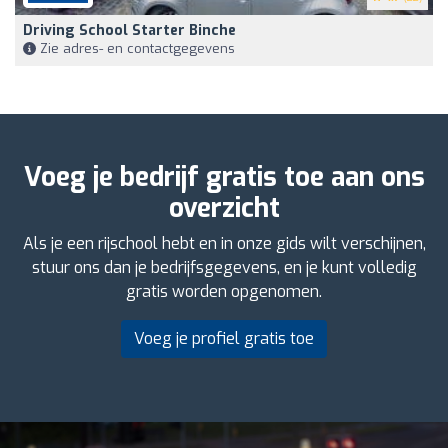
Driving School Starter Binche
Zie adres- en contactgegevens
Voeg je bedrijf gratis toe aan ons
overzicht
Als je een rijschool hebt en in onze gids wilt verschijnen,
stuur ons dan je bedrijfsgegevens, en je kunt volledig
gratis worden opgenomen.
Voeg je profiel gratis toe