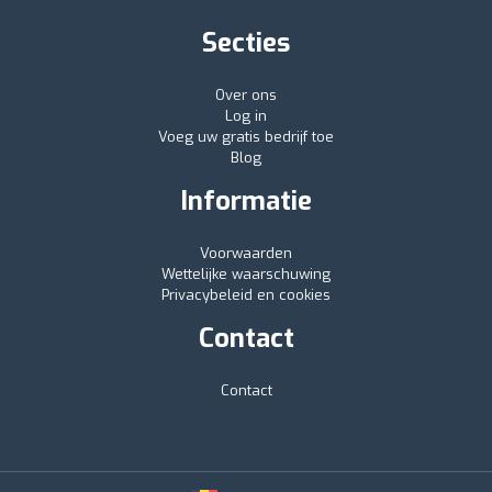
Secties
Over ons
Log in
Voeg uw gratis bedrijf toe
Blog
Informatie
Voorwaarden
Wettelijke waarschuwing
Privacybeleid en cookies
Contact
Contact