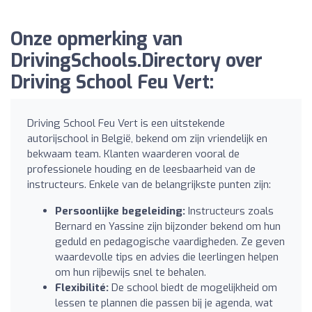
Onze opmerking van
DrivingSchools.Directory over
Driving School Feu Vert:
Driving School Feu Vert is een uitstekende
autorijschool in België, bekend om zijn vriendelijk en
bekwaam team. Klanten waarderen vooral de
professionele houding en de leesbaarheid van de
instructeurs. Enkele van de belangrijkste punten zijn:
Persoonlijke begeleiding:
Instructeurs zoals
Bernard en Yassine zijn bijzonder bekend om hun
geduld en pedagogische vaardigheden. Ze geven
waardevolle tips en advies die leerlingen helpen
om hun rijbewijs snel te behalen.
Flexibilité:
De school biedt de mogelijkheid om
lessen te plannen die passen bij je agenda, wat