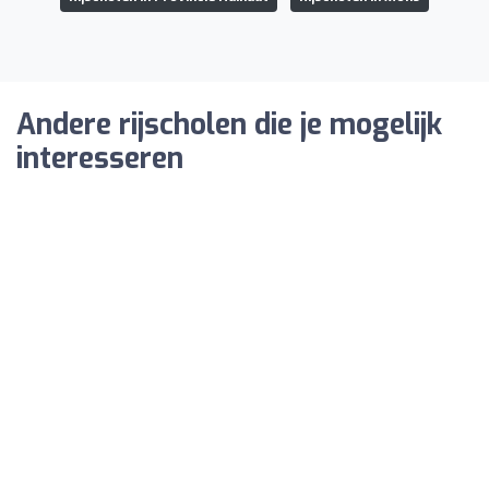
Andere rijscholen die je mogelijk
interesseren