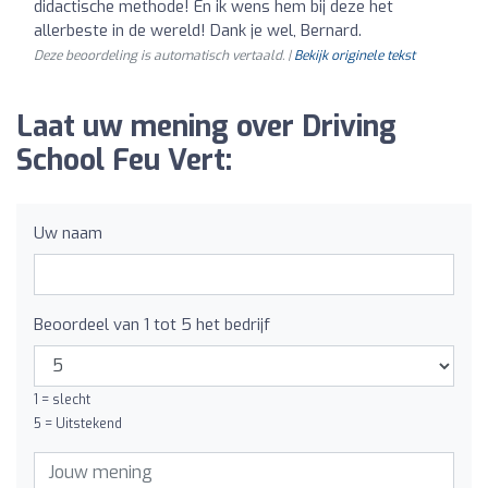
didactische methode! En ik wens hem bij deze het
allerbeste in de wereld! Dank je wel, Bernard.
Deze beoordeling is automatisch vertaald. |
Bekijk originele tekst
Laat uw mening over Driving
School Feu Vert:
Uw naam
Beoordeel van 1 tot 5 het bedrijf
1 = slecht
5 = Uitstekend