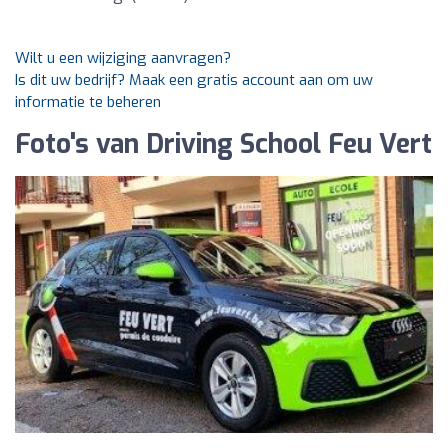
Wilt u een wijziging aanvragen?
Is dit uw bedrijf? Maak een gratis account aan om uw
informatie te beheren
Foto's van Driving School Feu Vert