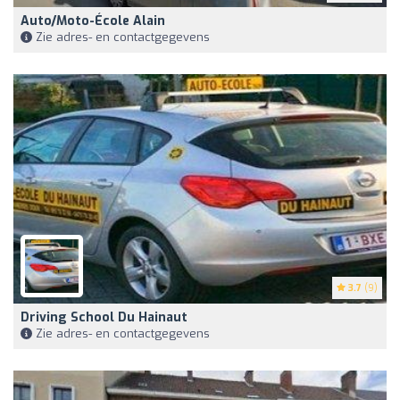
Auto/Moto-École Alain
Zie adres- en contactgegevens
3.7
(9)
Driving School Du Hainaut
Zie adres- en contactgegevens