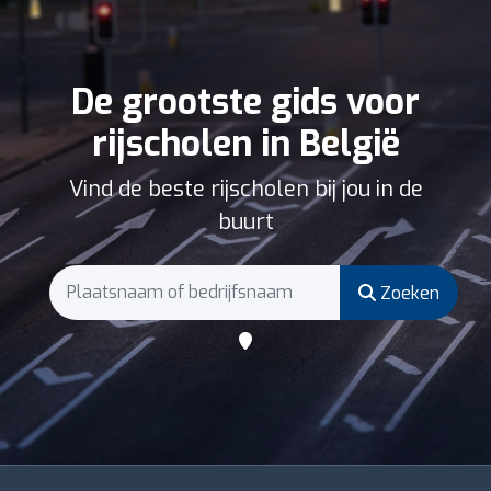
De grootste gids voor
rijscholen in België
Vind de beste rijscholen bij jou in de
buurt
Zoeken