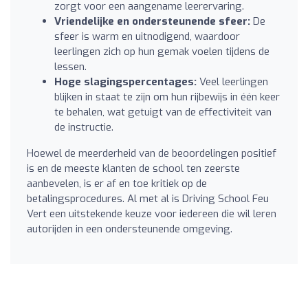
zorgt voor een aangename leerervaring.
Vriendelijke en ondersteunende sfeer:
De
sfeer is warm en uitnodigend, waardoor
leerlingen zich op hun gemak voelen tijdens de
lessen.
Hoge slagingspercentages:
Veel leerlingen
blijken in staat te zijn om hun rijbewijs in één keer
te behalen, wat getuigt van de effectiviteit van
de instructie.
Hoewel de meerderheid van de beoordelingen positief
is en de meeste klanten de school ten zeerste
aanbevelen, is er af en toe kritiek op de
betalingsprocedures. Al met al is Driving School Feu
Vert een uitstekende keuze voor iedereen die wil leren
autorijden in een ondersteunende omgeving.