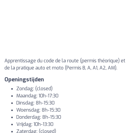
Apprentissage du code de la route (permis théorique) et
de la pratique auto et moto (Permis B, A, A1, A2, AM).
Openingstijden
Zondag: (closed)
Maandag: 10h-17:30
Dinsdag: 8h-15:30
Woensdag: 8h-15:30
Donderdag: 8h-15:30
Vrijdag: 10h-13:30
Zaterdag: (closed)