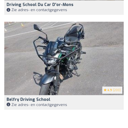
Driving School Du Car D'or-Mons
Zie adres- en contactgegevens
4.9
(200)
Belfry Driving School
Zie adres- en contactgegevens