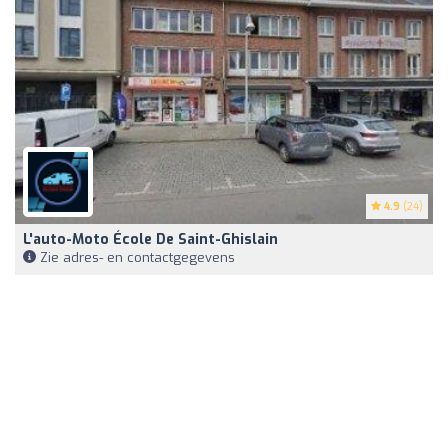
4.9
(24)
L'auto-Moto École De Saint-Ghislain
Zie adres- en contactgegevens