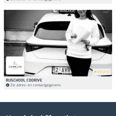
4.9
(200)
RIJSCHOOL CODRIVE
Zie adres- en contactgegevens