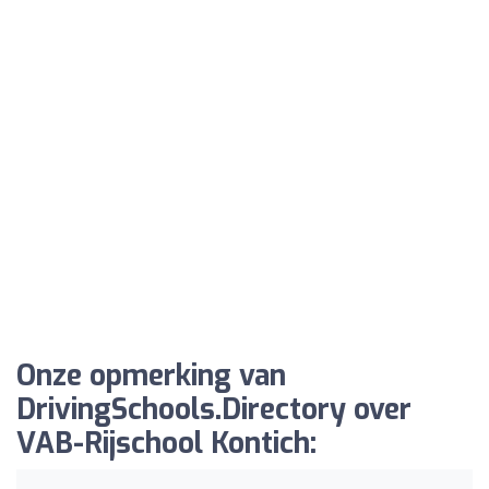
Onze opmerking van
DrivingSchools.Directory over
VAB-Rijschool Kontich: