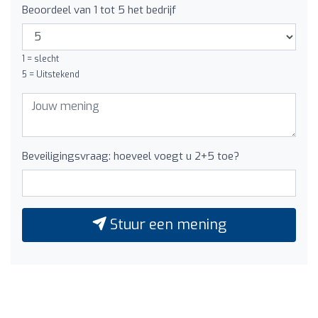
Beoordeel van 1 tot 5 het bedrijf
1 = slecht
5 = Uitstekend
Beveiligingsvraag: hoeveel voegt u 2+5 toe?
Stuur een mening