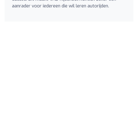
aanrader voor iedereen die wil leren autorijden.