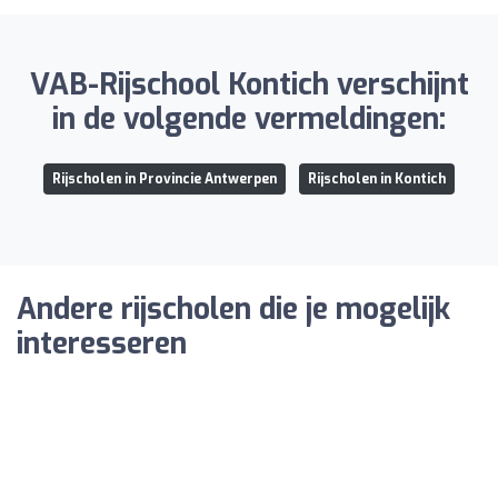
VAB-Rijschool Kontich verschijnt
in de volgende vermeldingen:
Rijscholen in Provincie Antwerpen
Rijscholen in Kontich
Andere rijscholen die je mogelijk
interesseren