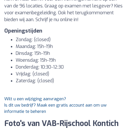
van de 96 locaties. Graag op examen met lesgever? Kies
voor examenbegeleiding. Ook het terugkommoment
bieden wij aan. Schrijf je nu online in!
Openingstijden
Zondag: (closed)
Maandag: 15h-19h
Dinsdag: 15h-19h
Woensdag: 15h-19h
Donderdag: 10:30-12:30
Vrijdag: (closed)
Zaterdag: (closed)
Wilt u een wijziging aanvragen?
Is dit uw bedrijf? Maak een gratis account aan om uw
informatie te beheren
Foto's van VAB-Rijschool Kontich