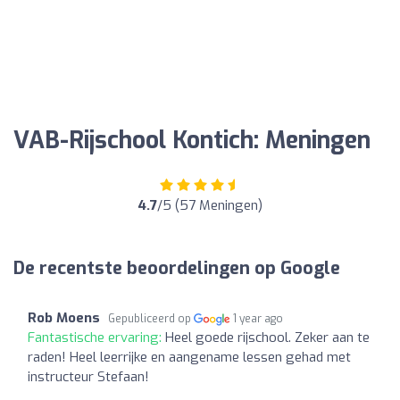
VAB-Rijschool Kontich: Meningen
4.7
/5 (57 Meningen)
De recentste beoordelingen op Google
Rob Moens
Gepubliceerd op
1 year ago
Fantastische ervaring:
Heel goede rijschool. Zeker aan te
raden! Heel leerrijke en aangename lessen gehad met
instructeur Stefaan!