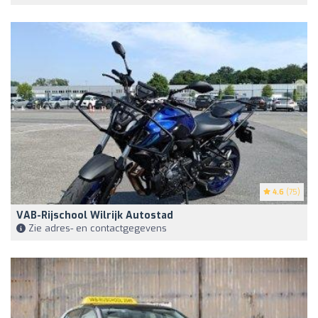
4.6
(75)
VAB-Rijschool Wilrijk Autostad
Zie adres- en contactgegevens