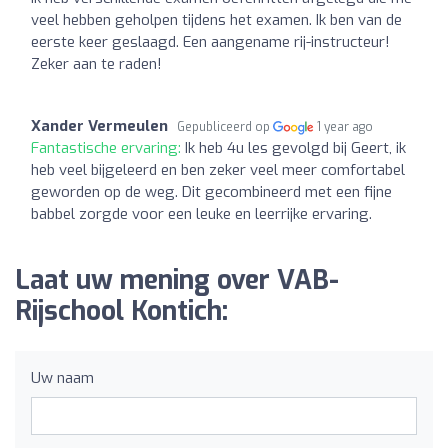
veel hebben geholpen tijdens het examen. Ik ben van de
eerste keer geslaagd. Een aangename rij-instructeur!
Zeker aan te raden!
Xander Vermeulen
Gepubliceerd op
1 year ago
Fantastische ervaring:
Ik heb 4u les gevolgd bij Geert, ik
heb veel bijgeleerd en ben zeker veel meer comfortabel
geworden op de weg. Dit gecombineerd met een fijne
babbel zorgde voor een leuke en leerrijke ervaring.
Laat uw mening over VAB-
Rijschool Kontich:
Uw naam