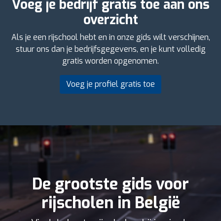
Voeg je bedrijf gratis toe aan ons
overzicht
Als je een rijschool hebt en in onze gids wilt verschijnen,
stuur ons dan je bedrijfsgegevens, en je kunt volledig
gratis worden opgenomen.
Voeg je profiel gratis toe
De grootste gids voor
rijscholen in België