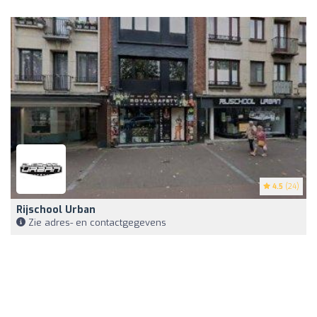
4.5
(24)
Rijschool Urban
Zie adres- en contactgegevens