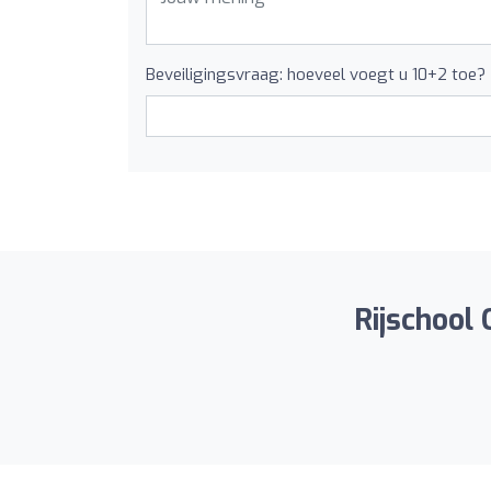
Beveiligingsvraag: hoeveel voegt u 10+2 toe?
Rijschool 