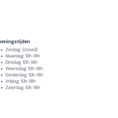
eningstijden
Zondag: (closed)
Maandag: 10h-18h
Dinsdag: 10h-18h
Woensdag: 10h-18h
Donderdag: 10h-18h
Vrijdag: 10h-18h
Zaterdag: 10h-18h