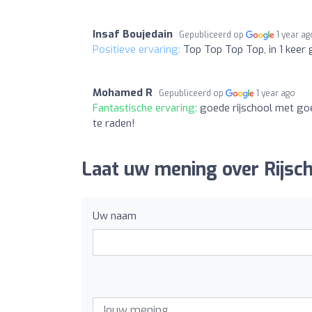
Insaf Boujedain
Gepubliceerd op
1 year ag
Positieve ervaring:
Top Top Top Top, in 1 keer 
Mohamed R
Gepubliceerd op
1 year ago
Fantastische ervaring:
goede rijschool met goe
te raden!
Laat uw mening over Rijsch
Uw naam