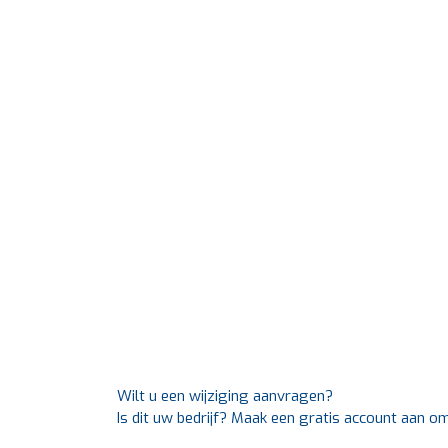
Wilt u een wijziging aanvragen?
Is dit uw bedrijf? Maak een gratis account aan o