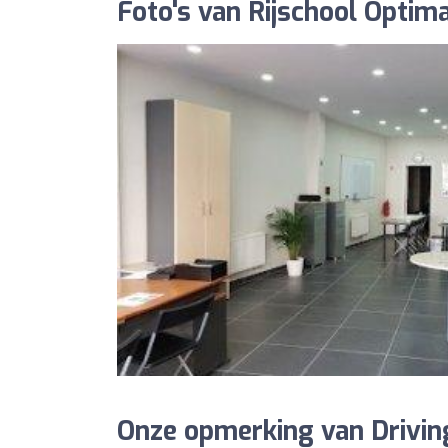
Foto's van Rijschool Optima
Onze opmerking van Driving