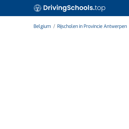
Belgium
Rijscholen in Provincie Antwerpen