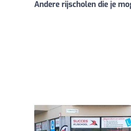
Andere rijscholen die je mo