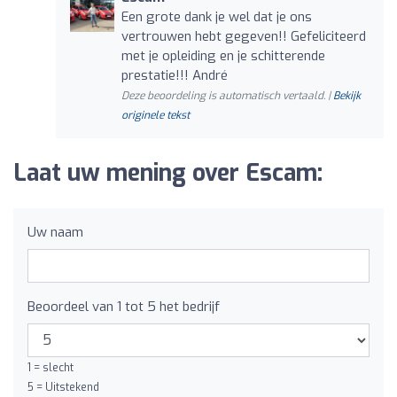
Een grote dank je wel dat je ons
vertrouwen hebt gegeven!! Gefeliciteerd
met je opleiding en je schitterende
prestatie!!! André
Deze beoordeling is automatisch vertaald. |
Bekijk
originele tekst
Laat uw mening over Escam:
Uw naam
Beoordeel van 1 tot 5 het bedrijf
1 = slecht
5 = Uitstekend