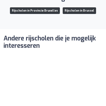
Rijscholen in Provincie Bruxelles
Rijscholen in Brussel
Andere rijscholen die je mogelijk
interesseren