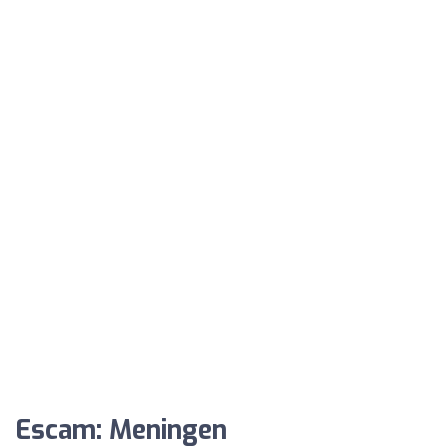
Escam: Meningen