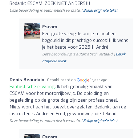
Bedankt ESCAM. ZOEK NIET ANDERS!!!
Deze beoordeling is automatisch vertaald. |
Bekijk originele tekst
Escam
Een grote vreugde om je te hebben
begeleid in dit prachtige succes!!! Ik wens
je het beste voor 2025!!! André
Deze beoordeling is automatisch vertaald. |
Bekijk
originele tekst
Denis Beauduin
Gepubliceerd op
1 year ago
Fantastische ervaring:
Ik heb gebruikgemaakt van
ESCAM voor het motorrijbewijs. De opleiding en
begeleiding op de grote dag zijn zeer professioneel.
Niets wordt aan het toeval overgelaten. Bedankt aan de
instructeurs André en Fred, gewoonweg uitstekend.
Deze beoordeling is automatisch vertaald. |
Bekijk originele tekst
Escam