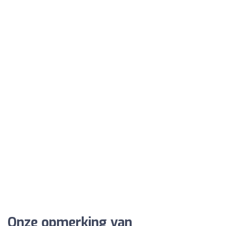
Onze opmerking van