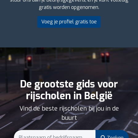
gratis worden opgenomen.
Voeg je profiel gratis toe
De grootste gids voor
rijscholen in België
Vind de beste rijscholen bij jou in de
buurt
Zoeken