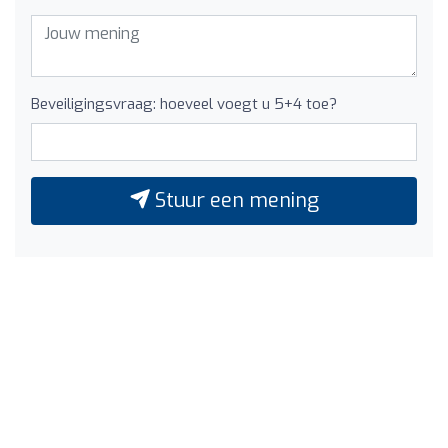
Beveiligingsvraag: hoeveel voegt u 5+4 toe?
Stuur een mening