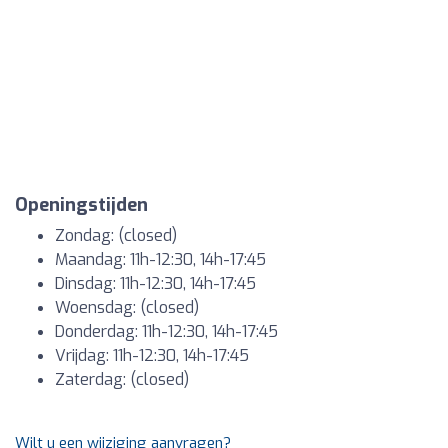
Openingstijden
Zondag: (closed)
Maandag: 11h-12:30, 14h-17:45
Dinsdag: 11h-12:30, 14h-17:45
Woensdag: (closed)
Donderdag: 11h-12:30, 14h-17:45
Vrijdag: 11h-12:30, 14h-17:45
Zaterdag: (closed)
Wilt u een wijziging aanvragen?