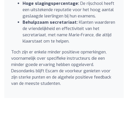
Hoge slagingspercentage:
De rijschool heeft
een uitstekende reputatie voor het hoog aantal
geslaagde leerlingen bij hun examens.
Behulpzaam secretariaat:
Klanten waarderen
de vriendelijkheid en effectiviteit van het
secretariaat, met name Marie-France, die altijd
klaarstaat om te helpen.
Toch zijn er enkele minder positieve opmerkingen,
voornamelijk over specifieke instructeurs die een
minder goede ervaring hebben opgeleverd.
Desondanks blijft Escam de voorkeur genieten voor
zijn sterke punten en de algehele positieve feedback
van de meeste studenten.