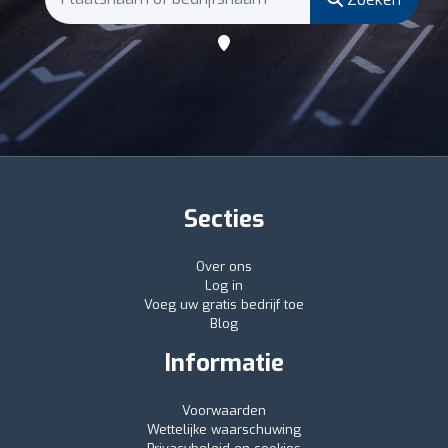
Secties
Over ons
Log in
Voeg uw gratis bedrijf toe
Blog
Informatie
Voorwaarden
Wettelijke waarschuwing