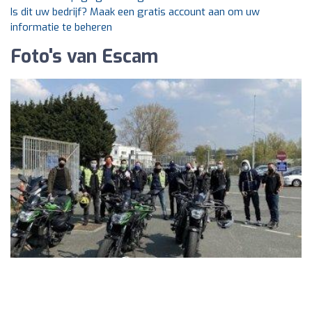
Is dit uw bedrijf? Maak een gratis account aan om uw
informatie te beheren
Foto's van Escam