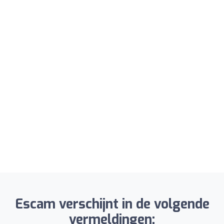
Escam verschijnt in de volgende
vermeldingen: