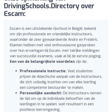
DrivingSchools.Directory over
Escam:
Escam is een uitstekende rijschool in België, bekend
om zijn professionele en vriendelijke instructeurs,
waaronder de zeer gewaardeerde André en Frédéric.
Klanten hebben met veel enthousiasme gesproken
over hun ervaringen bij Escam, met talrijke meldingen
van succesvolle examens, vaak al bij de eerste poging.
Een van de belangrijkste voordelen
zijn de:
Professionele instructie:
Veel studenten
prijzen de didactische aanpak van de instructeurs,
die zich volledig inzetten om van elke leerling
een competente bestuurder te maken.
Persoonlijke aandacht:
De instructeurs nemen
de tijd om op de individuele behoeften van de
leerlingen in te spelen, wat resulteert in een
positieve leeromgeving.