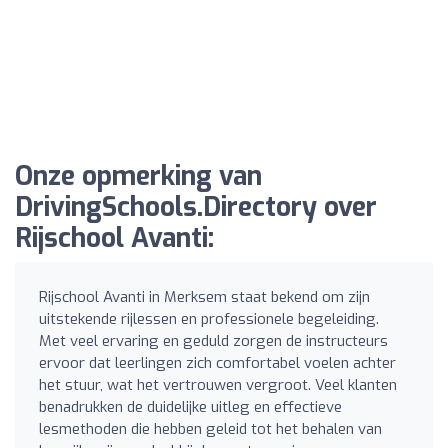
Onze opmerking van
DrivingSchools.Directory over
Rijschool Avanti:
Rijschool Avanti in Merksem staat bekend om zijn
uitstekende rijlessen en professionele begeleiding.
Met veel ervaring en geduld zorgen de instructeurs
ervoor dat leerlingen zich comfortabel voelen achter
het stuur, wat het vertrouwen vergroot. Veel klanten
benadrukken de duidelijke uitleg en effectieve
lesmethoden die hebben geleid tot het behalen van