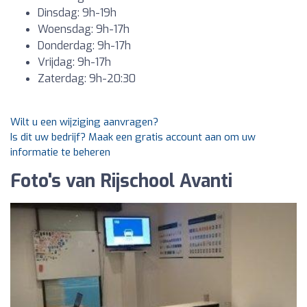
Dinsdag: 9h-19h
Woensdag: 9h-17h
Donderdag: 9h-17h
Vrijdag: 9h-17h
Zaterdag: 9h-20:30
Wilt u een wijziging aanvragen?
Is dit uw bedrijf? Maak een gratis account aan om uw
informatie te beheren
Foto's van Rijschool Avanti