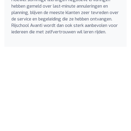
hebben gemeld over last-minute annuleringen en
planning, blijven de meeste klanten zeer tevreden over
de service en begeleiding die ze hebben ontvangen.
Rijschool Avanti wordt dan ook sterk aanbevolen voor
iedereen die met zelfvertrouwen wil leren rijden.