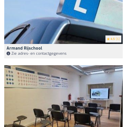
4.5
(6)
Armand Rijschool
Zie adres- en contactgegevens