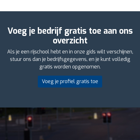
Voeg je bedrijf gratis toe aan ons
overzicht
Als je een rijschool hebt en in onze gids wilt verschijnen,
stuur ons dan je bedrijfsgegevens, en je kunt volledig
gratis worden opgenomen.
Voeg je profiel gratis toe