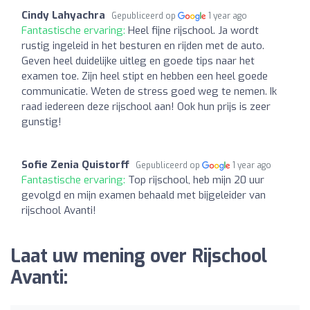
Cindy Lahyachra
Gepubliceerd op
1 year ago
Fantastische ervaring:
Heel fijne rijschool. Ja wordt
rustig ingeleid in het besturen en rijden met de auto.
Geven heel duidelijke uitleg en goede tips naar het
examen toe. Zijn heel stipt en hebben een heel goede
communicatie. Weten de stress goed weg te nemen. Ik
raad iedereen deze rijschool aan! Ook hun prijs is zeer
gunstig!
Sofie Zenia Quistorff
Gepubliceerd op
1 year ago
Fantastische ervaring:
Top rijschool, heb mijn 20 uur
gevolgd en mijn examen behaald met bijgeleider van
rijschool Avanti!
Laat uw mening over Rijschool
Avanti: