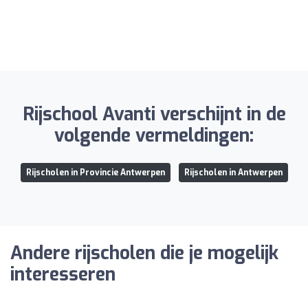
Rijschool Avanti verschijnt in de
volgende vermeldingen:
Rijscholen in Provincie Antwerpen
Rijscholen in Antwerpen
Andere rijscholen die je mogelijk
interesseren