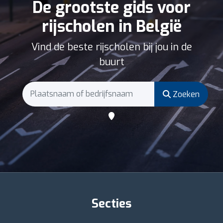
De grootste gids voor
rijscholen in België
Vind de beste rijscholen bij jou in de
buurt
Zoeken
Secties