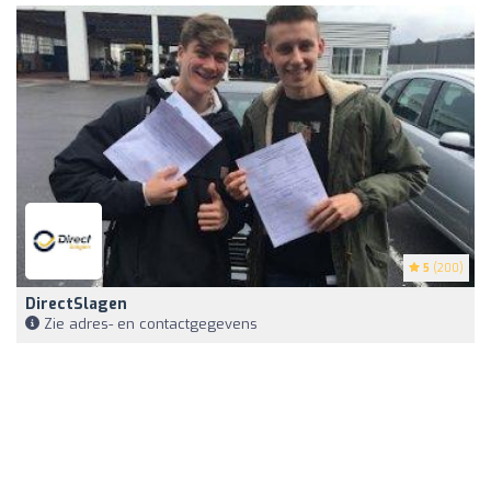
5
(200)
DirectSlagen
Zie adres- en contactgegevens