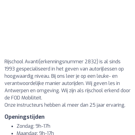
Rijschool Avanti(erkenningsnummer 2832) is al sinds
1993 gespecialiseerd in het geven van autorijlessen op
hoogwaardig niveau. Bij ons leer je op een leuke- en
verantwoordelijke manier autorijden. Wij geven les in
Antwerpen en omgeving. Wij zijn als rijschool erkend door
de FOD Mobiliteit.
Onze instructeurs hebben al meer dan 25 jaar ervaring.
Openingstijden
Zondag: 9h-17h
Maandag: 9h-17h