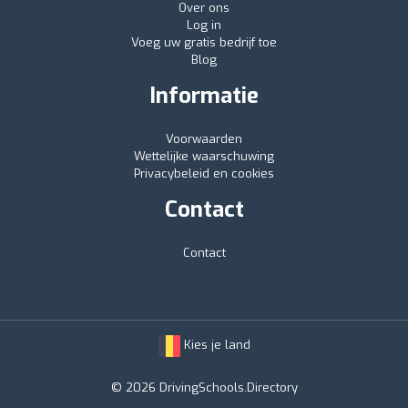
Over ons
Log in
Voeg uw gratis bedrijf toe
Blog
Informatie
Voorwaarden
Wettelijke waarschuwing
Privacybeleid en cookies
Contact
Contact
Kies je land
© 2026 DrivingSchools.Directory