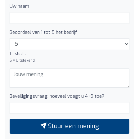
Uw naam
Beoordeel van 1 tot 5 het bedrijf
1 = slecht
5 = Uitstekend
Beveiligingsvraag: hoeveel voegt u 4+9 toe?
Stuur een mening