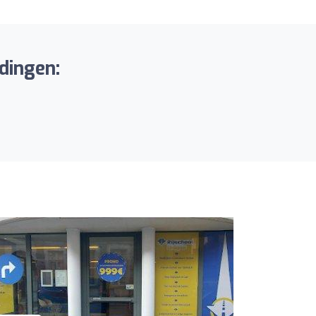
dingen: