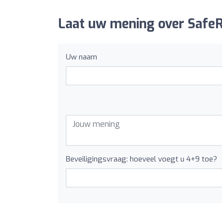
Laat uw mening over Safe
Uw naam
Beveiligingsvraag: hoeveel voegt u 4+9 toe?