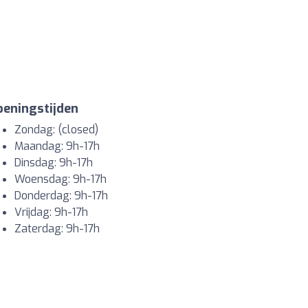
eningstijden
Zondag: (closed)
Maandag: 9h-17h
Dinsdag: 9h-17h
Woensdag: 9h-17h
Donderdag: 9h-17h
Vrijdag: 9h-17h
Zaterdag: 9h-17h