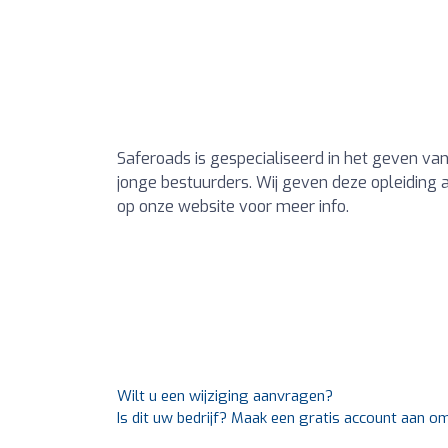
Saferoads is gespecialiseerd in het geven va
jonge bestuurders. Wij geven deze opleiding 
op onze website voor meer info.
Wilt u een wijziging aanvragen?
Is dit uw bedrijf? Maak een gratis account aan o