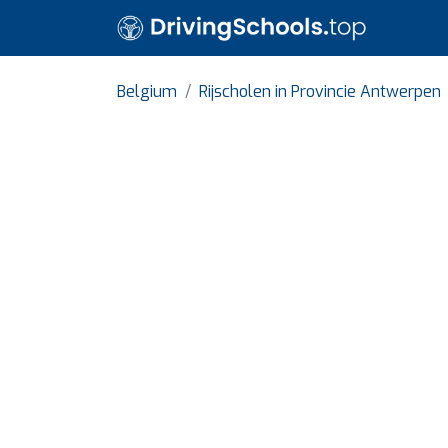
Belgium
Rijscholen in Provincie Antwerpen