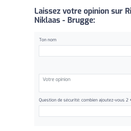
Laissez votre opinion sur R
Niklaas - Brugge:
Ton nom
Question de sécurité: combien ajoutez-vous 2 