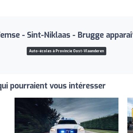
emse - Sint-Niklaas - Brugge apparaît
Auto-écoles à Provincie Oost-Vlaanderen
qui pourraient vous intéresser