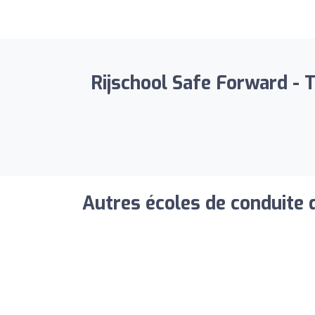
Rijschool Safe Forward - T
Autres écoles de conduite 