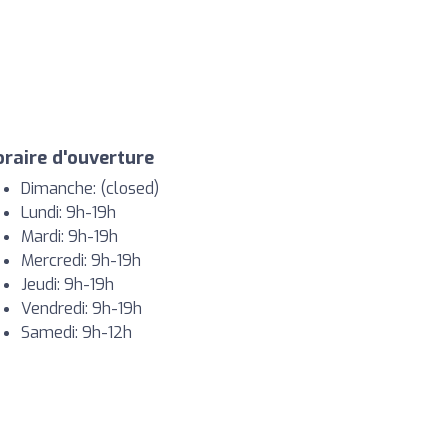
raire d'ouverture
Dimanche: (closed)
Lundi: 9h-19h
Mardi: 9h-19h
Mercredi: 9h-19h
Jeudi: 9h-19h
Vendredi: 9h-19h
Samedi: 9h-12h