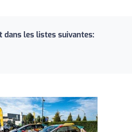
 dans les listes suivantes: