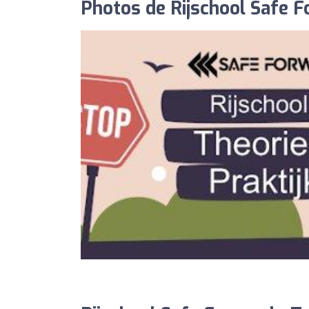
Photos de Rijschool Safe F