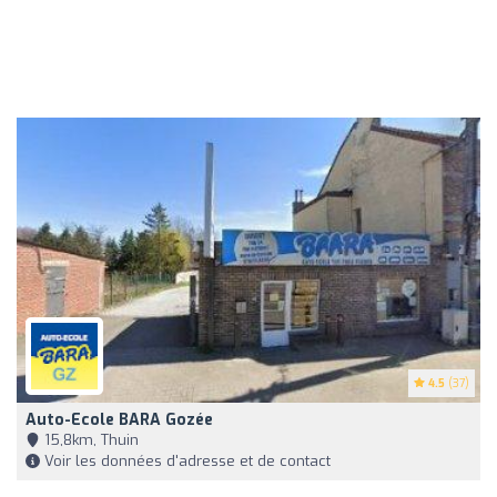
4.5
(37)
Auto-Ecole BARA Gozée
15,8km, Thuin
Voir les données d'adresse et de contact