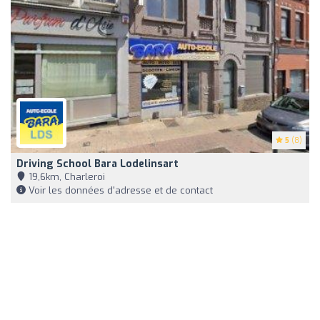
5
(8)
Driving School Bara Lodelinsart
19,6km, Charleroi
Voir les données d'adresse et de contact