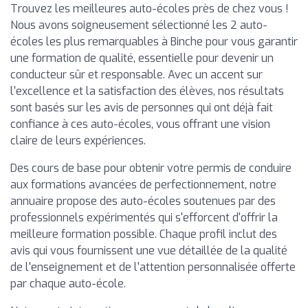
Trouvez les meilleures auto-écoles près de chez vous !
Nous avons soigneusement sélectionné les 2 auto-
écoles les plus remarquables à Binche pour vous garantir
une formation de qualité, essentielle pour devenir un
conducteur sûr et responsable. Avec un accent sur
l'excellence et la satisfaction des élèves, nos résultats
sont basés sur les avis de personnes qui ont déjà fait
confiance à ces auto-écoles, vous offrant une vision
claire de leurs expériences.
Des cours de base pour obtenir votre permis de conduire
aux formations avancées de perfectionnement, notre
annuaire propose des auto-écoles soutenues par des
professionnels expérimentés qui s'efforcent d'offrir la
meilleure formation possible. Chaque profil inclut des
avis qui vous fournissent une vue détaillée de la qualité
de l'enseignement et de l'attention personnalisée offerte
par chaque auto-école.