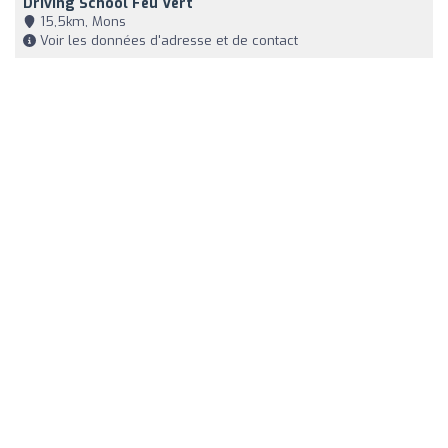
Driving School Feu Vert
15,5km, Mons
Voir les données d'adresse et de contact