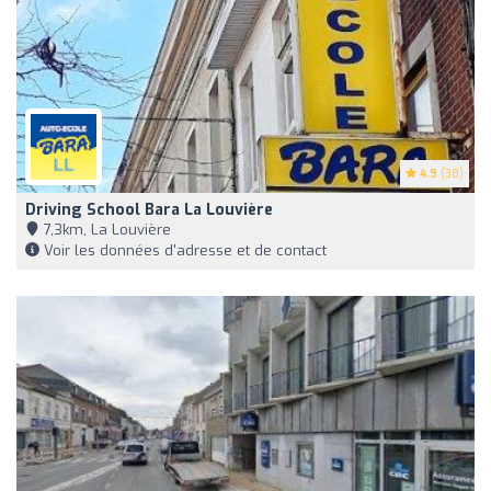
4.9
(38)
Driving School Bara La Louvière
7,3km, La Louvière
Voir les données d'adresse et de contact