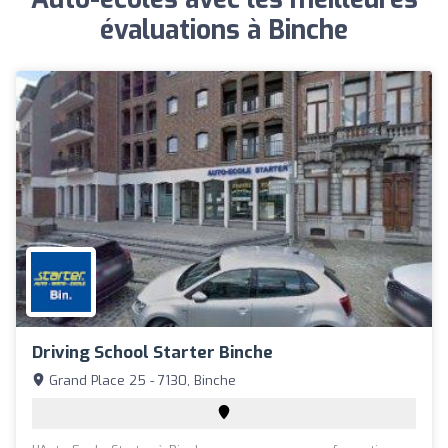
évaluations à Binche
Driving School Starter Binche
Grand Place 25 - 7130, Binche