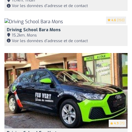
11,7km, Thuin
Voir les données d'adresse et de contact
4.6
(150)
Driving School Bara Mons
15,2km, Mons
Voir les données d'adresse et de contact
4.9
(71)