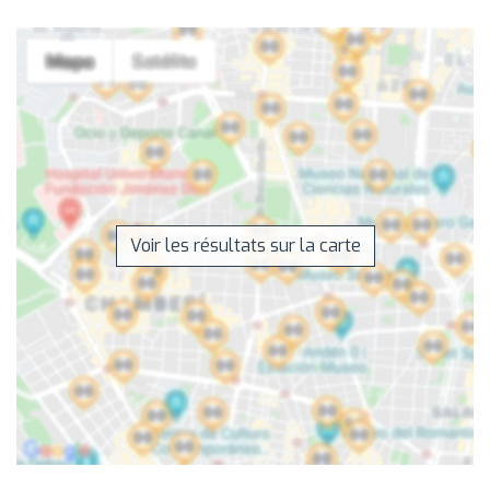
Voir les résultats sur la carte