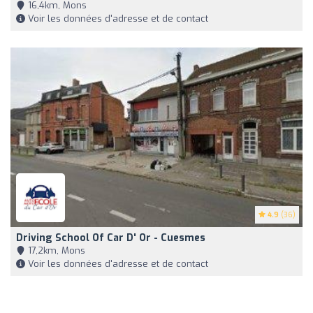
16,4km, Mons
Voir les données d'adresse et de contact
4.9
(36)
Driving School Of Car D' Or - Cuesmes
17,2km, Mons
Voir les données d'adresse et de contact