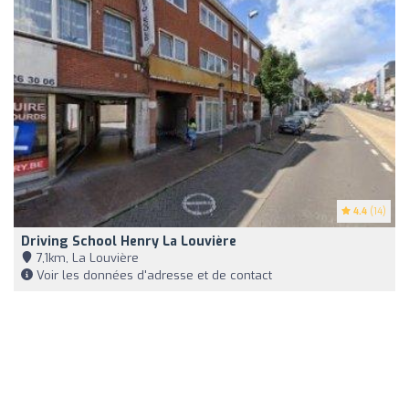
4.4
(14)
Driving School Henry La Louvière
7,1km, La Louvière
Voir les données d'adresse et de contact