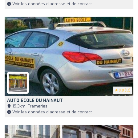
Voir les données d'adresse et de contact
3.8
(12)
AUTO ECOLE DU HAINAUT
19,3km, Frameries
Voir les données d'adresse et de contact