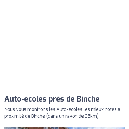
Auto-écoles près de Binche
Nous vous montrons les Auto-écoles les mieux notés à
proximité de Binche (dans un rayon de 35km)