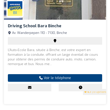
Driving School Bara Binche
Av. Wanderpepen 110 - 7130, Binche
L'Auto-Ecole Bara, située à Binche, est votre expert en
formation à la conduite, offrant un large éventail de cours
pour obtenir des permis de conduire auto, moto, camion,
remorque et bus. Nous me...
Voir le téléphone
4.7
(19 Opinions)