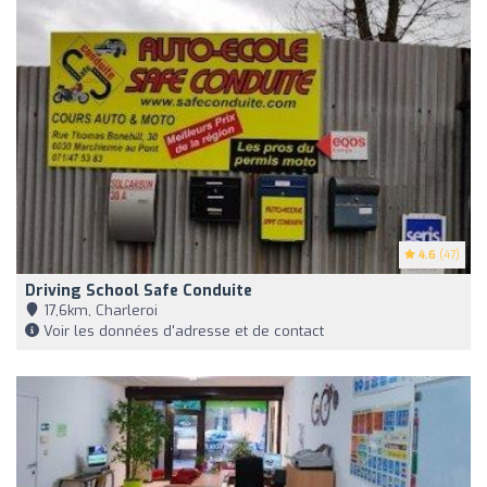
4.6
(47)
Driving School Safe Conduite
17,6km, Charleroi
Voir les données d'adresse et de contact