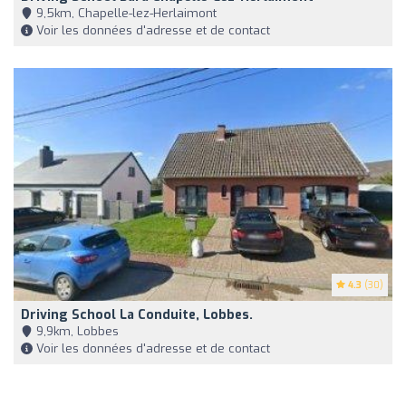
9,5km, Chapelle-lez-Herlaimont
Voir les données d'adresse et de contact
4.3
(30)
Driving School La Conduite, Lobbes.
9,9km, Lobbes
Voir les données d'adresse et de contact