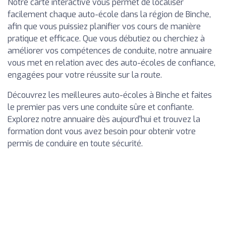
Notre carte interactive vous permet de localiser
facilement chaque auto-école dans la région de Binche,
afin que vous puissiez planifier vos cours de manière
pratique et efficace. Que vous débutiez ou cherchiez à
améliorer vos compétences de conduite, notre annuaire
vous met en relation avec des auto-écoles de confiance,
engagées pour votre réussite sur la route.
Découvrez les meilleures auto-écoles à Binche et faites
le premier pas vers une conduite sûre et confiante.
Explorez notre annuaire dès aujourd'hui et trouvez la
formation dont vous avez besoin pour obtenir votre
permis de conduire en toute sécurité.