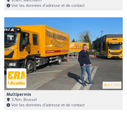
3,7km, Merchtem
Voir les données d'adresse et de contact
4.7
(183)
Multipermis
3,7km, Brussel
Voir les données d'adresse et de contact