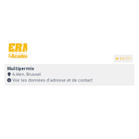
4.4
(75)
Multipermis
4,4km, Brussel
Voir les données d'adresse et de contact