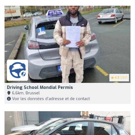
4.3
(167)
Driving School Mondial Permis
6,6km, Brussel
Voir les données d'adresse et de contact