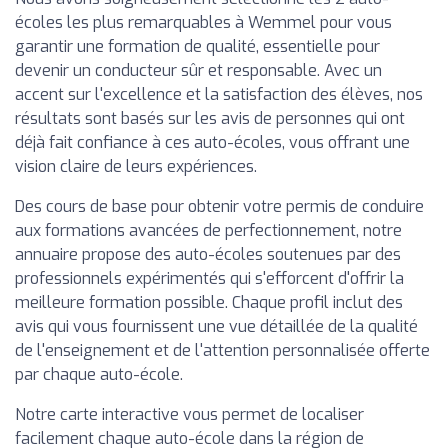
écoles les plus remarquables à Wemmel pour vous
garantir une formation de qualité, essentielle pour
devenir un conducteur sûr et responsable. Avec un
accent sur l'excellence et la satisfaction des élèves, nos
résultats sont basés sur les avis de personnes qui ont
déjà fait confiance à ces auto-écoles, vous offrant une
vision claire de leurs expériences.
Des cours de base pour obtenir votre permis de conduire
aux formations avancées de perfectionnement, notre
annuaire propose des auto-écoles soutenues par des
professionnels expérimentés qui s'efforcent d'offrir la
meilleure formation possible. Chaque profil inclut des
avis qui vous fournissent une vue détaillée de la qualité
de l'enseignement et de l'attention personnalisée offerte
par chaque auto-école.
Notre carte interactive vous permet de localiser
facilement chaque auto-école dans la région de