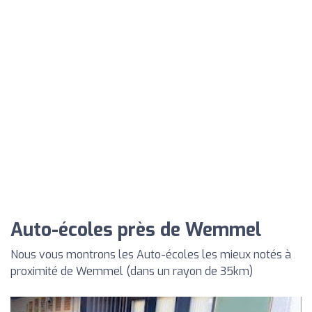
Auto-écoles près de Wemmel
Nous vous montrons les Auto-écoles les mieux notés à
proximité de Wemmel (dans un rayon de 35km)