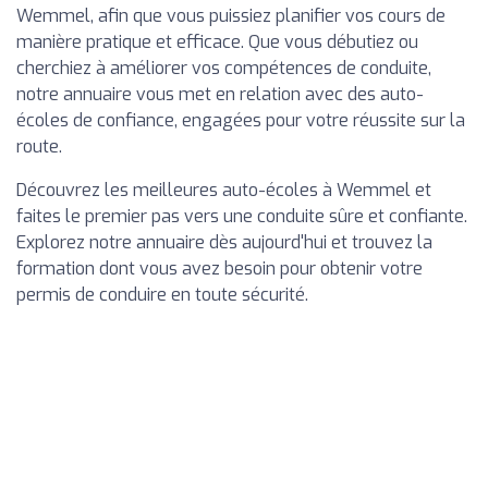
Wemmel, afin que vous puissiez planifier vos cours de
manière pratique et efficace. Que vous débutiez ou
cherchiez à améliorer vos compétences de conduite,
notre annuaire vous met en relation avec des auto-
écoles de confiance, engagées pour votre réussite sur la
route.
Découvrez les meilleures auto-écoles à Wemmel et
faites le premier pas vers une conduite sûre et confiante.
Explorez notre annuaire dès aujourd'hui et trouvez la
formation dont vous avez besoin pour obtenir votre
permis de conduire en toute sécurité.