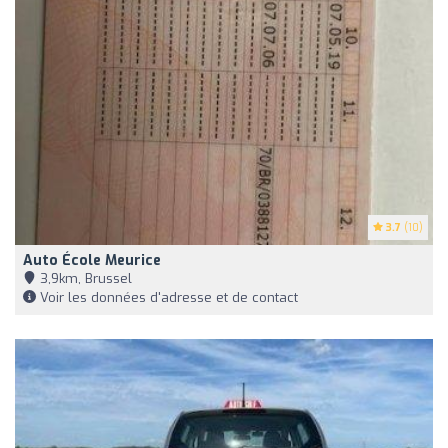
3.7
(10)
Auto École Meurice
3,9km, Brussel
Voir les données d'adresse et de contact