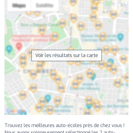
Voir les résultats sur la carte
Trouvez les meilleures auto-écoles près de chez vous !
Nous avons soigneusement sélectionné les 2 auto-