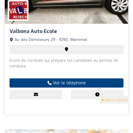
Valbona Auto Ecole
Av. des Démineurs 29 - 1090, Wemmel
Ecole de conduite qui prépare les candidats au permis de
conduire.
Voir le téléphone
4.8
(32 Opinions)