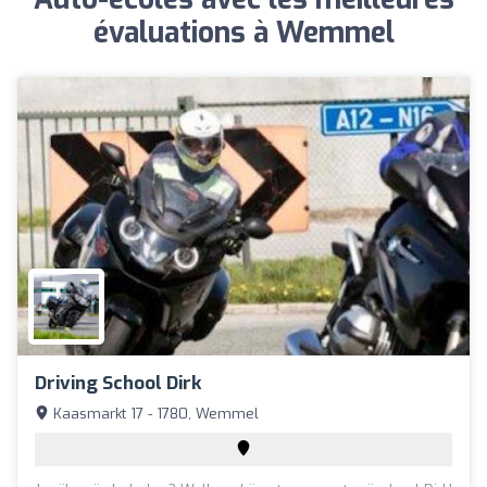
évaluations à Wemmel
Driving School Dirk
Kaasmarkt 17 - 1780, Wemmel