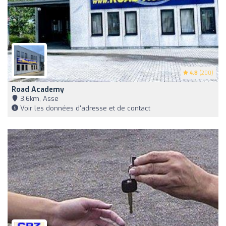
4.8
(200)
Road Academy
3,6km, Asse
Voir les données d'adresse et de contact