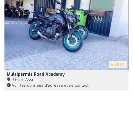
4.9
(37)
Multipermis Road Academy
3,6km, Asse
Voir les données d'adresse et de contact