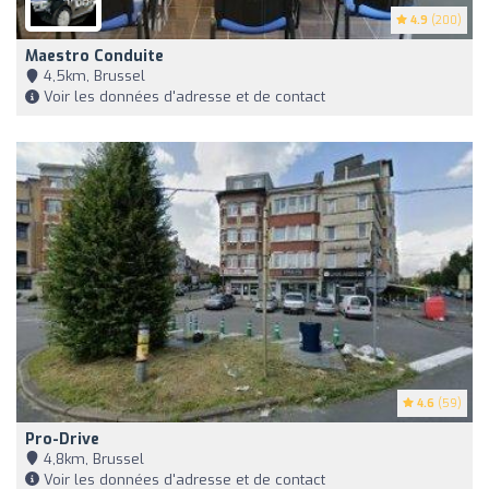
4.9
(200)
Maestro Conduite
4,5km, Brussel
Voir les données d'adresse et de contact
4.6
(59)
Pro-Drive
4,8km, Brussel
Voir les données d'adresse et de contact