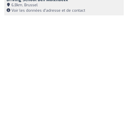
6,8km, Brussel
Voir les données d'adresse et de contact