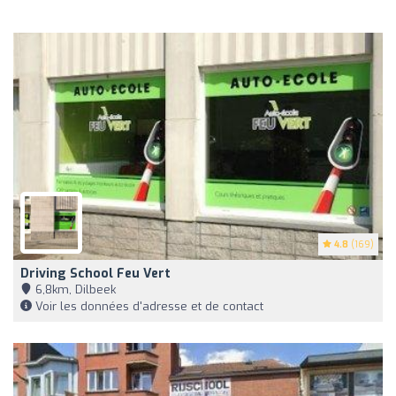
4.8
(169)
Driving School Feu Vert
6,8km, Dilbeek
Voir les données d'adresse et de contact