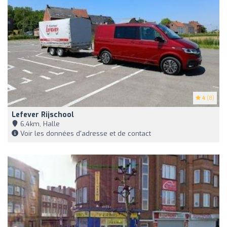
4
(8)
Lefever Rijschool
6,4km, Halle
Voir les données d'adresse et de contact