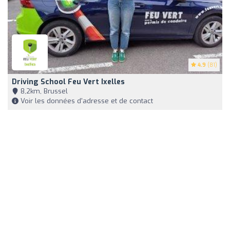
4.9
(81)
Driving School Feu Vert Ixelles
8,2km, Brussel
Voir les données d'adresse et de contact