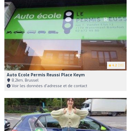
4.2
(33)
Auto Ecole Permis Reussi Place Keym
8,2km, Brussel
Voir les données d'adresse et de contact