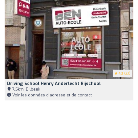
4.3
(23)
Driving School Henry Anderlecht Rijschool
7,5km, Dilbeek
Voir les données d'adresse et de contact