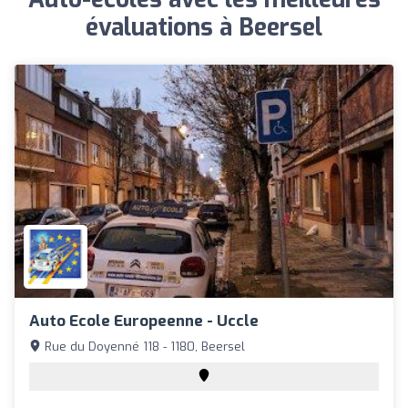
évaluations à Beersel
Auto Ecole Europeenne - Uccle
Rue du Doyenné 118 - 1180, Beersel