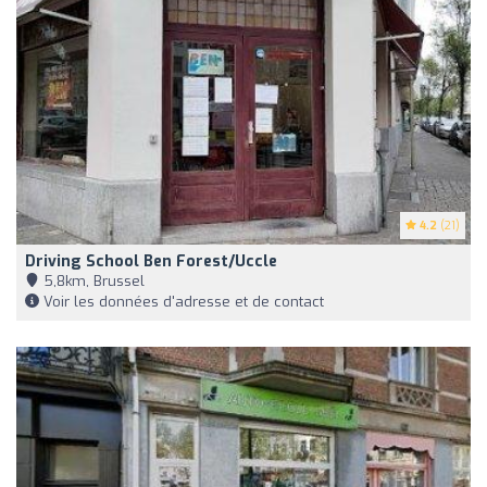
4.2
(21)
Driving School Ben Forest/Uccle
5,8km, Brussel
Voir les données d'adresse et de contact