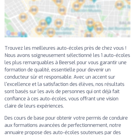
Trouvez les meilleures auto-écoles près de chez vous !
Nous avons soigneusement sélectionné les 1 auto-écoles
les plus remarquables à Beersel pour vous garantir une
formation de qualité, essentielle pour devenir un
conducteur sûr et responsable. Avec un accent sur
l'excellence et la satisfaction des élèves, nos résultats
sont basés sur les avis de personnes qui ont déjà fait
confiance à ces auto-écoles, vous offrant une vision
claire de leurs expériences.
Des cours de base pour obtenir votre permis de conduire
aux formations avancées de perfectionnement, notre
annuaire propose des auto-écoles soutenues par des