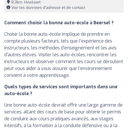
8,3km, Hoeilaart
Voir les données d'adresse et de contact
Comment choisir la bonne auto-école à Beersel ?
Choisir la bonne auto-école implique de prendre en
compte plusieurs facteurs, tels que l’expérience des
instructeurs, les méthodes d’enseignement et les avis
d’autres élèves. Visiter les auto-écoles, rencontrer les
instructeurs et observer comment les cours se déroulent
peut vous aider à vous assurer que l’environnement
convient à votre apprentissage.
Quels types de services sont importants dans une
auto-école ?
Une bonne auto-école devrait offrir une large gamme de
services, allant des cours de base pour obtenir le permis
de conduire aux cours pratiques avancés, aux stages
intensifs, à la formation à la conduite défensive ou à la