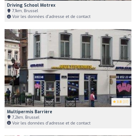
Driving School Motrex
7,1km, Brussel
Voir les données d'adresse et de contact
3.8
(37)
Multipermis Barrière
7,2km, Brussel
Voir les données d'adresse et de contact