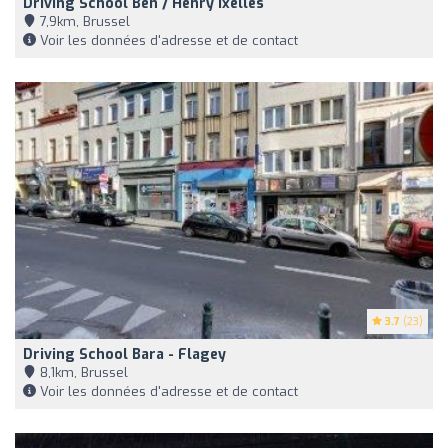
Driving School Ben / Henry Ixelles
7,9km, Brussel
Voir les données d'adresse et de contact
3.7
(23)
Driving School Bara - Flagey
8,1km, Brussel
Voir les données d'adresse et de contact