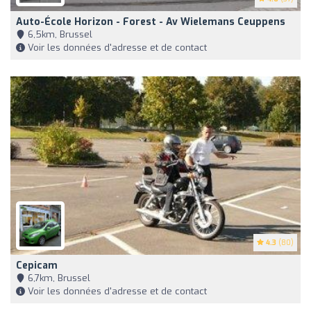
Auto-École Horizon - Forest - Av Wielemans Ceuppens
6,5km, Brussel
Voir les données d'adresse et de contact
4.3
(80)
Cepicam
6,7km, Brussel
Voir les données d'adresse et de contact