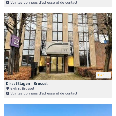
Voir les données d'adresse et de contact
4.9
(11)
DirectSlagen - Brussel
6,4km, Brussel
Voir les données d'adresse et de contact