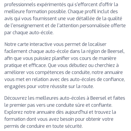
professionnels expérimentés qui s'efforcent d'offrir la
meilleure formation possible. Chaque profil inclut des
avis qui vous fournissent une vue détaillée de la qualité
de l'enseignement et de l'attention personnalisée offerte
par chaque auto-école.
Notre carte interactive vous permet de localiser
facilement chaque auto-école dans la région de Beersel,
afin que vous puissiez planifier vos cours de manière
pratique et efficace. Que vous débutiez ou cherchiez à
améliorer vos compétences de conduite, notre annuaire
vous met en relation avec des auto-écoles de confiance,
engagées pour votre réussite sur la route.
Découvrez les meilleures auto-écoles à Beersel et faites
le premier pas vers une conduite sûre et confiante.
Explorez notre annuaire dès aujourd'hui et trouvez la
formation dont vous avez besoin pour obtenir votre
permis de conduire en toute sécurité.