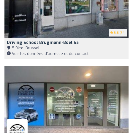
3.6
(34)
Driving School Brugmann-Boel Sa
5,9km, Brussel
Voir les données d'adresse et de contact