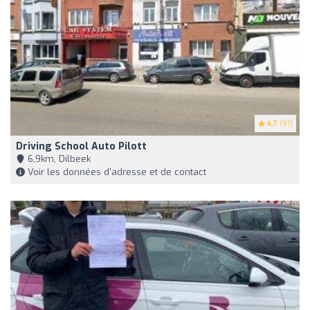
4.7
(91)
Driving School Auto Pilott
6,9km, Dilbeek
Voir les données d'adresse et de contact