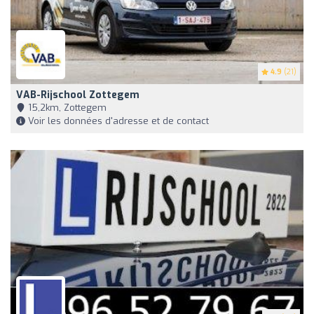
4.9
(21)
VAB-Rijschool Zottegem
15,2km, Zottegem
Voir les données d'adresse et de contact