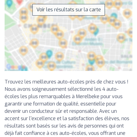
Voir les résultats sur la carte
Trouvez les meilleures auto-écoles près de chez vous !
Nous avons soigneusement sélectionné les 4 auto-
écoles les plus remarquables à Merelbeke pour vous
garantir une formation de qualité, essentielle pour
devenir un conducteur sûr et responsable. Avec un
accent sur l'excellence et la satisfaction des élèves, nos
résultats sont basés sur les avis de personnes qui ont
déjà fait confiance à ces auto-écoles, vous offrant une