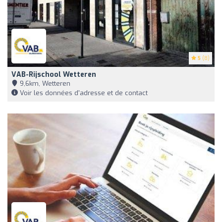
5
(8)
VAB-Rijschool Wetteren
9,6km, Wetteren
Voir les données d'adresse et de contact