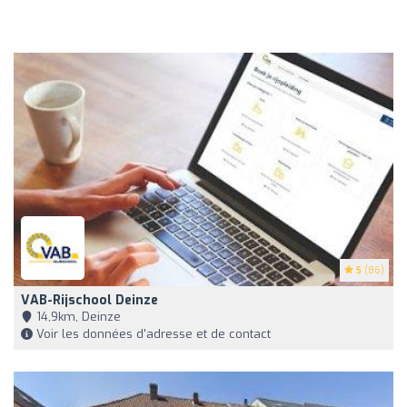
5
(86)
VAB-Rijschool Deinze
14,9km, Deinze
Voir les données d'adresse et de contact