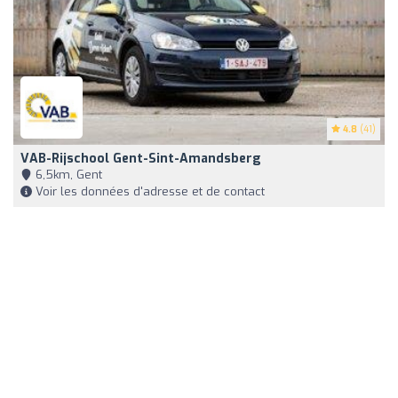
4.8
(41)
VAB-Rijschool Gent-Sint-Amandsberg
6,5km, Gent
Voir les données d'adresse et de contact