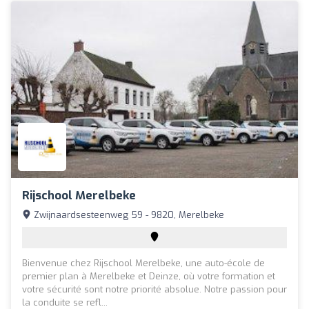
Rijschool Merelbeke
Zwijnaardsesteenweg 59 - 9820, Merelbeke
Bienvenue chez Rijschool Merelbeke, une auto-école de
premier plan à Merelbeke et Deinze, où votre formation et
votre sécurité sont notre priorité absolue. Notre passion pour
la conduite se refl...