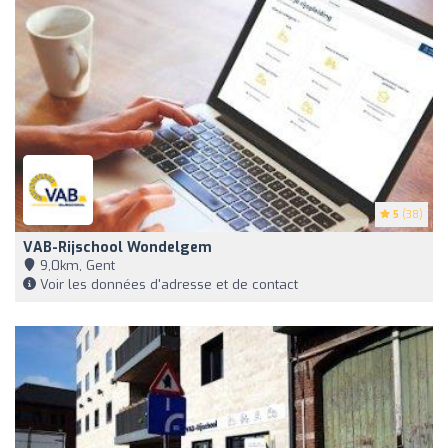
5
(38)
VAB-Rijschool Wondelgem
9,0km, Gent
Voir les données d'adresse et de contact