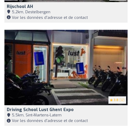
Rijschool AH
5,2km, Destelbergen
Voir les données d'adresse et de contact
3.8
(12)
Driving School Lust Ghent Expo
5,5km, Sint-Martens-Latem
Voir les données d'adresse et de contact