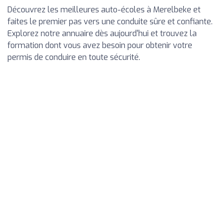
Découvrez les meilleures auto-écoles à Merelbeke et
faites le premier pas vers une conduite sûre et confiante.
Explorez notre annuaire dès aujourd'hui et trouvez la
formation dont vous avez besoin pour obtenir votre
permis de conduire en toute sécurité.