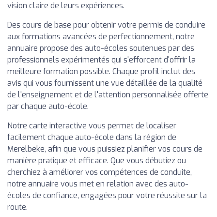
vision claire de leurs expériences.
Des cours de base pour obtenir votre permis de conduire
aux formations avancées de perfectionnement, notre
annuaire propose des auto-écoles soutenues par des
professionnels expérimentés qui s'efforcent d'offrir la
meilleure formation possible. Chaque profil inclut des
avis qui vous fournissent une vue détaillée de la qualité
de l'enseignement et de l'attention personnalisée offerte
par chaque auto-école.
Notre carte interactive vous permet de localiser
facilement chaque auto-école dans la région de
Merelbeke, afin que vous puissiez planifier vos cours de
manière pratique et efficace. Que vous débutiez ou
cherchiez à améliorer vos compétences de conduite,
notre annuaire vous met en relation avec des auto-
écoles de confiance, engagées pour votre réussite sur la
route.