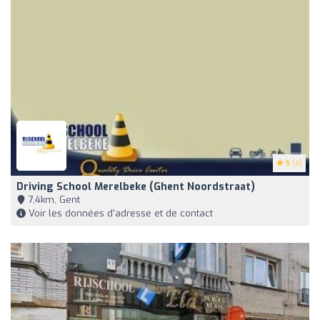
5
(4)
Driving School Merelbeke (Ghent Noordstraat)
7,4km, Gent
Voir les données d'adresse et de contact