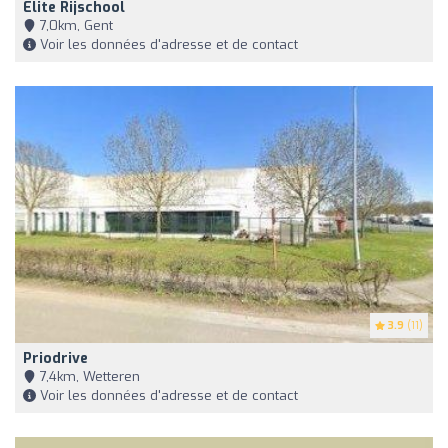
Elite Rijschool
7,0km, Gent
Voir les données d'adresse et de contact
3.9
(11)
Priodrive
7,4km, Wetteren
Voir les données d'adresse et de contact