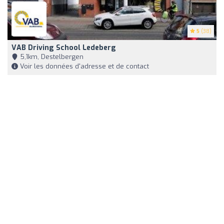
5
(38)
VAB Driving School Ledeberg
5,1km, Destelbergen
Voir les données d'adresse et de contact