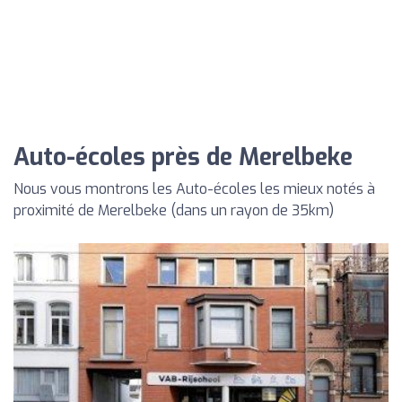
Auto-écoles près de Merelbeke
Nous vous montrons les Auto-écoles les mieux notés à
proximité de Merelbeke (dans un rayon de 35km)