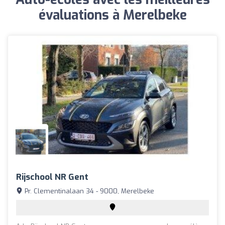
évaluations à Merelbeke
Rijschool NR Gent
Pr. Clementinalaan 34 - 9000, Merelbeke