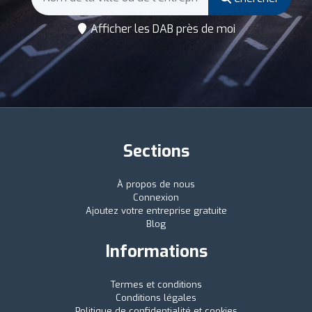
Afficher les DAB près de moi
Sections
À propos de nous
Connexion
Ajoutez votre entreprise gratuite
Blog
Informations
Termes et conditions
Conditions légales
Politique de confidentialité et cookies