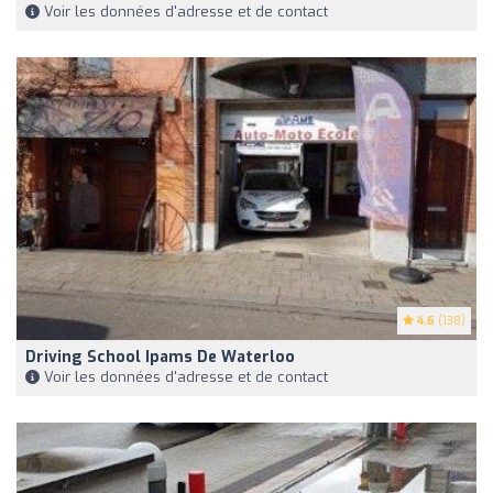
Voir les données d'adresse et de contact
4.6
(138)
Driving School Ipams De Waterloo
Voir les données d'adresse et de contact