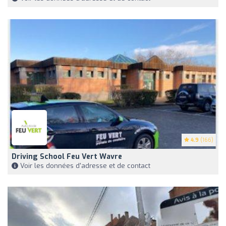
4.9
(166)
Driving School Feu Vert Wavre
Voir les données d'adresse et de contact