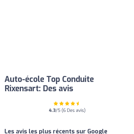
Auto-école Top Conduite
Rixensart: Des avis
4.3
/5 (6 Des avis)
Les avis les plus récents sur Google