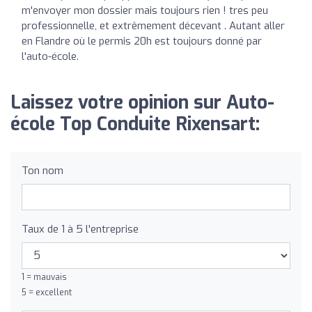
m'envoyer mon dossier mais toujours rien ! tres peu
professionnelle, et extrêmement décevant . Autant aller
en Flandre où le permis 20h est toujours donné par
l'auto-école.
Laissez votre opinion sur Auto-
école Top Conduite Rixensart:
Ton nom
Taux de 1 à 5 l'entreprise
1 = mauvais
5 = excellent