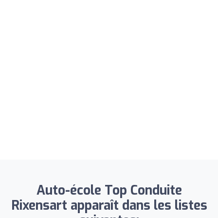
Auto-école Top Conduite
Rixensart apparaît dans les listes