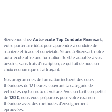
Bienvenue chez
Auto-école Top Conduite Rixensart
,
votre partenaire idéal pour apprendre à conduire de
manière efficace et conviviale. Située à Rixensart, notre
auto-école offre une formation flexible adaptée à vos
besoins, sans frais d'inscription, ce qui fait de nous un
choix économique et attrayant.
Nos programmes de formation incluent des cours
théoriques de 12 heures, couvrant la catégorie de
véhicules cyclo, moto et voiture. Avec un tarif compétitif
de
120 €
, nous vous préparons pour votre examen
théorique avec des méthodes d'enseignement
éprouvées.