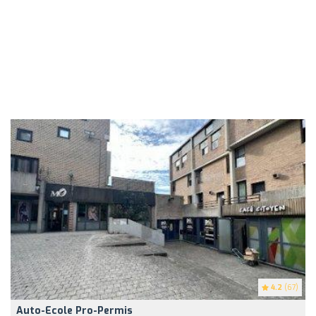
4.2
(67)
Auto-Ecole Pro-Permis