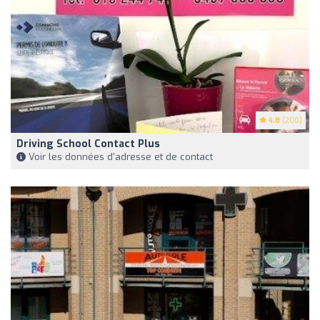
4.8
(200)
Driving School Contact Plus
Voir les données d'adresse et de contact