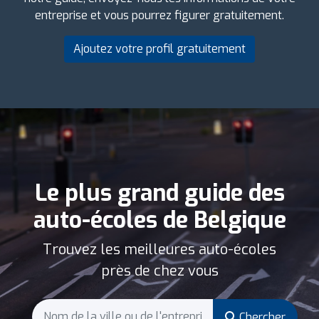
entreprise et vous pourrez figurer gratuitement.
Ajoutez votre profil gratuitement
Le plus grand guide des
auto-écoles de Belgique
Trouvez les meilleures auto-écoles
près de chez vous
Chercher