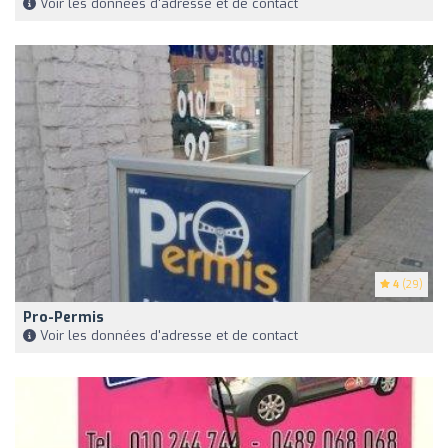
Voir les données d'adresse et de contact
4
(29)
Pro-Permis
Voir les données d'adresse et de contact