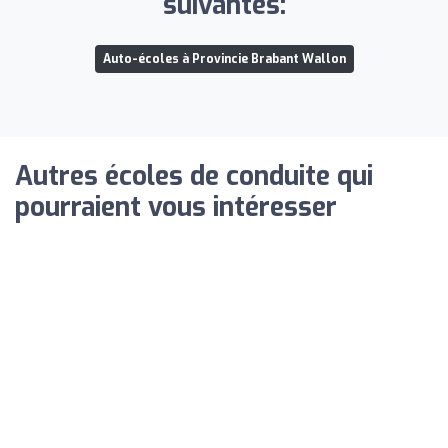
suivantes:
Auto-écoles à Provincie Brabant Wallon
Autres écoles de conduite qui
pourraient vous intéresser