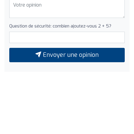
Question de sécurité: combien ajoutez-vous 2 + 5?
Envoyer une opinion