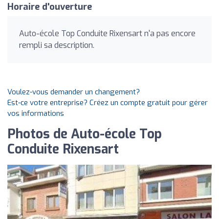
Horaire d'ouverture
Auto-école Top Conduite Rixensart n'a pas encore
rempli sa description.
Voulez-vous demander un changement?
Est-ce votre entreprise? Créez un compte gratuit pour gérer
vos informations
Photos de Auto-école Top
Conduite Rixensart