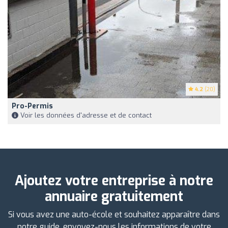
4.2
(20)
Pro-Permis
Voir les données d'adresse et de contact
Ajoutez votre entreprise à notre
annuaire gratuitement
Si vous avez une auto-école et souhaitez apparaître dans
notre guide, envoyez-nous les informations de votre