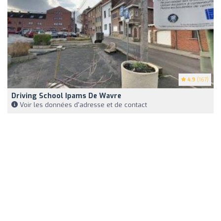
4.9
(167)
Driving School Ipams De Wavre
Voir les données d'adresse et de contact