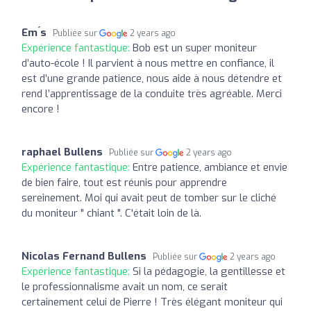
Em ́s
Publiée sur
2 years ago
Expérience fantastique:
Bob est un super moniteur
d’auto-école ! Il parvient à nous mettre en confiance, il
est d’une grande patience, nous aide à nous détendre et
rend l’apprentissage de la conduite très agréable. Merci
encore !
raphael Bullens
Publiée sur
2 years ago
Expérience fantastique:
Entre patience, ambiance et envie
de bien faire, tout est réunis pour apprendre
sereinement. Moi qui avait peut de tomber sur le cliché
du moniteur " chiant ". C'était loin de là.
Nicolas Fernand Bullens
Publiée sur
2 years ago
Expérience fantastique:
Si la pédagogie, la gentillesse et
le professionnalisme avait un nom, ce serait
certainement celui de Pierre ! Très élégant moniteur qui