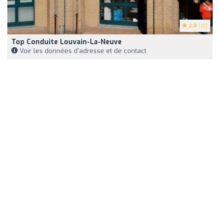
2.8
(10)
Top Conduite Louvain-La-Neuve
Voir les données d'adresse et de contact