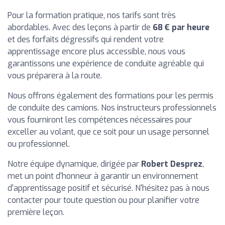
Pour la formation pratique, nos tarifs sont très
abordables. Avec des leçons à partir de
68 € par heure
et des forfaits dégressifs qui rendent votre
apprentissage encore plus accessible, nous vous
garantissons une expérience de conduite agréable qui
vous préparera à la route.
Nous offrons également des formations pour les permis
de conduite des camions. Nos instructeurs professionnels
vous fourniront les compétences nécessaires pour
exceller au volant, que ce soit pour un usage personnel
ou professionnel.
Notre équipe dynamique, dirigée par
Robert Desprez
,
met un point d'honneur à garantir un environnement
d'apprentissage positif et sécurisé. N'hésitez pas à nous
contacter pour toute question ou pour planifier votre
première leçon.