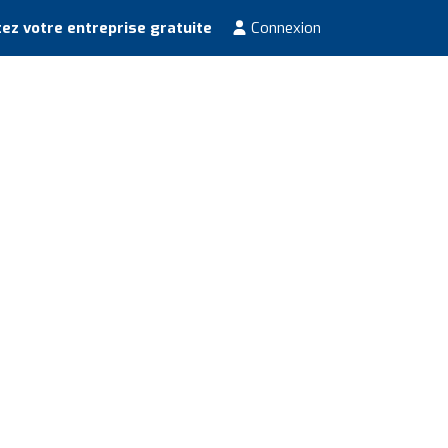
ez votre entreprise gratuite
Connexion