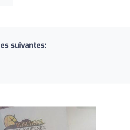
tes suivantes: