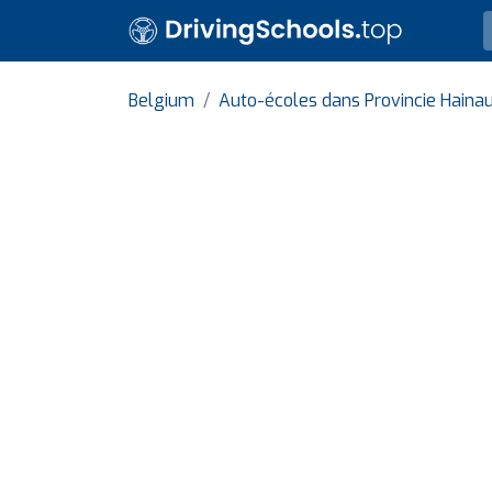
Belgium
Auto-écoles dans Provincie Haina