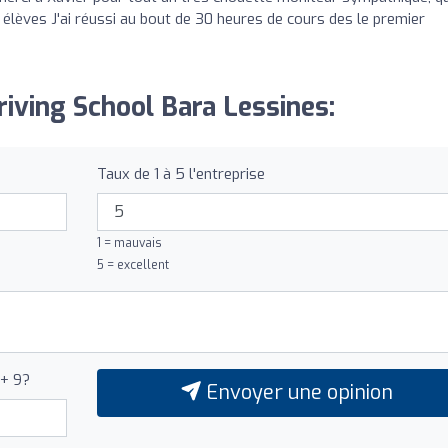
 élèves J'ai réussi au bout de 30 heures de cours des le premier
riving School Bara Lessines:
Taux de 1 à 5 l'entreprise
1 = mauvais
5 = excellent
 + 9?
Envoyer une opinion