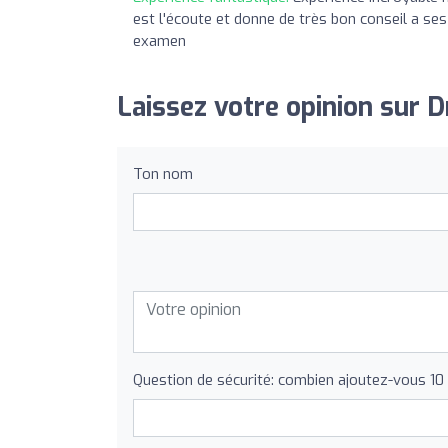
est l'écoute et donne de très bon conseil a ses
examen
Laissez votre opinion sur D
Ton nom
Question de sécurité: combien ajoutez-vous 10