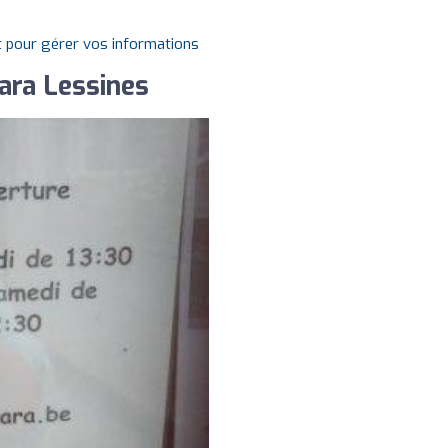
t pour gérer vos informations
ara Lessines