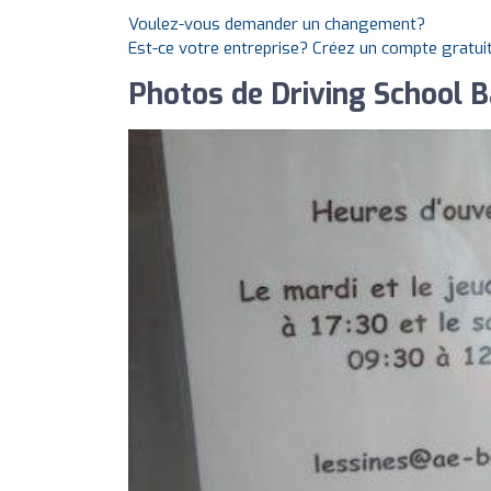
Voulez-vous demander un changement?
Est-ce votre entreprise? Créez un compte gratui
Photos de Driving School B