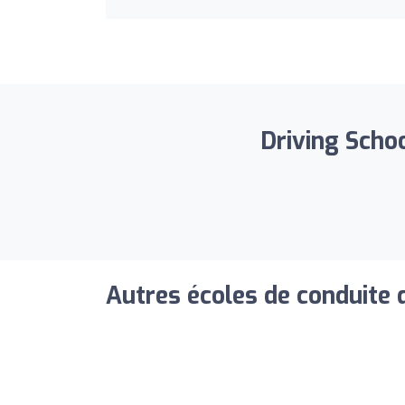
Driving Schoo
Autres écoles de conduite 