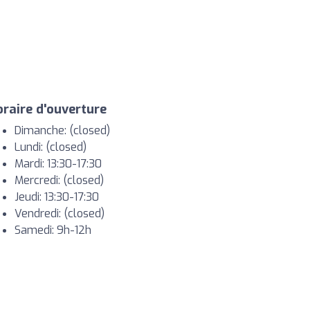
raire d'ouverture
Dimanche: (closed)
Lundi: (closed)
Mardi: 13:30-17:30
Mercredi: (closed)
Jeudi: 13:30-17:30
Vendredi: (closed)
Samedi: 9h-12h