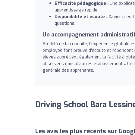
Efficacité pédagogique :
Une explicat
apprentissage rapide.
Disponibilité et écoute :
Xavier prend 
questions.
Un accompagnement administratif
Au-delà de la conduite, l'expérience globale es
employés font preuve d'écoute et répondent r
élèves apprécient également la facilité à obt
observées dans d'autres établissements. Cett
générale des apprenants.
Driving School Bara Lessine
Les avis les plus récents sur Goog