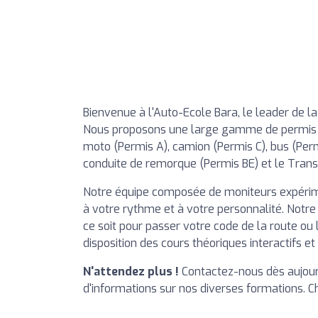
Bienvenue à l'Auto-Ecole Bara, le leader de la
Nous proposons une large gamme de permis al
moto (Permis A), camion (Permis C), bus (Perm
conduite de remorque (Permis BE) et le Tran
Notre équipe composée de moniteurs expérim
à votre rythme et à votre personnalité. Notre
ce soit pour passer votre code de la route ou
disposition des cours théoriques interactifs 
N'attendez plus !
Contactez-nous dès aujourd
d'informations sur nos diverses formations. C