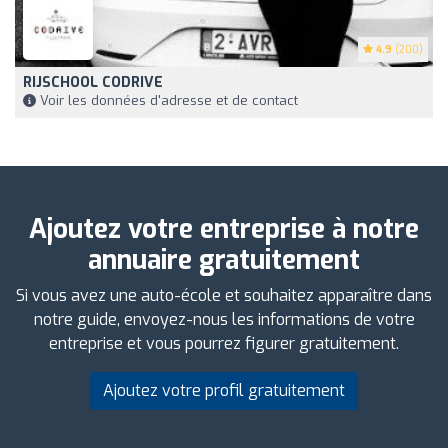
4.9
(200)
RIJSCHOOL CODRIVE
Voir les données d'adresse et de contact
Ajoutez votre entreprise à notre
annuaire gratuitement
Si vous avez une auto-école et souhaitez apparaître dans
notre guide, envoyez-nous les informations de votre
entreprise et vous pourrez figurer gratuitement.
Ajoutez votre profil gratuitement