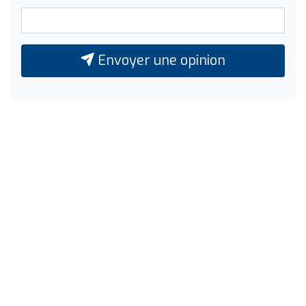
Envoyer une opinion