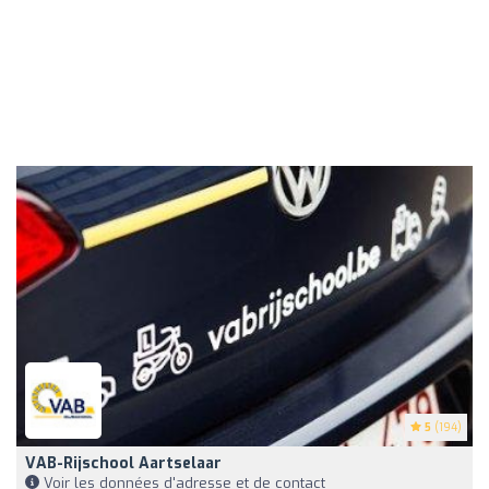
5
(194)
VAB-Rijschool Aartselaar
Voir les données d'adresse et de contact