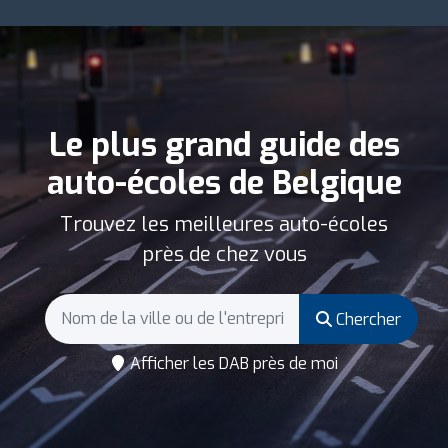
Le plus grand guide des
auto-écoles de Belgique
Trouvez les meilleures auto-écoles
près de chez vous
Chercher
Afficher les DAB près de moi