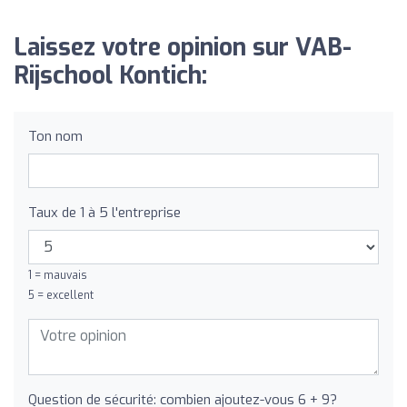
Laissez votre opinion sur VAB-
Rijschool Kontich:
Ton nom
Taux de 1 à 5 l'entreprise
1 = mauvais
5 = excellent
Question de sécurité: combien ajoutez-vous 6 + 9?