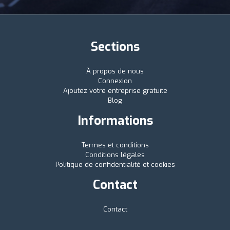
Sections
À propos de nous
Connexion
Ajoutez votre entreprise gratuite
Blog
Informations
Termes et conditions
Conditions légales
Politique de confidentialité et cookies
Contact
Contact