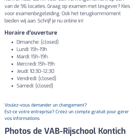
van de 96 locaties. Graag op examen met lesgever? Kies
voor examenbegeleiding. Ook het terugkommoment
bieden wij aan. Schrijf je nu online in!
Horaire d'ouverture
Dimanche: (closed)
Lundi: 15h-19h
Mardi: 15h-19h
Mercredi: 15h-19h
Jeudi: 10:30-12:30
Vendredi: (closed)
Samedi: (closed)
Voulez-vous demander un changement?
Est-ce votre entreprise? Créez un compte gratuit pour gérer
vos informations
Photos de VAB-Rijschool Kontich