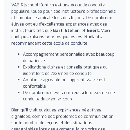
VAB-Rijschool Kontich est une école de conduite
populaire, louée pour ses instructeurs professionnels
et l'ambiance amicale lors des leçons. De nombreux
élèves ont eu d'excellentes expériences avec des
instructeurs tels que
Bart
,
Stefan
, et
Geert
. Voici
quelques raisons pour lesquelles les étudiants
recommandent cette école de conduite :
Accompagnement personnalisé avec beaucoup
de patience
Explications claires et conseils pratiques qui
aident lors de l'examen de conduite
Ambiance agréable où l'apprentissage est
confortable
De nombreux élèves ont réussi leur examen de
conduite du premier coup
Bien qu'il y ait quelques expériences négatives
signalées, comme des problèmes de communication
sur le nombre de leçons et des situations
désagréables lors des examens, la majorité des