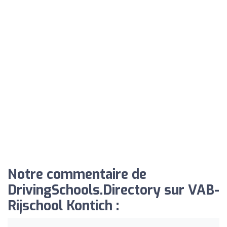
Notre commentaire de
DrivingSchools.Directory sur VAB-
Rijschool Kontich :