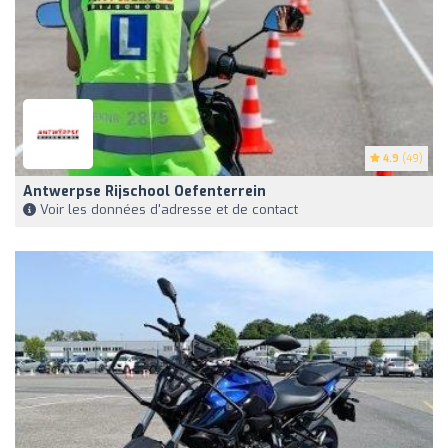
4.9
(49)
Antwerpse Rijschool Oefenterrein
Voir les données d'adresse et de contact