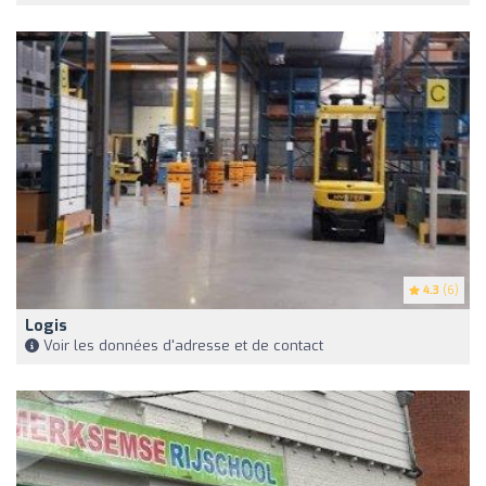
4.3
(6)
Logis
Voir les données d'adresse et de contact