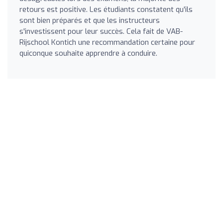
retours est positive. Les étudiants constatent qu'ils
sont bien préparés et que les instructeurs
s'investissent pour leur succès. Cela fait de VAB-
Rijschool Kontich une recommandation certaine pour
quiconque souhaite apprendre à conduire.