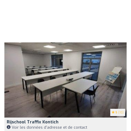
5
(10)
Rijschool Traffix Kontich
Voir les données d'adresse et de contact