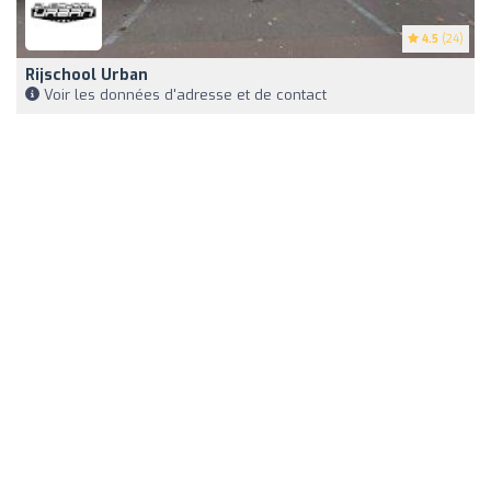
4.5
(24)
Rijschool Urban
Voir les données d'adresse et de contact