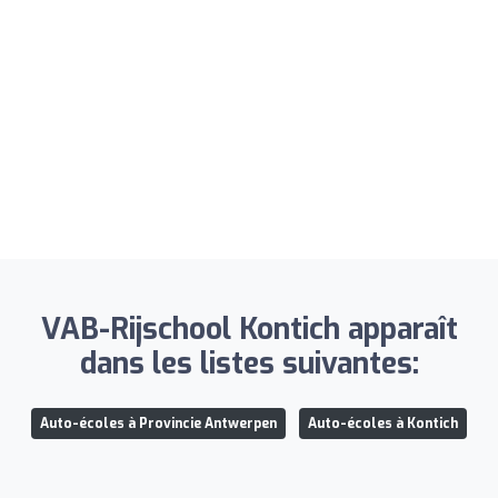
VAB-Rijschool Kontich apparaît
dans les listes suivantes:
Auto-écoles à Provincie Antwerpen
Auto-écoles à Kontich