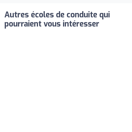
Autres écoles de conduite qui
pourraient vous intéresser