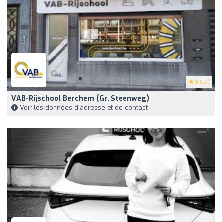
5
(22)
VAB-Rijschool Berchem (Gr. Steenweg)
Voir les données d'adresse et de contact