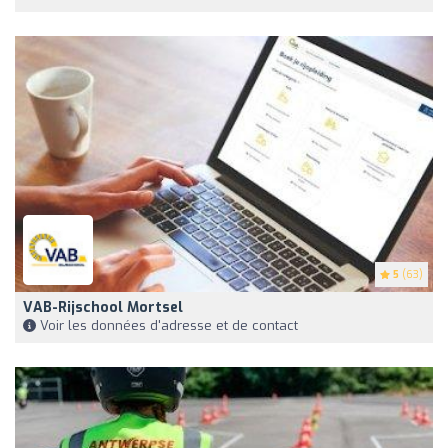
5
(63)
VAB-Rijschool Mortsel
Voir les données d'adresse et de contact