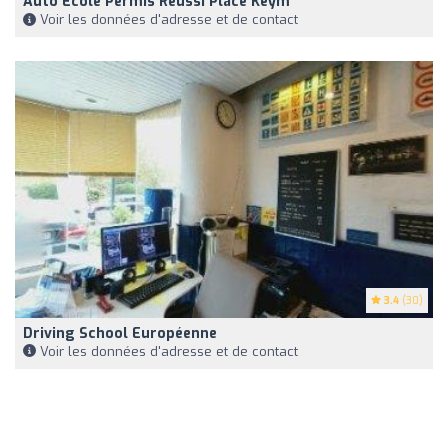
Auto Ecole Permis Reussi Place Keym
Voir les données d'adresse et de contact
3.4
(30)
Driving School Européenne
Voir les données d'adresse et de contact