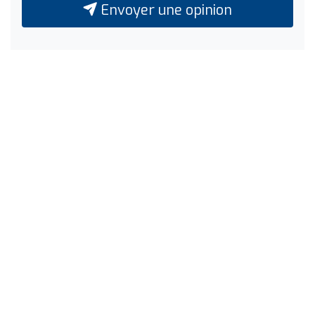
Envoyer une opinion