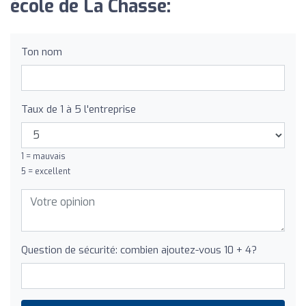
école de La Chasse:
Ton nom
Taux de 1 à 5 l'entreprise
1 = mauvais
5 = excellent
Question de sécurité: combien ajoutez-vous 10 + 4?