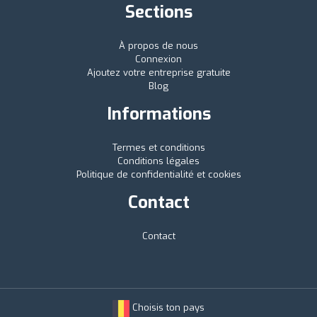
Sections
À propos de nous
Connexion
Ajoutez votre entreprise gratuite
Blog
Informations
Termes et conditions
Conditions légales
Politique de confidentialité et cookies
Contact
Contact
Choisis ton pays