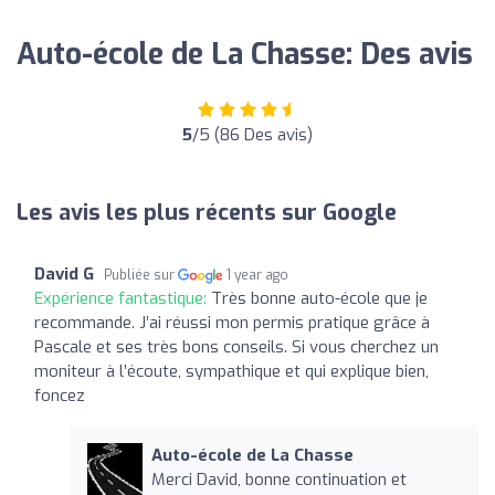
Auto-école de La Chasse: Des avis
5
/5 (86 Des avis)
Les avis les plus récents sur Google
David G
Publiée sur
1 year ago
Expérience fantastique:
Très bonne auto-école que je
recommande. J’ai réussi mon permis pratique grâce à
Pascale et ses très bons conseils. Si vous cherchez un
moniteur à l’écoute, sympathique et qui explique bien,
foncez
Auto-école de La Chasse
Merci David, bonne continuation et