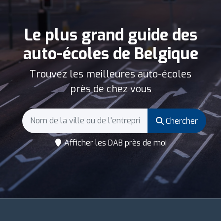
Le plus grand guide des
auto-écoles de Belgique
Trouvez les meilleures auto-écoles
près de chez vous
Chercher
Afficher les DAB près de moi