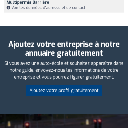
Multipermis Barrière
Voir les données d'adresse et de contact
Ajoutez votre entreprise à notre
annuaire gratuitement
Si vous avez une auto-école et souhaitez apparaître dans
notre guide, envoyez-nous les informations de votre
entreprise et vous pourrez figurer gratuitement.
Ajoutez votre profil gratuitement