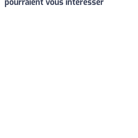
pourraient vous intéresser