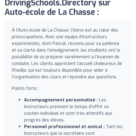
DrivingSchools.Directory sur
Auto-école de La Chasse :
À l'Auto-école de La Chasse, l'élève est au cœur des
préoccupations. Avec une équipe d'instructeurs
expérimentés, dont Pascal, reconnu pour sa patience
et sa clarté dans l'enseignement, les étudiants ont la
possibilité de se préparer sereinement à l'examen de
conduite. Les clients apprécient l'accueil chaleureux de
Khadija, qui est toujours disponible pour aider à
l'organisation des cours et répondre aux questions.
Points forts :
Accompagnement personnalisé :
Les
instructeurs prennent le temps d'offrir un
soutien individuel et sont très attentifs aux
progrès des élèves.
Personnel professionnel et amical :
Tant les
instructeurs que la secrétaire sont