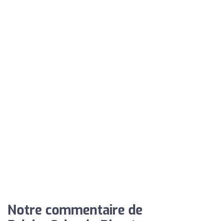
Notre commentaire de