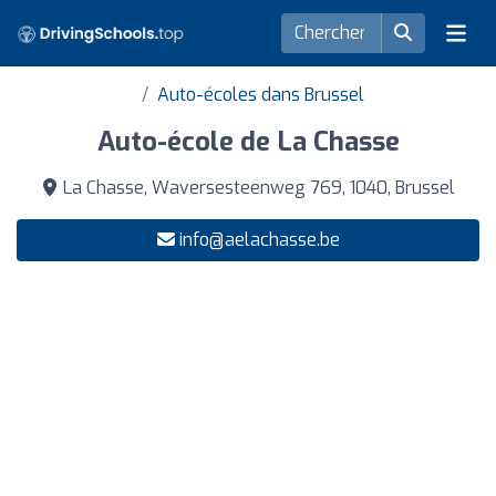
Auto-écoles dans Brussel
Auto-école de La Chasse
La Chasse, Waversesteenweg 769, 1040, Brussel
info@aelachasse.be