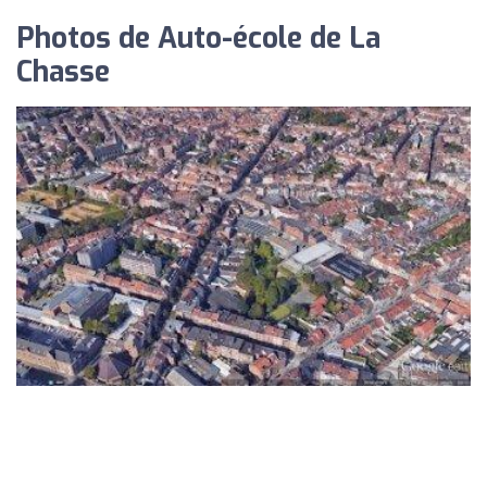
Photos de Auto-école de La
Chasse