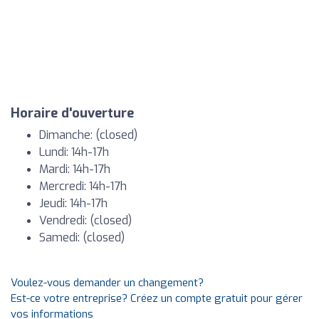
Horaire d'ouverture
Dimanche: (closed)
Lundi: 14h-17h
Mardi: 14h-17h
Mercredi: 14h-17h
Jeudi: 14h-17h
Vendredi: (closed)
Samedi: (closed)
Voulez-vous demander un changement?
Est-ce votre entreprise? Créez un compte gratuit pour gérer
vos informations