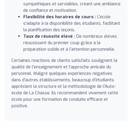
sympathiques et serviables, créant une ambiance
de confiance et motivation.
Flexibilité des horaires de cours :
L'école
s'adapte à la disponibilité des étudiants, facilitant
la planification des leçons.
Taux de réussite élevé :
De nombreux élèves
réussissent du premier coup grâce à la
préparation solide et à l'attention personnelle.
Certaines réactions de clients satisfaits soulignent la
qualité de l'enseignement et l'approche amicale du
personnel. Malgré quelques expériences négatives
dans d'autres établissements, beaucoup d'étudiants
apprécient la structure et la méthodologie de l'Auto-
école de La Chasse. Ils recommandent vivement cette
école pour une formation de conduite efficace et
positive.