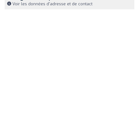
Voir les données d'adresse et de contact