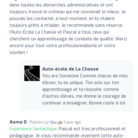
dans toutes les démarches administratives et ont
toujours trouvé le créneau qui me convenait le mieux. Je
pouvais les contacter à tout moment, et ils étaient
toujours prêts à m'aider. Je recommande sans réserve
l'Auto École La Chasse et Pascal à tous ceux qui
cherchent un apprentissage de conduite de qualité. Merci
encore pour tout votre professionnalisme et votre
soutien !
Auto-école de La Chasse
You are Someone Comme chacun de mes
élèves, tu es unique. Ton avis sur ton
apprentissage et ta réussite, comme
d'autres élèves, me donne le courage de
continuer à enseigner. Bonne route à toi
Asma D
Publiée sur
1 year ago
Expérience fantastique:
Pascal est tres professionnel et
pédagogue. Je vous recommande vivement cette auto-