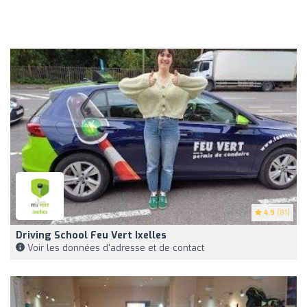
4.9
(81)
Driving School Feu Vert Ixelles
Voir les données d'adresse et de contact