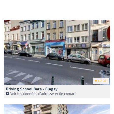
3.7
(23)
Driving School Bara - Flagey
Voir les données d'adresse et de contact