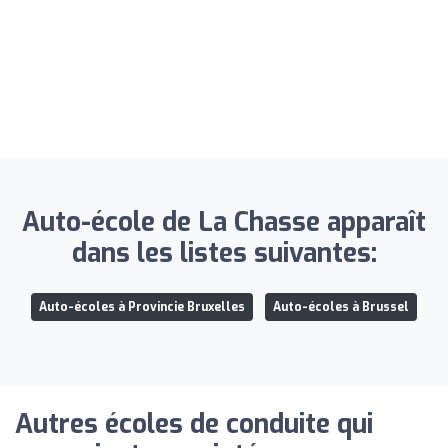
Auto-école de La Chasse apparaît
dans les listes suivantes:
Auto-écoles à Provincie Bruxelles
Auto-écoles à Brussel
Autres écoles de conduite qui