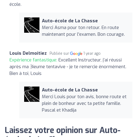
école.
Auto-école de La Chasse
Merci Asma pour ton retour. En route
maintenant pour l'examen. Bon courage.
Louis Delmoitiez
Publiée sur
1 year ago
Expérience fantastique:
Excellent Instructeur, j’ai réussi
après ma 3ieume tentavive - je te remercie énormément.
Bien à toi, Louis
Auto-école de La Chasse
Merci Louis pour ton avis, bonne route et
plein de bonheur avec ta petite famille.
Pascal et Khadija
Laissez votre opinion sur Auto-