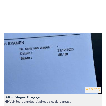
4.9
(200)
AltijdSlagen Brugge
Voir les données d'adresse et de contact