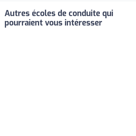
Autres écoles de conduite qui
pourraient vous intéresser