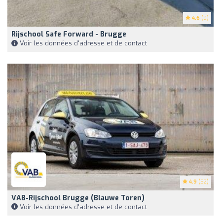
4.6
(9)
Rijschool Safe Forward - Brugge
Voir les données d'adresse et de contact
4.9
(52)
VAB-Rijschool Brugge (Blauwe Toren)
Voir les données d'adresse et de contact