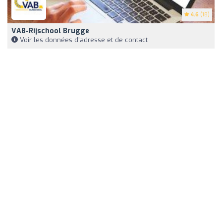
4.6
(18)
VAB-Rijschool Brugge
Voir les données d'adresse et de contact