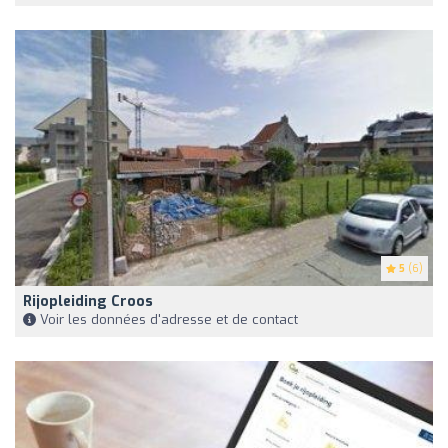
5
(6)
Rijopleiding Croos
Voir les données d'adresse et de contact