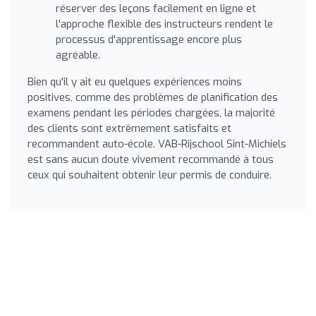
réserver des leçons facilement en ligne et
l'approche flexible des instructeurs rendent le
processus d'apprentissage encore plus
agréable.
Bien qu'il y ait eu quelques expériences moins
positives, comme des problèmes de planification des
examens pendant les périodes chargées, la majorité
des clients sont extrêmement satisfaits et
recommandent auto-école. VAB-Rijschool Sint-Michiels
est sans aucun doute vivement recommandé à tous
ceux qui souhaitent obtenir leur permis de conduire.