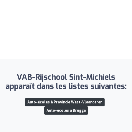
VAB-Rijschool Sint-Michiels
apparaît dans les listes suivantes:
Auto-écoles à Provincie West-Vlaanderen
Auto-écoles à Brugge