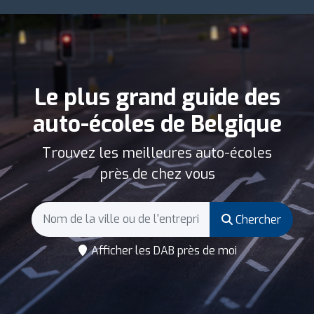
Le plus grand guide des
auto-écoles de Belgique
Trouvez les meilleures auto-écoles
près de chez vous
Chercher
Afficher les DAB près de moi