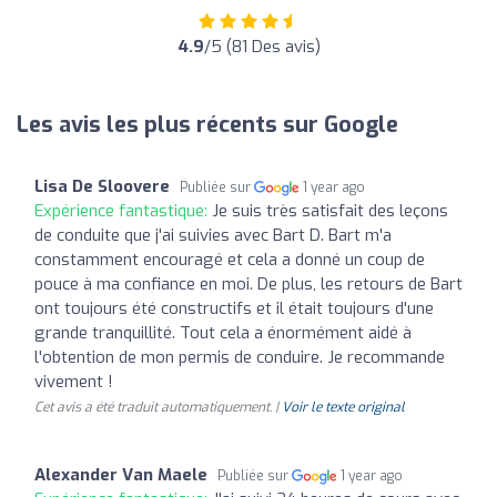
4.9
/5 (81 Des avis)
Les avis les plus récents sur Google
Lisa De Sloovere
Publiée sur
1 year ago
Expérience fantastique:
Je suis très satisfait des leçons
de conduite que j'ai suivies avec Bart D. Bart m'a
constamment encouragé et cela a donné un coup de
pouce à ma confiance en moi. De plus, les retours de Bart
ont toujours été constructifs et il était toujours d'une
grande tranquillité. Tout cela a énormément aidé à
l'obtention de mon permis de conduire. Je recommande
vivement !
Cet avis a été traduit automatiquement. |
Voir le texte original
Alexander Van Maele
Publiée sur
1 year ago