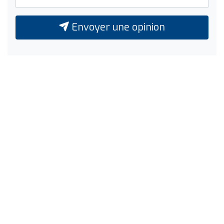
Envoyer une opinion