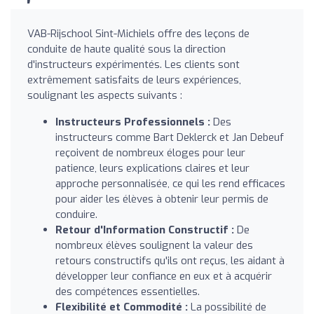
VAB-Rijschool Sint-Michiels offre des leçons de
conduite de haute qualité sous la direction
d'instructeurs expérimentés. Les clients sont
extrêmement satisfaits de leurs expériences,
soulignant les aspects suivants :
Instructeurs Professionnels :
Des
instructeurs comme Bart Deklerck et Jan Debeuf
reçoivent de nombreux éloges pour leur
patience, leurs explications claires et leur
approche personnalisée, ce qui les rend efficaces
pour aider les élèves à obtenir leur permis de
conduire.
Retour d'Information Constructif :
De
nombreux élèves soulignent la valeur des
retours constructifs qu'ils ont reçus, les aidant à
développer leur confiance en eux et à acquérir
des compétences essentielles.
Flexibilité et Commodité :
La possibilité de