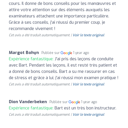
cours. Il donne de bons conseils pour les manœuvres et
attire votre attention sur des éléments auxquels les
examinateurs attachent une importance particulière.
Grâce à ses conseils, j'ai réussi du premier coup, je
recommande vivement !
Cet avis a été traduit automatiquement. |
Voir le texte original
Margot Bohyn
Publiée sur
1 year ago
Expérience fantastique:
J'ai pris des leçons de conduite
avec Bart. Pendant les leçons, il est resté très patient et
a donné de bons conseils. Bart a su me rassurer en cas
de stress et grâce à lui, j'ai réussi mon examen pratique !
Cet avis a été traduit automatiquement. |
Voir le texte original
Dion Vanderbeken
Publiée sur
1 year ago
Expérience fantastique:
Bart est un très bon instructeur.
Cet avis a été traduit automatiquement. |
Voir le texte original