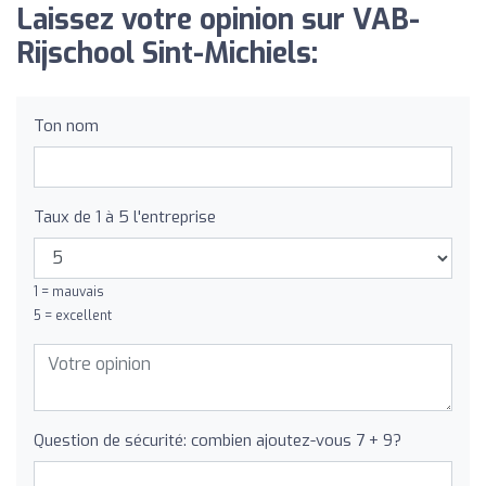
Laissez votre opinion sur VAB-
Rijschool Sint-Michiels:
Ton nom
Taux de 1 à 5 l'entreprise
1 = mauvais
5 = excellent
Question de sécurité: combien ajoutez-vous 7 + 9?