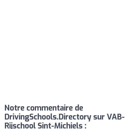
Notre commentaire de
DrivingSchools.Directory sur VAB-
Rijschool Sint-Michiels :