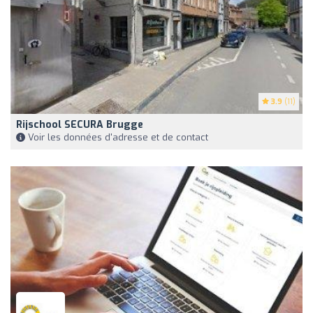
3.9
(11)
Rijschool SECURA Brugge
Voir les données d'adresse et de contact