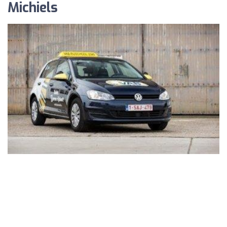
Michiels