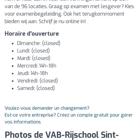
van de 96 locaties. Graag op examen met lesgever? Kies
voor examenbegeleiding. Ook het terugkommoment
bieden wij aan. Schrijf je nu online in!
Horaire d'ouverture
Dimanche: (closed)
Lundi: (closed)
Mardi: (closed)
Mercredi: 14h-18h
Jeudi: 14h-18h
Vendredi: (closed)
Samedi: (closed)
Voulez-vous demander un changement?
Est-ce votre entreprise? Créez un compte gratuit pour gérer
vos informations
Photos de VAB-Rijschool Sint-