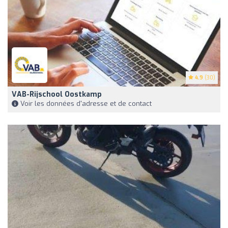
4.9
(30)
VAB-Rijschool Oostkamp
Voir les données d'adresse et de contact