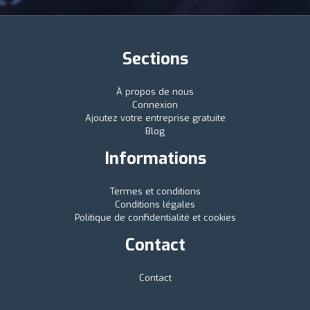
Sections
À propos de nous
Connexion
Ajoutez votre entreprise gratuite
Blog
Informations
Termes et conditions
Conditions légales
Politique de confidentialité et cookies
Contact
Contact