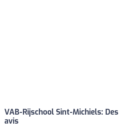
VAB-Rijschool Sint-Michiels: Des
avis