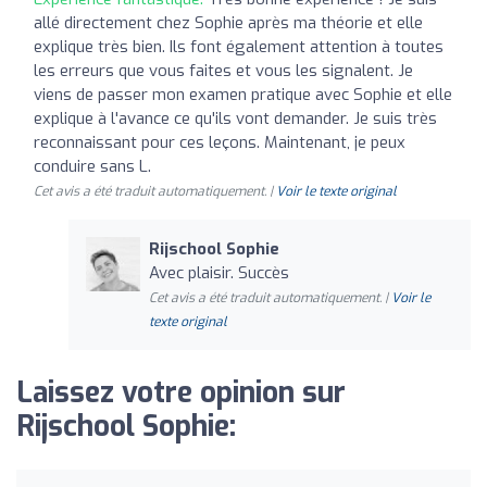
allé directement chez Sophie après ma théorie et elle
explique très bien. Ils font également attention à toutes
les erreurs que vous faites et vous les signalent. Je
viens de passer mon examen pratique avec Sophie et elle
explique à l'avance ce qu'ils vont demander. Je suis très
reconnaissant pour ces leçons. Maintenant, je peux
conduire sans L.
Cet avis a été traduit automatiquement. |
Voir le texte original
Rijschool Sophie
Avec plaisir. Succès
Cet avis a été traduit automatiquement. |
Voir le
texte original
Laissez votre opinion sur
Rijschool Sophie: