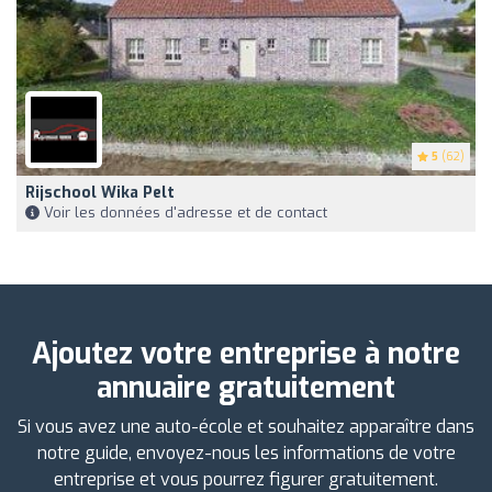
5
(62)
Rijschool Wika Pelt
Voir les données d'adresse et de contact
Ajoutez votre entreprise à notre
annuaire gratuitement
Si vous avez une auto-école et souhaitez apparaître dans
notre guide, envoyez-nous les informations de votre
entreprise et vous pourrez figurer gratuitement.