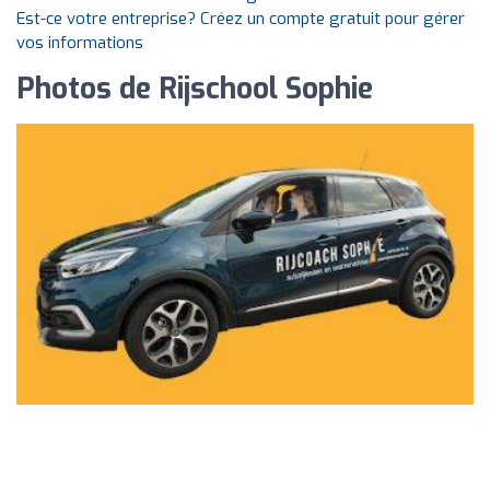
Est-ce votre entreprise? Créez un compte gratuit pour gérer
vos informations
Photos de Rijschool Sophie