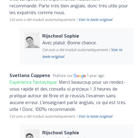
recommandé. Parle très bien anglais, donc très utile pour
les expatriés comme nous.
Cet avis a été traduit automatiquement. |
Voir le texte original
Rijschool Sophie
Avec plaisir. Bonne chance.
Cet avis a été traduit automatiquement. |
Voir le
texte original
Svetlana Cuppens
Publiée sur
1 year ago
Expérience fantastique:
Merci beaucoup pour un rendez-
vous rapide et des conseils si précieux ! 3 heures de
pratique autour de Bree et je réussis l'examen sans
aucune erreur. L'enseignant parle anglais, ce qui est très
utile ! Donc, 100% recommandé.
Cet avis a été traduit automatiquement. |
Voir le texte original
Rijschool Sophie