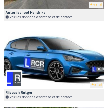
4.4
(13)
Autorijschool Hendriks
Voir les données d'adresse et de contact
5
(121)
Rijcoach Rutger
Voir les données d'adresse et de contact