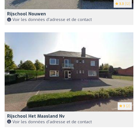
3.3
(12)
Rijschool Nouwen
Voir les données d'adresse et de contact
3
(2)
Rijschool Het Maasland Nv
Voir les données d'adresse et de contact