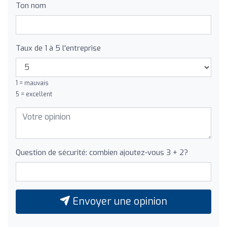
Ton nom
Taux de 1 à 5 l'entreprise
1 = mauvais
5 = excellent
Question de sécurité: combien ajoutez-vous 3 + 2?
Envoyer une opinion