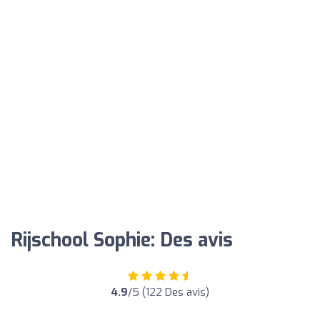
Rijschool Sophie: Des avis
4.9
/5 (122 Des avis)