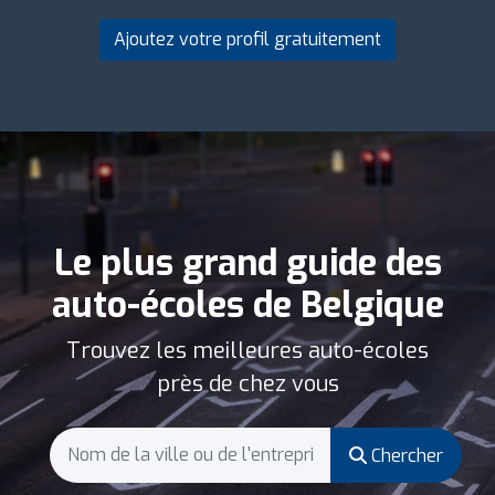
Ajoutez votre profil gratuitement
Le plus grand guide des
auto-écoles de Belgique
Trouvez les meilleures auto-écoles
près de chez vous
Chercher