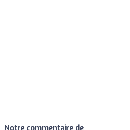
Notre commentaire de