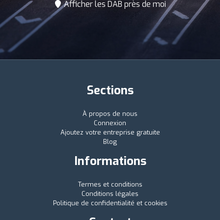
Afficher les DAB près de moi
Sections
À propos de nous
Connexion
Ajoutez votre entreprise gratuite
Blog
Informations
Termes et conditions
Conditions légales
Politique de confidentialité et cookies