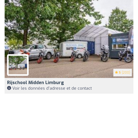
5
(200)
Rijschool Midden Limburg
Voir les données d'adresse et de contact