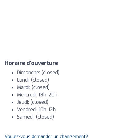
Horaire d'ouverture
Dimanche: (closed)
Lundi: (closed)
Mardi: (closed)
Mercredi: 18h-20h
Jeudi: (closed)
Vendredi: 10h-12h
Samedi: (closed)
Voulez-vous demander un changement?