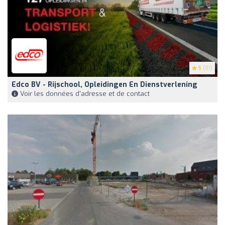
5
(91)
Edco BV - Rijschool, Opleidingen En Dienstverlening
Voir les données d'adresse et de contact