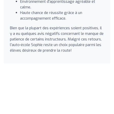
Environnement d'apprentissage agréable et
calme.
Haute chance de réussite grâce à un
accompagnement efficace.
Bien que la plupart des expériences soient positives, il
y a eu quelques avis négatifs concernant le manque de
patience de certains instructeurs. Malgré ces retours,
l'auto-école Sophie reste un choix populaire parmi les
élèves désireux de prendre la route!