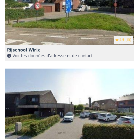
4.9
(10)
Rijschool Wirix
Voir les données d'adresse et de contact