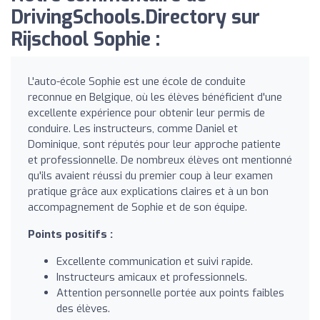
DrivingSchools.Directory sur
Rijschool Sophie :
L'auto-école Sophie est une école de conduite
reconnue en Belgique, où les élèves bénéficient d'une
excellente expérience pour obtenir leur permis de
conduire. Les instructeurs, comme Daniel et
Dominique, sont réputés pour leur approche patiente
et professionnelle. De nombreux élèves ont mentionné
qu'ils avaient réussi du premier coup à leur examen
pratique grâce aux explications claires et à un bon
accompagnement de Sophie et de son équipe.
Points positifs :
Excellente communication et suivi rapide.
Instructeurs amicaux et professionnels.
Attention personnelle portée aux points faibles
des élèves.